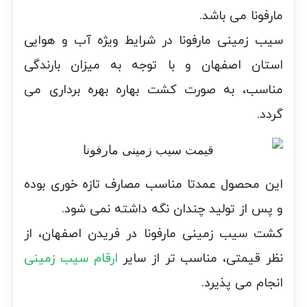
مارفونا می باشد.
سیب زمینی مارفونا در شرایط ویژه آب و هوایی
استان اصفهان و با توجه به میزان بارندگی
مناسب، به صورت کشت بهاره بهره برداری می
گردد.
این محصول عمدتا مناسب مصارف تازه خوری بوده
و پس از تولید چندان نگه داشته نمی شود.
کشت سیب زمینی مارفونا در فریدن اصفهان، از
نظر قیمتی، مناسب تر از سایر
ارقام سیب زمینی
انجام می پذیرد.