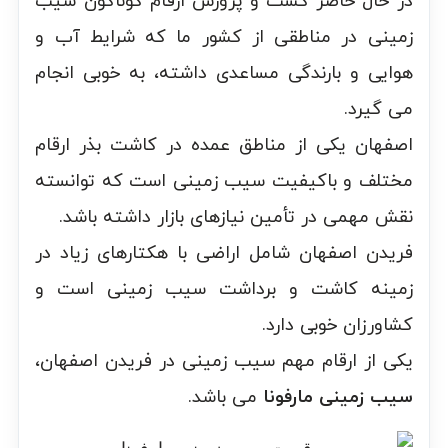
در حال حاضر کشت و پرورش ارقام گوناگون سیب
زمینی در مناطقی از کشور ما که شرایط آب و
هوایی و بارندگی مساعدی داشته، به خوبی انجام
می گیرد.
اصفهان یکی از مناطق عمده در کاشت بذر ارقام
مختلف و باکیفیت سیب زمینی است که توانسته
نقش مهمی در تأمین نیازهای بازار داشته باشد.
فریدن اصفهان شامل اراضی با هکتارهای زیاد در
زمینه کاشت و برداشت سیب زمینی است و
کشاورزان خوبی دارد.
یکی از ارقام مهم سیب زمینی در فریدن اصفهان،
سیب زمینی مارفونا
می باشد.