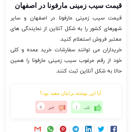
قیمت سیب زمینی مارفونا در اصفهان
قیمت سیب زمینی مارفونا در اصفهان و سایر
شهرهای کشور را به شکل آنلاین از نمایندگی های
معتبر فروش استعلام کنید.
خریداران می توانند سفارشات خرید عمده و کلی
خود از رقم مرغوب سیب زمینی مارفونا را همین
حالا به شکل آنلاین ثبت کنند.
آیا این نوشته برایتان مفید بود؟
بلی
1
خیر
0