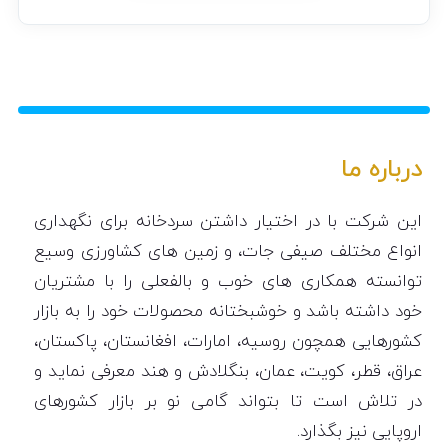
درباره ما
این شرکت با در اختیار داشتن سردخانه برای نگهداری
انواع مختلف صیفی جات، و زمین های کشاورزی وسیع
توانسته همکاری های خوب و بالفعلی را با مشتریان
خود داشته باشد و خوشبختانه محصولات خود را به بازار
کشورهایی همچون روسیه، امارات، افغانستان، پاکستان،
عراق، قطر، کویت، عمان، بنگلادش و هند معرفی نماید و
در تلاش است تا بتواند گامی نو بر بازار کشورهای
اروپایی نیز بگذارد.