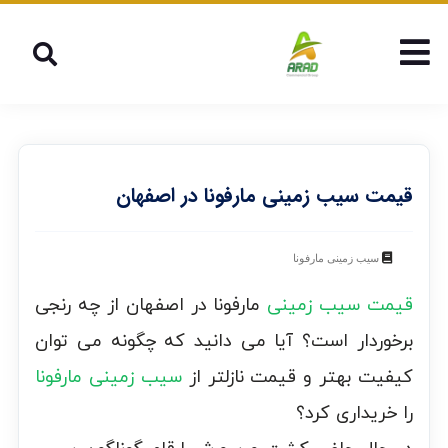
قیمت سیب زمینی مارفونا در اصفهان
سیب زمینی مارفونا
قیمت سیب زمینی
مارفونا در اصفهان از چه رنجی
برخوردار است؟ آیا می دانید که چگونه می توان
کیفیت بهتر و قیمت نازلتر از
سیب زمینی مارفونا
را خریداری کرد؟