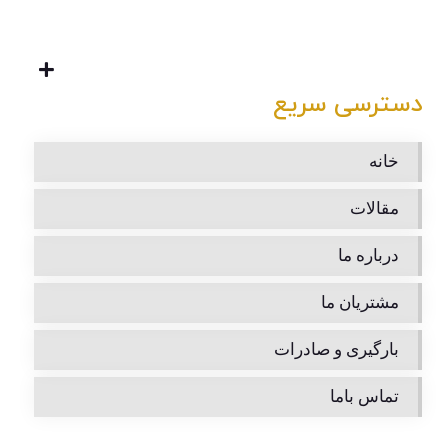
دسترسی سریع
خانه
مقالات
درباره ما
مشتریان ما
بارگیری و صادرات
تماس باما