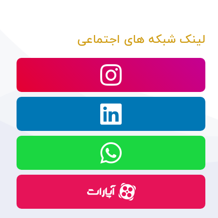
لینک شبکه های اجتماعی