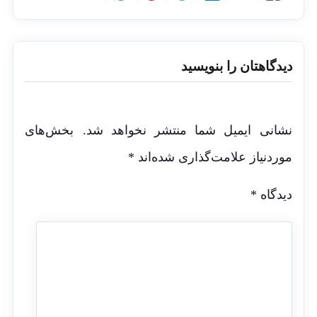
دیدگاهتان را بنویسید
نشانی ایمیل شما منتشر نخواهد شد.
بخش‌های
موردنیاز علامت‌گذاری شده‌اند
*
دیدگاه
*