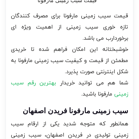
قیمت سیب زمینی مارفونا برای مصرف کنندگان
تازه خوری سیب زمینی از اهمیت ویژه ای
برخوردارب می باشد.
خوشبختانه این امکان فراهم شده تا خریدی
مطمئن از قیمت و کیفیت سیب زمینی مارفونا به
شکل اینترنتی صورت پذیرد.
شما هم می توانید خریدار
بهترین رقم سیب
زمینی
مارفونا باشید.
سیب زمینی مارفونا فریدن اصفهان
همانطور که متوجه شدید یکی از ارقام سیب
زمینی تولیدی در فریدن اصفهان، سیب زمینی