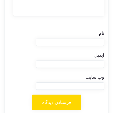
نام
ایمیل
وب‌ سایت