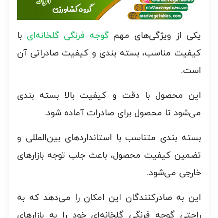
یکی از ویژگی‌های مهم
گوجه فرنگی گلخانه‌ای
با
کیفیت مناسب، بسته بندی و کیفیت صادراتی آن
است.
این محصول با دقت و کیفیت بالا بسته بندی
می‌شود تا محصول برای صادرات آماده شود.
بسته بندی متناسب با استانداردهای بین‌المللی و
تضمین کیفیت محصول، باعث جلب توجه بازارهای
خارجی می‌شود.
این به صادرکنندگان این امکان را می‌دهد که به
راحتی گوجه فرنگی گلخانه‌ای خود را به بازارهای