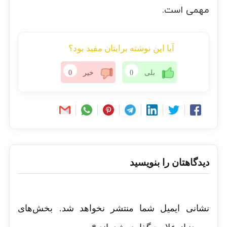
مهمی است.
آیا این نوشته برایتان مفید بود؟
بلی
0
خیر
0
دیدگاهتان را بنویسید
نشانی ایمیل شما منتشر نخواهد شد.
بخش‌های