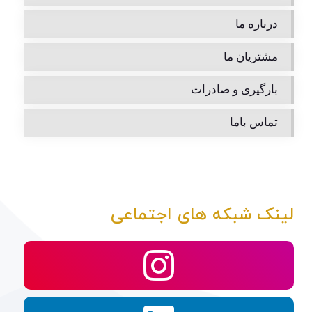
درباره ما
مشتریان ما
بارگیری و صادرات
تماس باما
لینک شبکه های اجتماعی