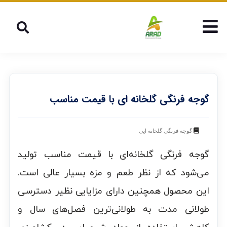
گوجه فرنگی گلخانه ای با قیمت مناسب
گوجه فرنگی گلخانه ایی
گوجه فرنگی گلخانه‌ای با قیمت مناسب تولید
می‌شود که از نظر طعم و مزه بسیار عالی است.
این محصول همچنین دارای مزایایی نظیر دسترسی
طولانی مدت به طولانی‌ترین فصل‌های سال و