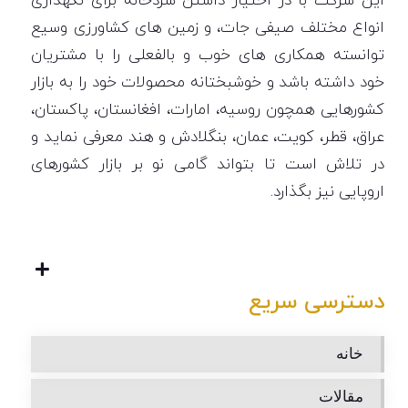
این شرکت با در اختیار داشتن سردخانه برای نگهداری
انواع مختلف صیفی جات، و زمین های کشاورزی وسیع
توانسته همکاری های خوب و بالفعلی را با مشتریان
خود داشته باشد و خوشبختانه محصولات خود را به بازار
کشورهایی همچون روسیه، امارات، افغانستان، پاکستان،
عراق، قطر، کویت، عمان، بنگلادش و هند معرفی نماید و
در تلاش است تا بتواند گامی نو بر بازار کشورهای
اروپایی نیز بگذارد.
دسترسی سریع
خانه
مقالات