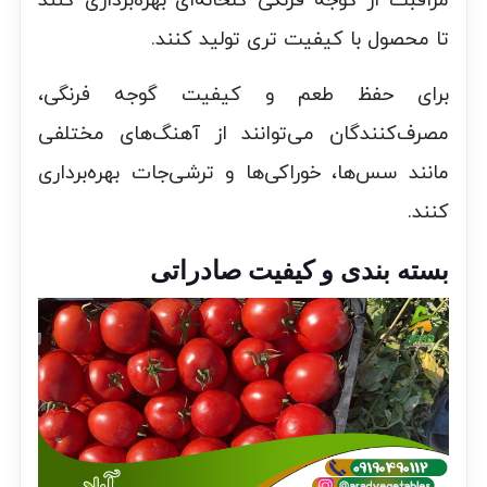
مراقبت از گوجه فرنگی گلخانه‌ای بهره‌برداری کنند
تا محصول با کیفیت تری تولید کنند.
برای حفظ طعم و کیفیت گوجه فرنگی،
مصرف‌کنندگان می‌توانند از آهنگ‌های مختلفی
مانند سس‌ها، خوراکی‌ها و ترشی‌جات بهره‌برداری
کنند.
بسته بندی و کیفیت صادراتی