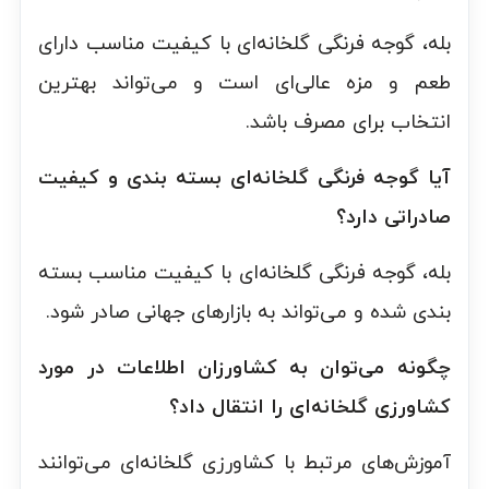
بله، گوجه فرنگی گلخانه‌ای با کیفیت مناسب دارای
طعم و مزه عالی‌ای است و می‌تواند بهترین
انتخاب برای مصرف باشد.
آیا گوجه فرنگی گلخانه‌ای بسته بندی و کیفیت
صادراتی دارد؟
بله، گوجه فرنگی گلخانه‌ای با کیفیت مناسب بسته
بندی شده و می‌تواند به بازارهای جهانی صادر شود.
چگونه می‌توان به کشاورزان اطلاعات در مورد
کشاورزی گلخانه‌ای را انتقال داد؟
آموزش‌های مرتبط با کشاورزی گلخانه‌ای می‌توانند