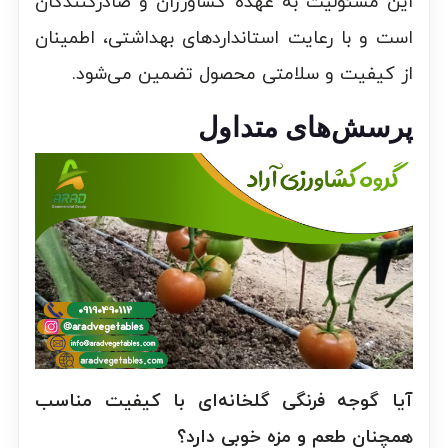
این مسئولیت به عهده کشاورزان و صادرکنندگان
است و با رعایت استانداردهای بهداشتی، اطمینان
از کیفیت و سلامتی محصول تضمین می‌شود.
پرسش‌های متداول
آیا گوجه فرنگی گلخانه‌ای با کیفیت مناسب
همچنان طعم و مزه خوبی دارد؟