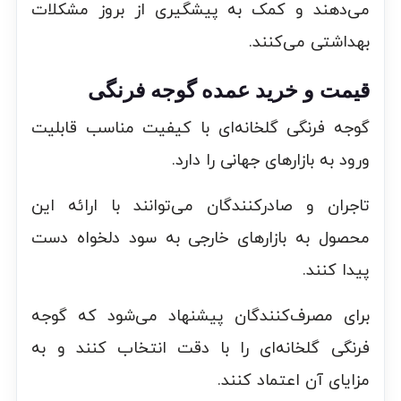
می‌دهند و کمک به پیشگیری از بروز مشکلات
بهداشتی می‌کنند.
قیمت و خرید عمده گوجه فرنگی
گوجه فرنگی گلخانه‌ای با کیفیت مناسب قابلیت
ورود به بازارهای جهانی را دارد.
تاجران و صادرکنندگان می‌توانند با ارائه این
محصول به بازارهای خارجی به سود دلخواه دست
پیدا کنند.
برای مصرف‌کنندگان پیشنهاد می‌شود که گوجه
فرنگی گلخانه‌ای را با دقت انتخاب کنند و به
مزایای آن اعتماد کنند.