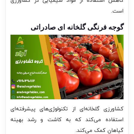
کاهش استفاده از مواد شیمیایی در کشاورزی
است.
گوجه فرنگی گلخانه ای صادراتی
کشاورزی گلخانه‌ای از تکنولوژی‌های پیشرفته‌ای
استفاده می‌کند که به کاشت و رشد بهینه
گیاهان کمک می‌کند.