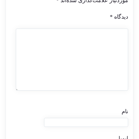
موردنیاز علامت‌گذاری شده‌اند
*
دیدگاه
*
نام
ایمیل