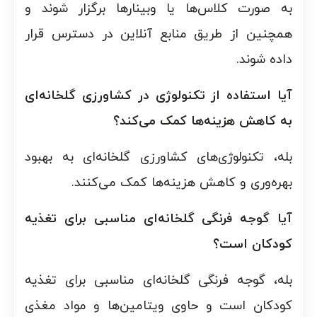
به صورت کلاس‌ها یا وبینارها برگزار شوند و
همچنین از طریق منابع آنلاین در دسترس قرار
داده شوند.
آیا استفاده از تکنولوژی در کشاورزی گلخانه‌ای
به کاهش هزینه‌ها کمک می‌کند؟
بله، تکنولوژی‌های کشاورزی گلخانه‌ای به بهبود
بهره‌وری و کاهش هزینه‌ها کمک می‌کنند.
آیا گوجه فرنگی گلخانه‌ای مناسبی برای تغذیه
کودکان است؟
بله، گوجه فرنگی گلخانه‌ای مناسبی برای تغذیه
کودکان است و حاوی ویتامین‌ها و مواد مغذی