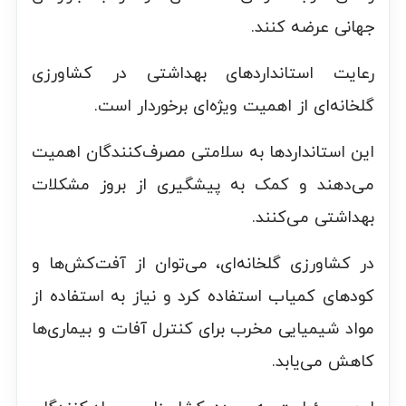
جهانی عرضه کنند.
رعایت استانداردهای بهداشتی در کشاورزی
گلخانه‌ای از اهمیت ویژه‌ای برخوردار است.
این استانداردها به سلامتی مصرف‌کنندگان اهمیت
می‌دهند و کمک به پیشگیری از بروز مشکلات
بهداشتی می‌کنند.
در کشاورزی گلخانه‌ای، می‌توان از آفت‌کش‌ها و
کودهای کمیاب استفاده کرد و نیاز به استفاده از
مواد شیمیایی مخرب برای کنترل آفات و بیماری‌ها
کاهش می‌یابد.