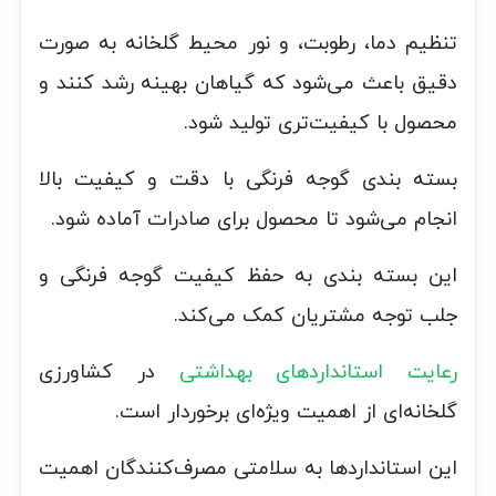
تنظیم دما، رطوبت، و نور محیط گلخانه به صورت
دقیق باعث می‌شود که گیاهان بهینه رشد کنند و
محصول با کیفیت‌تری تولید شود.
بسته بندی گوجه فرنگی با دقت و کیفیت بالا
انجام می‌شود تا محصول برای صادرات آماده شود.
این بسته بندی به حفظ کیفیت گوجه فرنگی و
جلب توجه مشتریان کمک می‌کند.
رعایت استانداردهای بهداشتی
در کشاورزی
گلخانه‌ای از اهمیت ویژه‌ای برخوردار است.
این استانداردها به سلامتی مصرف‌کنندگان اهمیت