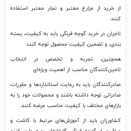
از خرید از مزارع معتبر و تجار معتبر استفاده
کنند.
تاجران در خرید گوجه فرنگی باید به کیفیت، بسته
بندی، و تضمین کیفیت محصول توجه کنند.
همچنین، تجربه و تخصص در انتخاب
تامین‌کنندگان مناسب از اهمیت ویژه‌ای
صادرکنندگان باید به رعایت استانداردها و مقررات
صادراتی توجه داشته باشند و محصولات خود را به
بازارهای مختلف با کیفیت مناسب عرضه کنند.
کشاورزان باید از آموزش‌های مرتبط با کاشت و