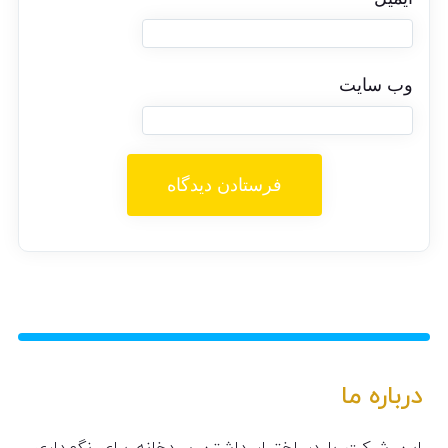
وب‌ سایت
درباره ما