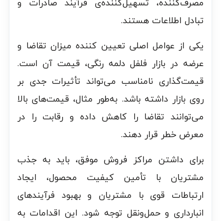
مصرف‌کننده، تسهیل‌کننده‌ی فرآیند صادرات و
تبادل اطلاعات هستند.
یکی از عوامل اصلی تعیین کننده میزان تقاضا و
عرضه در بازار فلفل دلمه رنگی، قیمت آن است.
قیمت‌گذاری نامناسب می‌تواند تأثیرات جدی بر
روی بازار داشته باشد. به‌طور مثال، قیمت‌های بالا
می‌توانند تقاضا را کاهش داده و رقابت را در
معرض خطر قرار دهند.
برای داشتن مراکز فروش موفق، باید به جذب
مشتریان با تأمین کیفیت محصول، ایجاد
ارتباطات قوی با مشتریان و بهبود فرآیندهای
انبارداری و حمل‌ونقل توجه شود. این اقدامات به