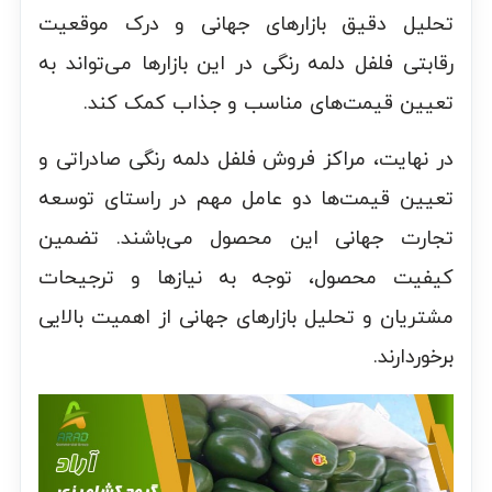
تحلیل دقیق بازارهای جهانی و درک موقعیت
رقابتی فلفل دلمه رنگی در این بازارها می‌تواند به
تعیین قیمت‌های مناسب و جذاب کمک کند.
در نهایت، مراکز فروش فلفل دلمه رنگی صادراتی و
تعیین قیمت‌ها دو عامل مهم در راستای توسعه
تجارت جهانی این محصول می‌باشند. تضمین
کیفیت محصول، توجه به نیازها و ترجیحات
مشتریان و تحلیل بازارهای جهانی از اهمیت بالایی
برخوردارند.