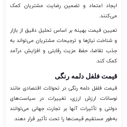
ایجاد اعتماد و تضمین رضایت مشتریان کمک
می‌کنند.
تعیین قیمت بهینه بر اساس تحلیل دقیق از بازار
و شناخت نیازها و ترجیحات مشتریان می‌تواند به
جذب تقاضا، حفظ مزیت رقابتی و افزایش درآمد
کمک کند.
قیمت فلفل دلمه رنگی
قیمت فلفل دلمه رنگی در تحولات اقتصادی مانند
نوسانات ارزش ارزی، تغییرات در سیاست‌های
دولتی و تأثیرات آنها بر تجارت جهانی می‌توانند
به‌طور مستقیم قیمت‌ها را تحت تأثیر قرار دهند.