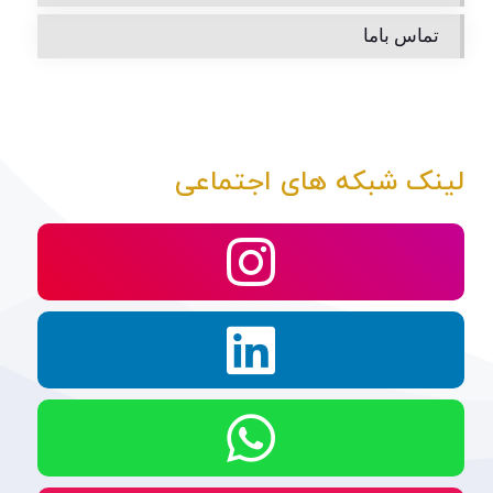
تماس باما
لینک شبکه های اجتماعی