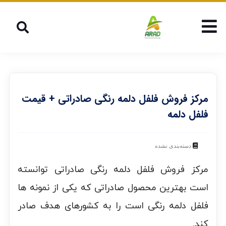
مرکز فروش فلفل دلمه رنگی صادراتی + قیمت
فلفل دلمه
دسته‌بندی نشده
مرکز فروش فلفل دلمه رنگی صادراتی توانسته
است بهترین محصول صادراتی که یکی از نمونه ها
فلفل دلمه رنگی است را به کشورهای هدف صادر
کند.