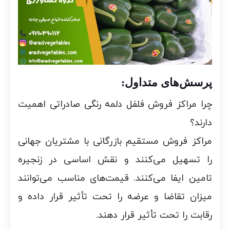
پرسش‌های متداول:
چرا مراکز فروش فلفل دلمه رنگی صادراتی اهمیت
دارند؟
مراکز فروش مستقیم بازرگانی با مشتریان جهانی
را تسهیل می‌کنند و نقش اساسی در زنجیره
تامین ایفا می‌کنند. قیمت‌های مناسب می‌توانند
میزان تقاضا و عرضه را تحت تأثیر قرار داده و
رقابت را تحت تأثیر قرار دهند.