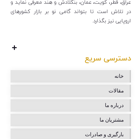
عراق، قطر، کویت، عمان، بنگلادش و هند معرفی نماید و
در تلاش است تا بتواند گامی نو بر بازار کشورهای
اروپایی نیز بگذارد.
دسترسی سریع
خانه
مقالات
درباره ما
مشتریان ما
بارگیری و صادرات