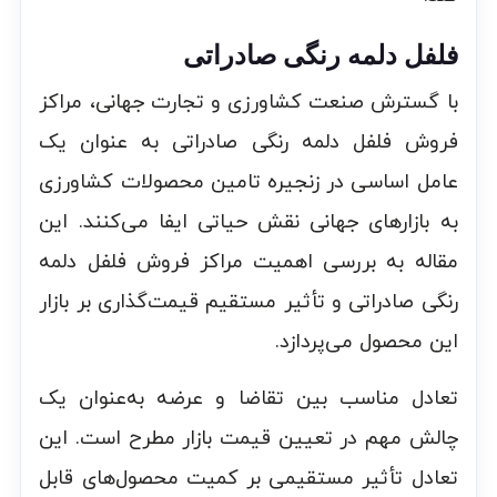
فلفل دلمه رنگی صادراتی
با گسترش صنعت کشاورزی و تجارت جهانی، مراکز
فروش فلفل دلمه رنگی صادراتی به عنوان یک
عامل اساسی در زنجیره تامین محصولات کشاورزی
به بازارهای جهانی نقش حیاتی ایفا می‌کنند. این
مقاله به بررسی اهمیت مراکز فروش فلفل دلمه
رنگی صادراتی و تأثیر مستقیم قیمت‌گذاری بر بازار
این محصول می‌پردازد.
تعادل مناسب بین تقاضا و عرضه به‌عنوان یک
چالش مهم در تعیین قیمت بازار مطرح است. این
تعادل تأثیر مستقیمی بر کمیت محصول‌های قابل