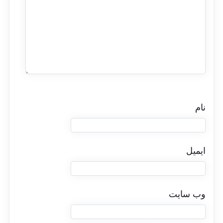
نام
ایمیل
وب‌ سایت