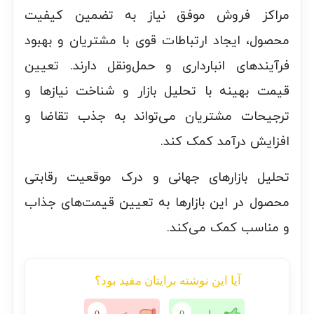
مراکز فروش موفق نیاز به تضمین کیفیت
محصول، ایجاد ارتباطات قوی با مشتریان و بهبود
فرآیندهای انبارداری و حمل‌ونقل دارند. تعیین
قیمت بهینه با تحلیل بازار و شناخت نیازها و
ترجیحات مشتریان می‌تواند به جذب تقاضا و
افزایش درآمد کمک کند.
تحلیل بازارهای جهانی و درک موقعیت رقابتی
محصول در این بازارها به تعیین قیمت‌های جذاب
و مناسب کمک می‌کند.
آیا این نوشته برایتان مفید بود؟