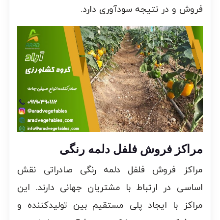
فروش و در نتیجه سودآوری دارد.
مراکز فروش فلفل دلمه رنگی
مراکز فروش فلفل دلمه رنگی صادراتی نقش
اساسی در ارتباط با مشتریان جهانی دارند. این
مراکز با ایجاد پلی مستقیم بین تولیدکننده و