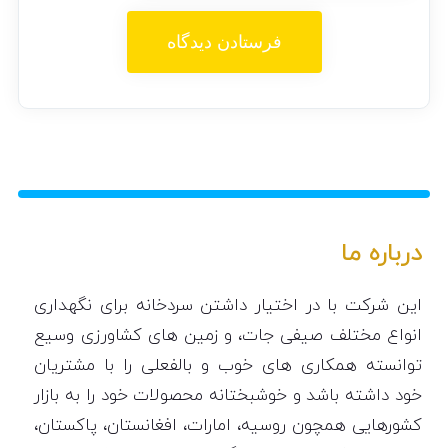
درباره ما
این شرکت با در اختیار داشتن سردخانه برای نگهداری
انواع مختلف صیفی جات، و زمین های کشاورزی وسیع
توانسته همکاری های خوب و بالفعلی را با مشتریان
خود داشته باشد و خوشبختانه محصولات خود را به بازار
کشورهایی همچون روسیه، امارات، افغانستان، پاکستان،