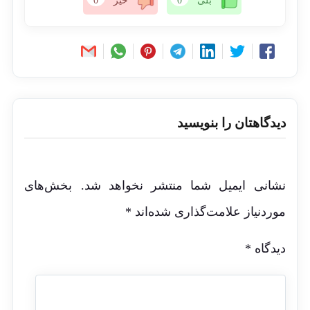
بلی
0
خیر
0
دیدگاهتان را بنویسید
نشانی ایمیل شما منتشر نخواهد شد.
بخش‌های
موردنیاز علامت‌گذاری شده‌اند
*
دیدگاه
*