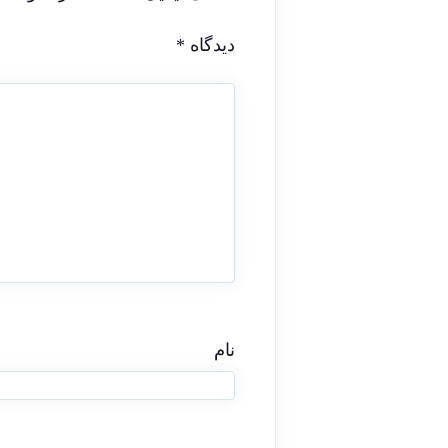
دیدگاه
*
نام