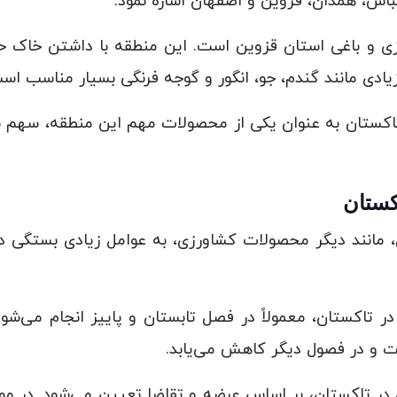
عباس، همدان، قزوین و اصفهان اشاره نمود.
زی و باغی استان قزوین است. این منطقه با داشتن خاک 
ادی مانند گندم، جو، انگور و گوجه فرنگی بسیار مناسب اس
 تاکستان به عنوان یکی از محصولات مهم این منطقه، سهم ب
کستان
مانند دیگر محصولات کشاورزی، به عوامل زیادی بستگی دارد
ر تاکستان، معمولاً در فصل تابستان و پاییز انجام می‌ش
ت و در فصول دیگر کاهش می‌یابد.
در تاکستان، بر اساس عرضه و تقاضا تعیین می‌شود. در مو