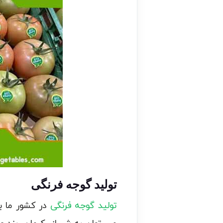
تولید گوجه فرنگی
تولید گوجه فرنگی
در کشور ما به