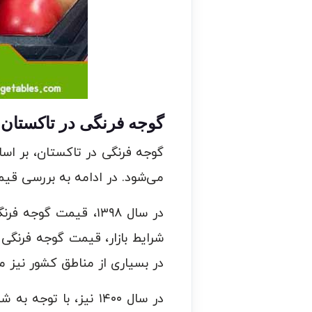
گوجه فرنگی در تاکستان
گوجه فرنگی در تاکستان، بر اسا
می‌شود. در ادامه به بررسی قیم
در بسیاری از مناطق کشور نیز 
در سال ۱۴۰۰ نیز، با توجه به شرایط آب و هوایی نامساعد و کمبود آب، تولید