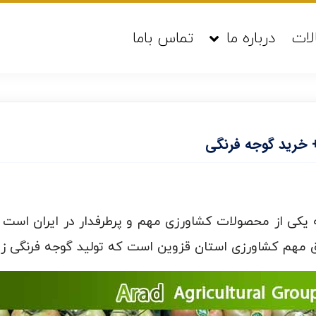
لات
درباره ما
تماس باما
 خرید گوجه فرنگی
یکی از محصولات کشاورزی مهم و پرطرفدار در ایران است
ق مهم کشاورزی استان قزوین است که تولید گوجه فرنگی زیا