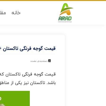
خانه
مقا
قیمت گوجه فرنگی تاکستان +
دسته‌بندی نشده
قیمت گوجه فرنگی تاکستان که 
باشد. تاکستان نیز یکی از مناط