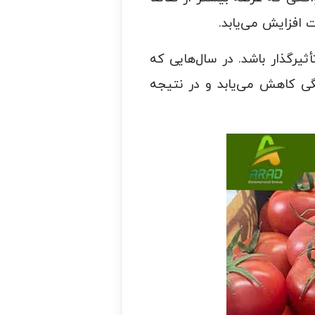
افزایش می‌یابد.
یرگذار باشد. در سال‌هایی که
گی کاهش می‌یابد و در نتیجه