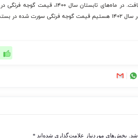
شد.
بخش‌های موردنیاز علامت‌گذاری شده‌اند
*