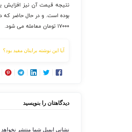
۱۷۰۰۰ تومان معامله می شود.
آیا این نوشته برایتان مفید بود؟
دیدگاهتان را بنویسید
نشانی ایمیل شما منتشر نخواهد 