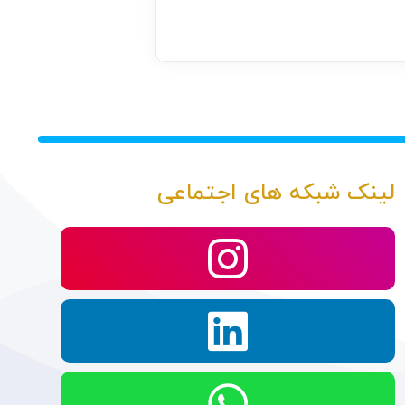
لینک شبکه های اجتماعی