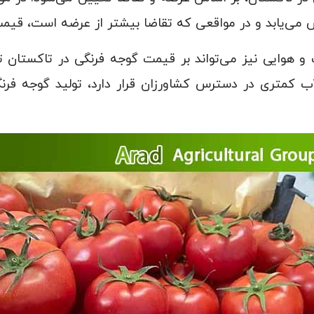
ی‌یابد و در مواقعی که تقاضا بیشتر از عرضه است، قیمت 
 هوایی نیز می‌تواند بر قیمت گوجه فرنگی در تاکستان تأث
کمتری در دسترس کشاورزان قرار دارد، تولید گوجه فرن