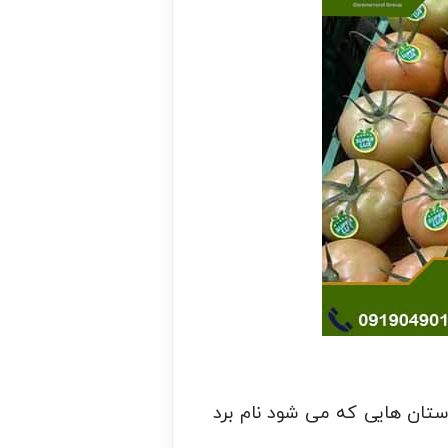
استان هایی که می شود نام برد