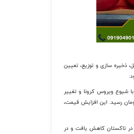
ل، ذخیره سازی و توزیع، تعیین
د:
ل ۱۳۹۸، قیمت گوجه فرنگی در تاکستان، در حدود ۲۰۰۰ تومان بود. اما در سال ۱۳۹۹، با شیوع ویروس کرونا و تغییر
زار، قیمت گوجه فرنگی به شدت افزایش یافت و در برخی موارد به بیش از ۱۰۰۰۰ تومان رسید. این افزایش قیمت،
ر تاکستان کاهش یافت و در