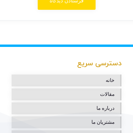
دسترسی سریع
خانه
مقالات
درباره ما
مشتریان ما