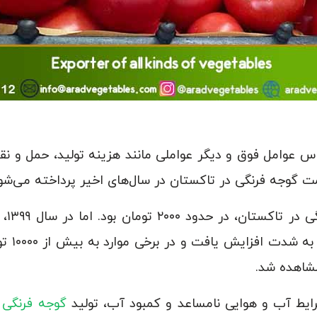
س عوامل فوق و دیگر عواملی مانند هزینه تولید، حمل و نق
ت گوجه فرنگی در تاکستان در سال‌های اخیر پرداخته می‌شو
در سا
شرایط با
مشاهده شد.
گوجه فرنگی
د