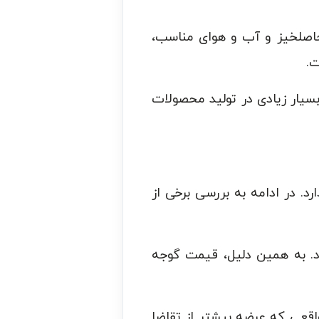
حاصلخیز و آب و هوای مناسب،
ت.
سیار زیادی در تولید محصولات
. در ادامه به بررسی برخی از
ود. به همین دلیل، قیمت گوجه
اقعی که عرضه بیشتر از تقاضا