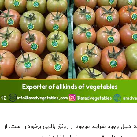
 دلیل وجود شرایط موجود از رونق بالایی برخوردار است. از 