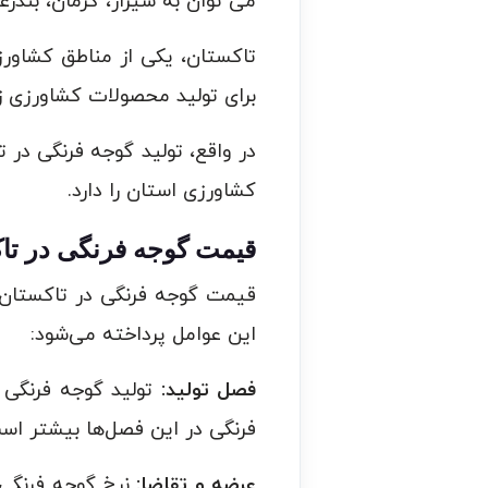
می توان به شیراز، کرمان، بندر
تاکستان، یکی از مناطق کشاور
برای تولید محصولات کشاورزی زی
در واقع، تولید گوجه فرنگی در
کشاورزی استان را دارد.
قیمت گوجه فرنگی در تا
قیمت گوجه فرنگی در تاکستان، 
این عوامل پرداخته می‌شود:
فصل تولید:
تولید گوجه فرنگی د
فرنگی در این فصل‌ها بیشتر اس
عرضه و تقاضا:
نرخ گوجه فرنگی 