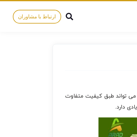
ارتباط با مشاوران
 می تواند طبق کیفیت متفاوت
دی دارد.