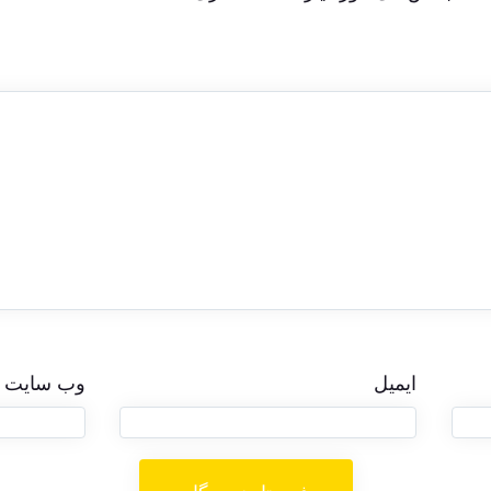
ایمیل
وب‌ سایت