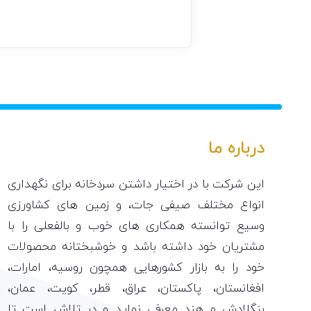
درباره ما
این شرکت با در اختیار داشتن سردخانه برای نگهداری
انواع مختلف صیفی جات، و زمین های کشاورزی
وسیع توانسته همکاری های خوب و بالفعلی را با
مشتریان خود داشته باشد و خوشبختانه محصولات
خود را به بازار کشورهایی همچون روسیه، امارات،
افغانستان، پاکستان، عراق، قطر، کویت، عمان،
بنگلادش و هند معرفی نماید و در تلاش است تا