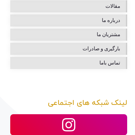
مقالات
درباره ما
مشتریان ما
بارگیری و صادرات
تماس باما
لینک شبکه های اجتماعی