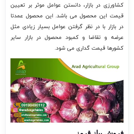
کشاورزی در بازار، دانستن عوامل موثر بر تعیین
قیمت این محصول می باشد. این محصول عمدتا
در بازار با در نظر گرفتن عوامل بسیار زیادی مثل
عرضه و تقاضا و کمبود محصول در بازار سایر
کشورها قیمت گداری می شود.
فروش پیاز قرمز