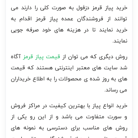
خرید پیاز قرمز دزفول به صورت کلی را دارند می
توانند از فروشندگان عمده پیاز قرمز اقدام به
خرید نمایند تا در هزینه های خود صرفه جویی
نمایند.
روش دیگری که می توان از
قيمت پیاز قرمز
آگاه
شد سایت های معتبر اینترنتی هستند که قیمت
های به‌ روز شده ی محصولات را به اطلاع خریداران
می رساند.
خرید انواع پیاز با بهترین کیفیت در مراکز فروش
و سورت متفاوت می باشد و از این رو یکی از
روش های مناسب برای دسترسی به نمونه های