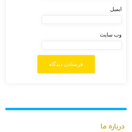
ایمیل
وب‌ سایت
درباره ما