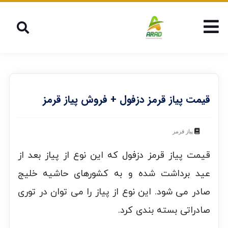
قیمت پیاز قرمز دزفول + فروش پیاز قرمز
پیاز قرمز
قیمت پیاز قرمز دزفول که این نوع از پیاز بعد از
عید برداشت شده و به کشورهای حاشیه خلیج
صادر می شود. این نوع از پیاز را می توان در توری
صادراتی بسته بندی کرد.