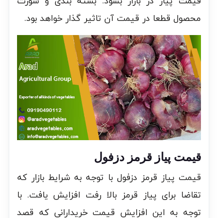
قیمت پیاز در بازار بشود. بسته بندی و سورت
محصول قطعا در قیمت آن تاثیر گذار خواهد بود.
قیمت پیاز قرمز دزفول
قیمت پیاز قرمز دزفول با توجه به شرایط بازار که
تقاضا برای پیاز قرمز بالا رفت افزایش یافت. با
توجه به این افزایش قیمت خریدارانی که قصد