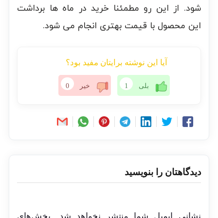
شود. از این رو مطمئنا خرید در ماه ها برداشت
این محصول با قیمت بهتری انجام می شود.
آیا این نوشته برایتان مفید بود؟
بلی
1
خیر
0
دیدگاهتان را بنویسید
نشانی ایمیل شما منتشر نخواهد شد.
بخش‌های