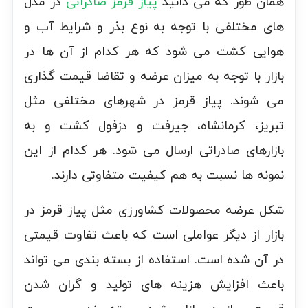
همان طور که می دانید
پیاز قرمز صادراتی
در مدل
های مختلفی با توجه به نوع بذر و شرایط آب و
هوایی کشت می شود که هر کدام از آن ها در
بازار با توجه به میزان عرضه و تقاضا قیمت گذاری
می شوند. پیاز قرمز در شهرهای مختلفی مثل
تبریز، کرمانشاه، جیرفت و دزفول کشت و به
بازارهای صادراتی ارسال می شود. هر کدام از این
نمونه ها نسبت به هم کیفیت متفاوتی دارند.
شکل عرضه محصولات کشاورزی مثل پیاز قرمز در
بازار از دیگر عواملی است که باعث تفاوت قیمتی
در آن شده است. استفاده از بسته بندی می تواند
باعث افزایش هزینه های تولید و گران شدن