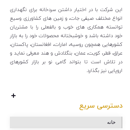
این شرکت با در اختیار داشتن سردخانه برای نگهداری
انواع مختلف صیفی جات، و زمین های کشاورزی وسیع
توانسته همکاری های خوب و بالفعلی را با مشتریان
خود داشته باشد و خوشبختانه محصولات خود را به بازار
کشورهایی همچون روسیه، امارات، افغانستان، پاکستان،
عراق، قطر، کویت، عمان، بنگلادش و هند معرفی نماید و
در تلاش است تا بتواند گامی نو بر بازار کشورهای
اروپایی نیز بگذارد.
دسترسی سریع
خانه