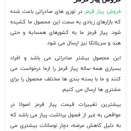
فروش پیاز قرمز
در توری های صادراتی باعث شده
که بازارهای زیادی به سمت این محصول ما کشیده
شود. پیاز قرمز ما به کشورهای همسایه و حتی
هند و سریلانکا نیز ارسال می شود.
این محصول بیشتر صادراتی می باشد و افراد
بسیاری همه ساله پیاز قرمز را ازما درخواست می
کنند و ما با بسته بندی ها مختلف محصول را برای
مشتری ها ارسال می کنیم.
بیشترین تغییرات قیمت پیاز قرمز اصولا در
مواقعی به غیر از فصول برداشت پیاز می باشد که
به دلیل کاهش عرضه، دچار نوسانات بیشتری می