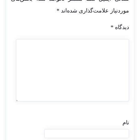
موردنیاز علامت‌گذاری شده‌اند
*
دیدگاه
*
نام