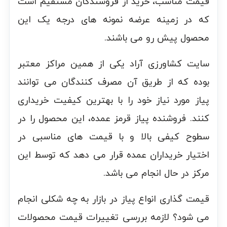
قیمت مناسب، خرید از فروشندگان مستقیم است
که در زمینه عرضه نمونه های درجه یک این
محصول پیش رو می باشند.
سایت کشاورزی آراد یکی از همین مراکز معتبر
بوده که از طریق آن مصرف کنندگان می توانند
پیاز مورد نیاز خود را با بهترین کیفیت خریداری
کنند. فروشنده پیاز قرمز عمده، این محصول را در
سطوح کیفی بالا و با قیمت های مناسبی در
اختیار خریداران عمده قرار می دهد که توسط این
مرکز در حال انجام می باشد.
قیمت گذاری انواع پیاز در بازار به چه شکلی انجام
می شود؟ لازمه بررسی تغییرات قیمت محصولات