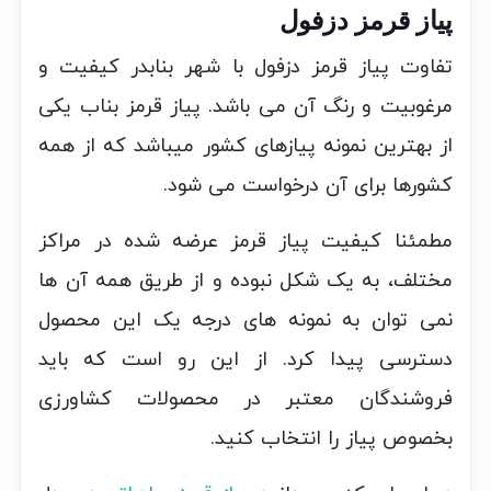
پیاز قرمز دزفول
تفاوت پیاز قرمز دزفول با شهر بنابدر کیفیت و
مرغوبیت و رنگ آن می باشد. پیاز قرمز بناب یکی
از بهترین نمونه پیازهای کشور میباشد که از همه
کشورها برای آن درخواست می شود.
مطمئنا کیفیت پیاز قرمز عرضه شده در مراکز
مختلف، به یک شکل نبوده و از طریق همه آن ها
نمی توان به نمونه‌ های درجه یک این محصول
دسترسی پیدا کرد. از این رو است که باید
فروشندگان معتبر در محصولات کشاورزی
بخصوص پیاز را انتخاب کنید.