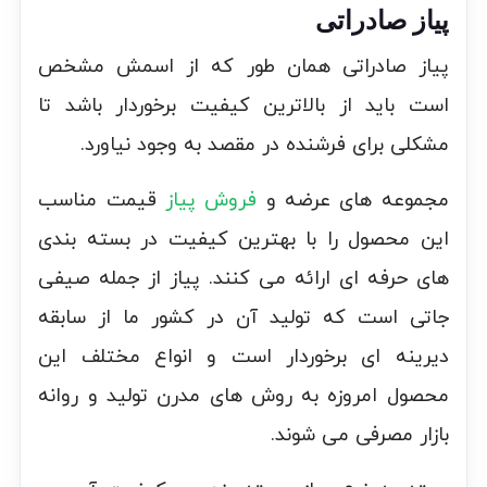
پیاز صادراتی
پیاز صادراتی همان طور که از اسمش مشخص
است باید از بالاترین کیفیت برخوردار باشد تا
مشکلی برای فرشنده در مقصد به وجود نیاورد.
مجموعه های عرضه و
فروش پیاز
قیمت مناسب
این محصول را با بهترین کیفیت در بسته بندی
های حرفه ای ارائه می کنند. پیاز از جمله صیفی
جاتی است که تولید آن در کشور ما از سابقه
دیرینه ای برخوردار است و انواع مختلف این
محصول امروزه به روش های مدرن تولید و روانه
بازار مصرفی می شوند.