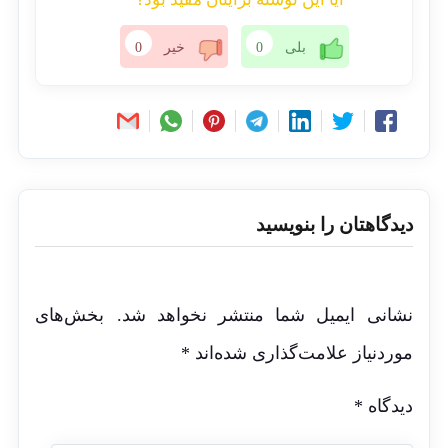
بلی
0
خیر
0
دیدگاهتان را بنویسید
نشانی ایمیل شما منتشر نخواهد شد.
بخش‌های
موردنیاز علامت‌گذاری شده‌اند
*
دیدگاه
*