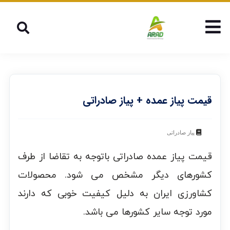
قیمت پیاز عمده + پیاز صادراتی
پیاز صادراتی
قیمت پیاز عمده صادراتی باتوجه به تقاضا از طرف
کشورهای دیگر مشخص می شود. محصولات
کشاورزی ایران به دلیل کیفیت خوبی که دارند
مورد توجه سایر کشورها می باشد.