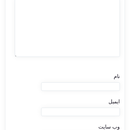
نام
ایمیل
وب‌ سایت