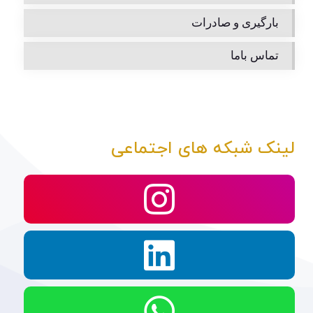
بارگیری و صادرات
تماس باما
لینک شبکه های اجتماعی