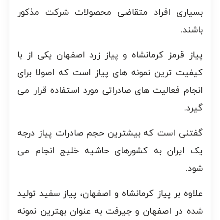
بسیاری افراد متقاضی محصولات شرکت مذکور
باشند.
پیاز قرمز کرمانشاه و پیاز زرد اصفهان یکی از با
کیفیت ترین نمونه های پیاز است که اصولا برای
انجام فعالیت های صادراتی مورد استفاده قرار می
گیرد.
گفتنی است که بیشترین حجم صادرات پیاز درجه
یک ایران به کشورهای حاشیه خلیج انجام می
شود.
علاوه بر پیاز کرمانشاه و اصفهان، پیاز سفید تولید
شده در اصفهان و جیرفت به عنوان بهترین نمونه