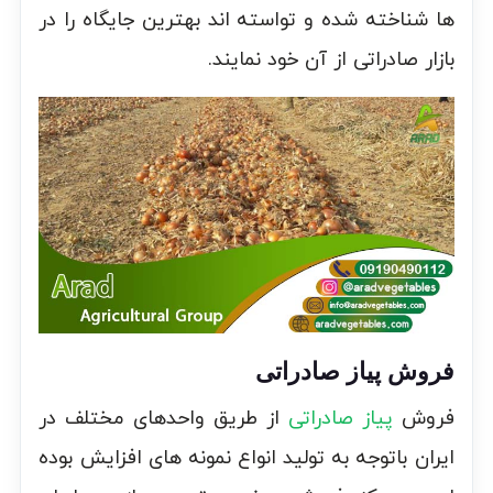
ها شناخته شده و تواسته اند بهترین جایگاه را در
بازار صادراتی از آن خود نمایند.
فروش پیاز صادراتی
فروش
پیاز صادراتی
از طریق واحدهای مختلف در
ایران باتوجه به تولید انواع نمونه های افزایش بوده