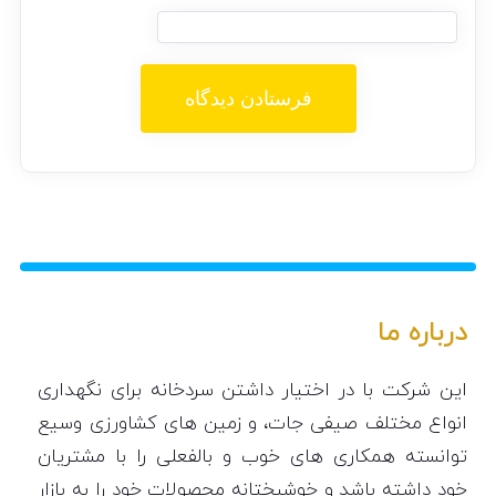
درباره ما
این شرکت با در اختیار داشتن سردخانه برای نگهداری
انواع مختلف صیفی جات، و زمین های کشاورزی وسیع
توانسته همکاری های خوب و بالفعلی را با مشتریان
خود داشته باشد و خوشبختانه محصولات خود را به بازار