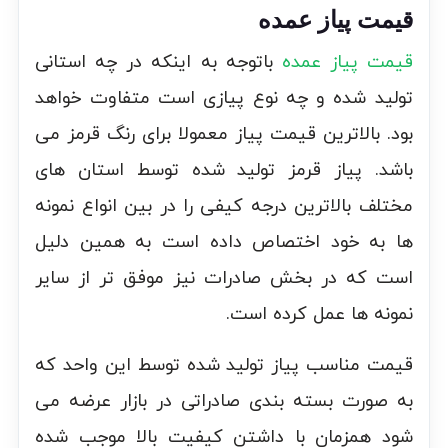
قیمت پیاز عمده
قیمت پیاز عمده
باتوجه به اینکه در چه استانی
تولید شده و چه نوع پیازی است متفاوت خواهد
بود. بالاترین قیمت پیاز معمولا برای رنگ قرمز می
باشد. پیاز قرمز تولید شده توسط استان های
مختلف بالاترین درجه کیفی را در بین انواع نمونه
ها به خود اختصاص داده است به همین دلیل
است که در بخش صادرات نیز موفق تر از سایر
نمونه ها عمل کرده است.
قیمت مناسب پیاز تولید شده توسط این واحد که
به صورت بسته بندی صادراتی در بازار عرضه می
شود همزمان با داشتن کیفیت بالا موجب شده