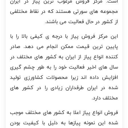
است. مرکز فروش مرغوب ترین پیاز در ایران
مجموعه های سورتی هستند که در نقاط مختلفی
از کشور در حال فعالیت می باشند.
این مرکز فروش پیاز با درجه ی کیفی بالا را با
پایین ترین قیمت ممکن انجام می دهد. صادر
کننده انواع پیاز از ایران به کشور های مختلف در
سال های اخیر فعالیت خود را به طور چشم گیری
افزایش داده اند زیرا محصولات کشاورزی تولید
شده در ایران طرفداران زیادی را در کشور های
مختلف دارد.
فروش انواع پیاز اعلا به کشور های مختلف موجب
شده این نمونه پیازها به دلیل با کیفیت بودن