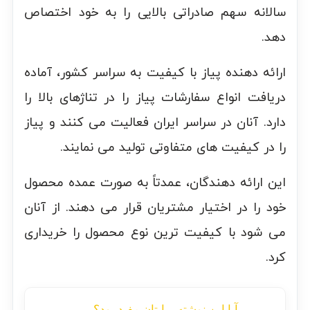
سالانه سهم صادراتی بالایی را به خود اختصاص
دهد.
ارائه دهنده پیاز با کیفیت به سراسر کشور، آماده
دریافت انواع سفارشات پیاز را در تناژهای بالا را
دارد. آنان در سراسر ایران فعالیت می کنند و پیاز
را در کیفیت های متفاوتی تولید می نمایند.
این ارائه دهندگان، عمدتاً به صورت عمده محصول
خود را در اختیار مشتریان قرار می دهند. از آنان
می شود با کیفیت ترین نوع محصول را خریداری
کرد.
آیا این نوشته برایتان مفید بود؟