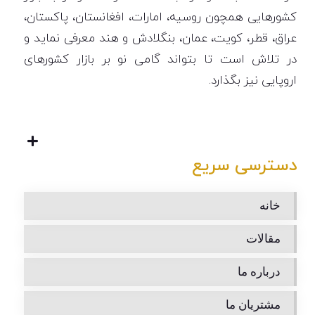
کشورهایی همچون روسیه، امارات، افغانستان، پاکستان،
عراق، قطر، کویت، عمان، بنگلادش و هند معرفی نماید و
در تلاش است تا بتواند گامی نو بر بازار کشورهای
اروپایی نیز بگذارد.
دسترسی سریع
خانه
مقالات
درباره ما
مشتریان ما