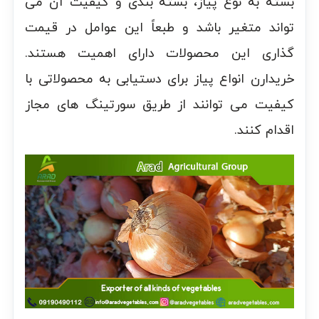
بسته به نوع پیاز، بسته بندی و کیفیت آن می
تواند متغیر باشد و طبعاً این عوامل در قیمت
گذاری این محصولات دارای اهمیت هستند.
خریدارن انواع پیاز برای دستیابی به محصولاتی با
کیفیت می توانند از طریق سورتینگ های مجاز
اقدام کنند.