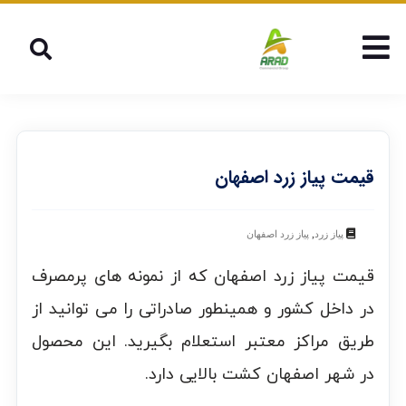
قیمت پیاز زرد اصفهان
,
پیاز زرد
پیاز زرد اصفهان
قیمت پیاز زرد اصفهان که از نمونه های پرمصرف
در داخل کشور و همینطور صادراتی را می توانید از
طریق مراکز معتبر استعلام بگیرید. این محصول
در شهر اصفهان کشت بالایی دارد.