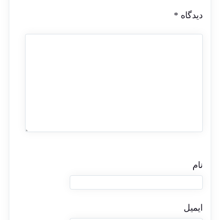
دیدگاه
*
نام
ایمیل