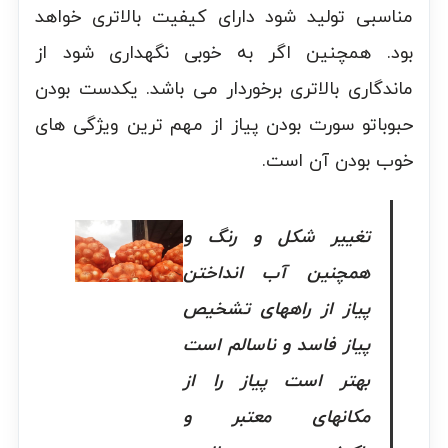
مناسبی تولید شود دارای کیفیت بالاتری خواهد
بود. همچنین اگر به خوبی نگهداری شود از
ماندگاری بالاتری برخوردار می باشد. یکدست بودن
حبوباتو سورت بودن پیاز از مهم ترین ویژگی های
خوب بودن آن است.
تغییر شکل و رنگ و
همچنین آب انداختن
پیاز از راههای تشخیص
پیاز فاسد و ناسالم است
بهتر است پیاز را از
مکانهای معتبر و