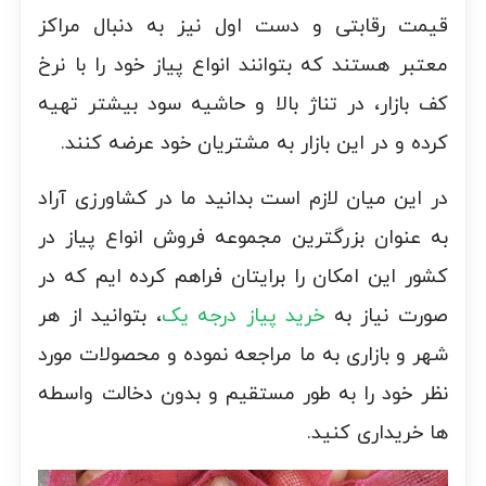
قیمت رقابتی و دست اول نیز به دنبال مراکز
معتبر هستند که بتوانند انواع پیاز خود را با نرخ
کف بازار، در تناژ بالا و حاشیه سود بیشتر تهیه
کرده و در این بازار به مشتریان خود عرضه کنند.
در این میان لازم است بدانید ما در کشاورزی آراد
به عنوان بزرگترین مجموعه فروش انواع پیاز در
کشور این امکان را برایتان فراهم کرده ایم که در
صورت نیاز به
خرید پیاز درجه یک
، بتوانید از هر
شهر و بازاری به ما مراجعه نموده و محصولات مورد
نظر خود را به طور مستقیم و بدون دخالت واسطه
ها خریداری کنید.