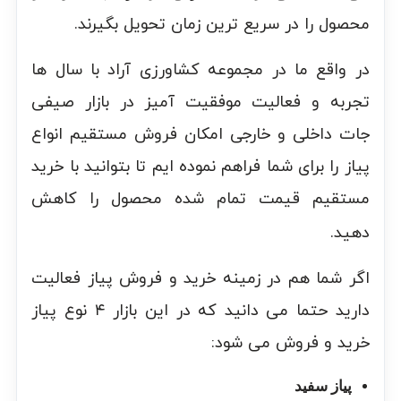
محصول را در سریع ترین زمان تحویل بگیرند.
در واقع ما در مجموعه کشاورزی آراد با سال ها
تجربه و فعالیت موفقیت آمیز در بازار صیفی
جات داخلی و خارجی امکان فروش مستقیم انواع
پیاز را برای شما فراهم نموده ایم تا بتوانید با خرید
مستقیم قیمت تمام شده محصول را کاهش
دهید.
اگر شما هم در زمینه خرید و فروش پیاز فعالیت
دارید حتما می دانید که در این بازار ۴ نوع پیاز
خرید و فروش می شود:
پیاز سفید