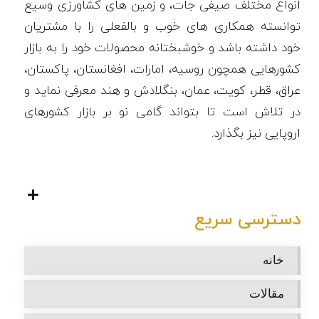
انواع مختلف صیفی جات، و زمین های کشاورزی وسیع
توانسته همکاری های خوب و بالفعلی را با مشتریان
خود داشته باشد و خوشبختانه محصولات خود را به بازار
کشورهایی همچون روسیه، امارات، افغانستان، پاکستان،
عراق، قطر، کویت، عمان، بنگلادش و هند معرفی نماید و
در تلاش است تا بتواند گامی نو بر بازار کشورهای
اروپایی نیز بگذارد.
دسترسی سریع
خانه
مقالات