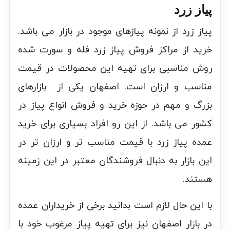
پیاز زرد
پیاز زرد از نمونه پیازهای موجود در بازار می باشد.
خرید از مراکز فروش پیاز زرد فله و سورت شده
روش مناسبی برای تهیه این محصولات در قیمت
مناسب و ارزان است. اصفهان یکی از بازارهای
بزرگ و مهم در حوزه خرید و فروش انواع پیاز در
کشور می باشد. از این رو افراد بسیاری برای خرید
عمده پیاز زرد با قیمت مناسب تر و ارزان تر در
این بازار به دنبال فروشندگان معتبر در این زمینه
هستند.
با این حال لازم است بدانید برخی از خریداران عمده
در بازار اصفهان نیز برای تهیه پیاز مرغوب خود با