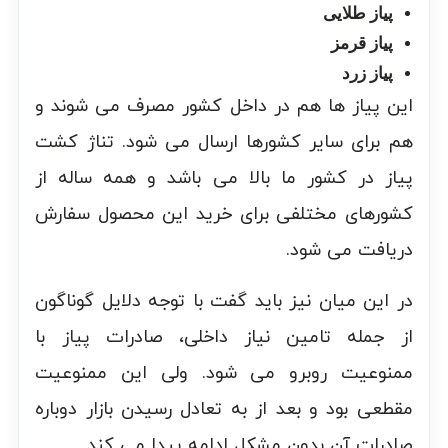
پیاز طلایی
پیاز قرمز
پیاز زرد
این پیاز ها هم در داخل کشور مصرف می شوند و
هم برای سایر کشورها ارسال می شود. تناژ کشت
پیاز در کشور ما بالا می باشد و همه ساله از
کشورهای مختلفی برای خرید این محصول سفارش
دریافت می شود.
در این میان نیز باید گفت با توجه دلایل گوناگون
از جمله تامین نیاز داخلی، صادرات پیاز با
ممنوعیت روبرو می شود. ولی این ممنوعیت
مقطعی بود و بعد از به تعادل رسیدن بازار دوباره
صادرات آن بدون مشکل ادامه پیدا می کند.