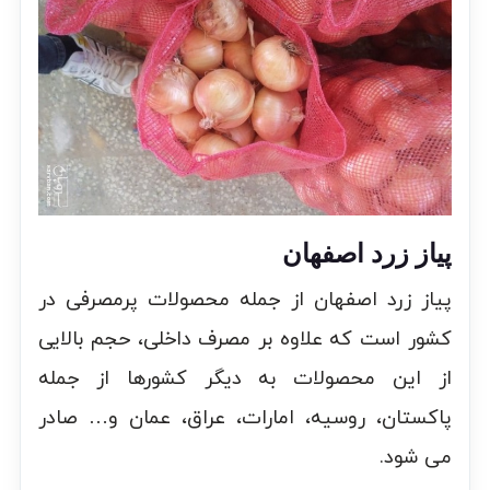
پیاز زرد اصفهان
پیاز زرد اصفهان از جمله محصولات پرمصرفی در
کشور است که علاوه بر مصرف داخلی، حجم بالایی
از این محصولات به دیگر کشورها از جمله
پاکستان، روسیه، امارات، عراق، عمان و… صادر
می شود.