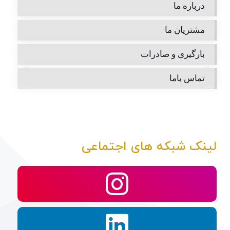
درباره ما
مشتریان ما
بارگیری و صادرات
تماس باما
لینک شبکه های اجتماعی