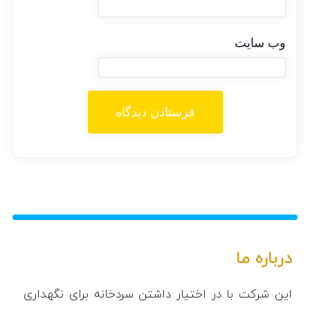
وب‌ سایت
درباره ما
این شرکت با در اختیار داشتن سردخانه برای نگهداری