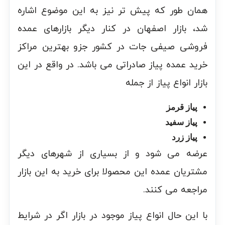
همان طور که پیش تر نیز به این موضوع اشاره
شد، بازار اصفهان در کنار دیگر بازارهای عمده
فروشی صیفی جات در کشور جزو بهترین مراکز
خرید عمده پیاز صادراتی می باشد. در واقع در این
بازار انواع پیاز از جمله
پیاز قرمز
پیاز سفید
پیاز زرد
عرضه می شود و از بسیاری از شهرهای دیگر
مشتریان عمده این محصولا برای خرید به این بازار
مراجعه می کنند.
با این حال انواع پیاز موجود در بازار اگر در شرایط