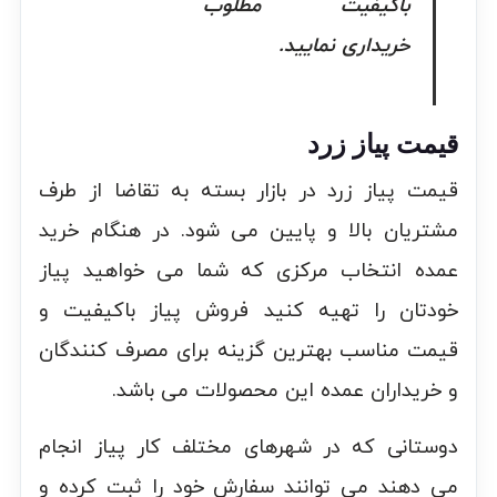
باکیفیت مطلوب
خریداری نمایید.
قیمت پیاز زرد
قیمت پیاز زرد در بازار بسته به تقاضا از طرف
مشتریان بالا و پایین می شود. در هنگام خرید
عمده انتخاب مرکزی که شما می خواهید پیاز
خودتان را تهیه کنید فروش پیاز باکیفیت و
قیمت مناسب بهترین گزینه برای مصرف کنندگان
و خریداران عمده این محصولات می باشد.
دوستانی که در شهرهای مختلف کار پیاز انجام
می دهند می توانند سفارش خود را ثبت کرده و