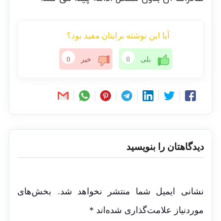
آیا این نوشته برایتان مفید بود؟
بلی
0
خیر
0
دیدگاهتان را بنویسید
نشانی ایمیل شما منتشر نخواهد شد.
بخش‌های
موردنیاز علامت‌گذاری شده‌اند
*