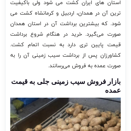
استان های ایران کشت می شود ولی باکیفیت
ترین آن در همدان، اردبیل و کرمانشاه کشت می
شود. که بیشترین برداشت آن در استان همدان
صورت می‌گیرد. خرید در هنگام شروع برداشت
قیمت پایین تری دارد به نسبت اتمام کشت.
کشاورزان پس از برداشت سیب زمینی آن را به
صورت عمده به فروش می‌رسانند.
بازار فروش سیب زمینی جلی به قیمت
عمده