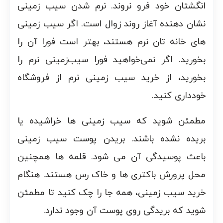
انگشتان خود فرو نروند. نرم شدن سیب زمینی
نشان دهنده آغاز روند زوال است. اگر سیب زمینی
های خانه تان نرم هستند، بهتر است فورا آن را
بخورید. اگر نمی‌خواهید فورا سیب‌زمینی نرم را
بخورید، از خرید سیب زمینی نرم از فروشگاه
خودداری کنید.
مطمئن شوید که سیب زمینی ها خراشیده یا
بریده نشده باشند. بریدن پوست سیب زمینی
باعث پوسیدگی آن می شود. قلمه ها همچنین
محل پرورش باکتری ها و خاک رس هستند. هنگام
خرید سیب زمینی، همه جا را چک کنید تا مطمئن
شوید که بریدگی روی پوست آن وجود ندارد.