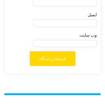
ایمیل
وب‌ سایت