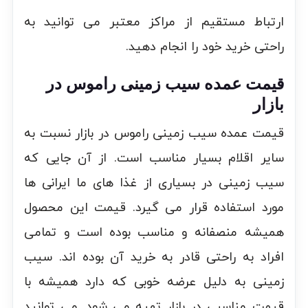
ارتباط مستقیم از مراکز معتبر می توانید به
راحتی خرید خود را انجام دهید.
قیمت عمده سیب زمینی راموس در
بازار
قیمت عمده سیب زمینی راموس در بازار نسبت به
سایر اقلام بسیار مناسب است. از آن جایی که
سیب زمینی در بسیاری از غذا های ما ایرانی ها
مورد استفاده قرار می گیرد. قیمت این محصول
همیشه منصفانه و مناسب بوده است و تمامی
افراد به راحتی قادر به خرید آن بوده اند. سیب
زمینی به دلیل عرضه خوبی که دارد همیشه با
قیمت مناسبی در بازار تهیه می شود. می توانید