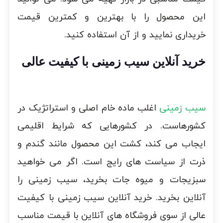
این محصول را با بهترین و کمترین قیمت
خریداری نمایید و از آن استفاده کنید.
خرید آنلاین سیب زمینی با کیفیت عالی
سیب زمینی
اغلب ماده خام اصلی و استراتژیک در
کشورهاست. در کشورهایی که شرایط اقلیمی
ایجاب می کند، کشت این محصول مانند گندم و
ذرت از سیاست های رایج است. اگر می خواهید
سبزیجات و میوه جات بخرید، سیب زمینی را
آنلاین بخرید. خرید آنلاین سیب زمینی با کیفیت
عالی از سوی فروشگاه های آنلاین با قیمت مناسب