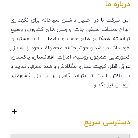
درباره ما
این شرکت با در اختیار داشتن سردخانه برای نگهداری
انواع مختلف صیفی جات، و زمین های کشاورزی وسیع
توانسته همکاری های خوب و بالفعلی را با مشتریان
خود داشته باشد و خوشبختانه محصولات خود را به بازار
کشورهایی همچون روسیه، امارات، افغانستان، پاکستان،
عراق، قطر، کویت، عمان، بنگلادش و هند معرفی نماید و
در تلاش است تا بتواند گامی نو بر بازار کشورهای
اروپایی نیز بگذارد.
دسترسی سریع