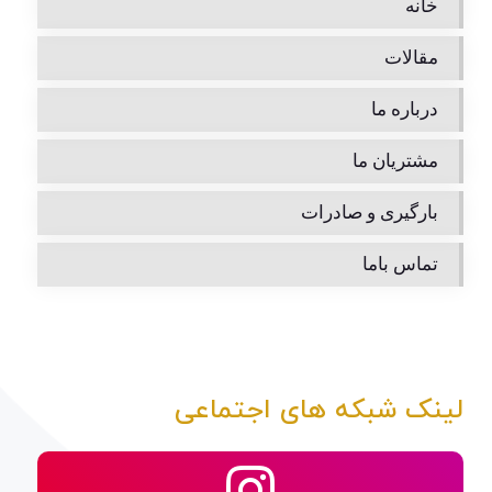
خانه
مقالات
درباره ما
مشتریان ما
بارگیری و صادرات
تماس باما
لینک شبکه های اجتماعی