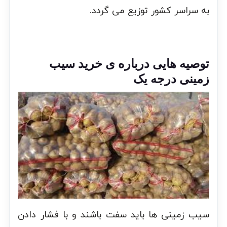
به سراسر کشور توزیع می گردد.
توصیه هایی درباره ی خرید سیب
زمینی درجه یک
سیب زمینی ها باید سفت باشند و با فشار دادن