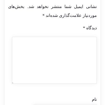
نشانی ایمیل شما منتشر نخواهد شد.
بخش‌های
موردنیاز علامت‌گذاری شده‌اند
*
دیدگاه
*
نام