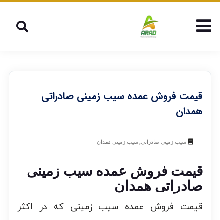
قیمت فروش عمده سیب زمینی صادراتی
همدان
,
سیب زمینی صادراتی
سیب زمینی همدان
قیمت فروش عمده سیب زمینی
صادراتی همدان
قیمت فروش عمده سیب زمینی که در اکثر