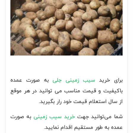
برای خرید
سیب زمینی جلی
به صورت عمده
باکیفیت و قیمت مناسب می توانید در هر موقع
از سال استعلام قیمت خود رار بگیرید.
شما می‌توانید جهت
خرید سیب زمینی
به صورت
عمده به طور مستقیم اقدام نمایید.