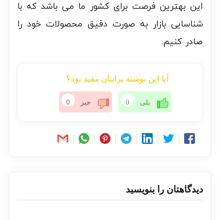
این بهترین فرصت برای کشور ما می باشد که با
شناسایی بازار به صورت دقیق محصولات خود را
صادر کنیم.
آیا این نوشته برایتان مفید بود؟
بلی
0
خیر
0
دیدگاهتان را بنویسید