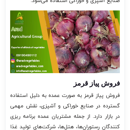
صنایع آشپزی و خوراکی استفاده می‌شود.
فروش پیاز قرمز
فروش پیاز قرمز به صورت عمده به دلیل استفاده
گسترده در صنایع خوراکی و آشپزی، نقش مهمی
در بازار دارد. از جمله مشتریان عمده برنامه ریزی
کنندگان رستوران‌ها، هتل‌ها، شرکت‌های تولید غذا