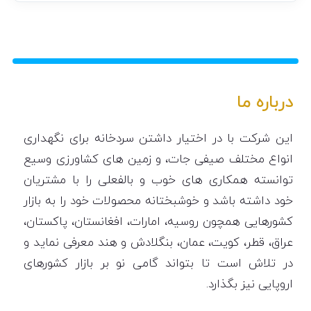
درباره ما
این شرکت با در اختیار داشتن سردخانه برای نگهداری
انواع مختلف صیفی جات، و زمین های کشاورزی وسیع
توانسته همکاری های خوب و بالفعلی را با مشتریان
خود داشته باشد و خوشبختانه محصولات خود را به بازار
کشورهایی همچون روسیه، امارات، افغانستان، پاکستان،
عراق، قطر، کویت، عمان، بنگلادش و هند معرفی نماید و
در تلاش است تا بتواند گامی نو بر بازار کشورهای
اروپایی نیز بگذارد.