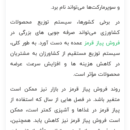
و سوپرمارکت‌ها می‌تواند نام برد.
در برخی کشورها، سیستم توزیع محصولات
کشاورزی می‌تواند صرفه جویی های بزرگی در
فروش پیاز قرمز
عمده به دست آورد. به طور کلی،
سیستم توزیع مستقیم از کشاورزان به مشتریان
در کاهش هزینه ها و افزایش سرعت عرضه
محصولات مؤثر است.
روند فروش پیاز قرمز در بازار نیز ممکن است
متغیر باشد. در فصل هایی از سال که استفاده از
پیاز قرمز در غذاها و آشپزی کمتر است، ممکن
است فروش پیاز قرمز نیز کاهش یابد. همچنین،