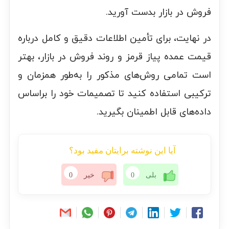
فروش در بازار بدست آورید.
در نهایت، برای تأمین اطلاعات دقیق و کامل درباره
قیمت عمده پیاز قرمز و روند فروش در بازار، بهتر
است تمامی روش‌های مذکور را به‌طور همزمان و
ترکیبی استفاده کنید تا تصمیمات خود را براساس
داده‌های قابل اطمینان بگیرید.
آیا این نوشته برایتان مفید بود؟
بلی
0
خیر
0