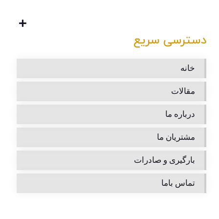
دسترسی سریع
خانه
مقالات
درباره ما
مشتریان ما
بارگیری و صادرات
تماس باما