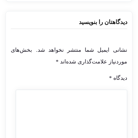
دیدگاهتان را بنویسید
نشانی ایمیل شما منتشر نخواهد شد.
بخش‌های
موردنیاز علامت‌گذاری شده‌اند
*
دیدگاه
*