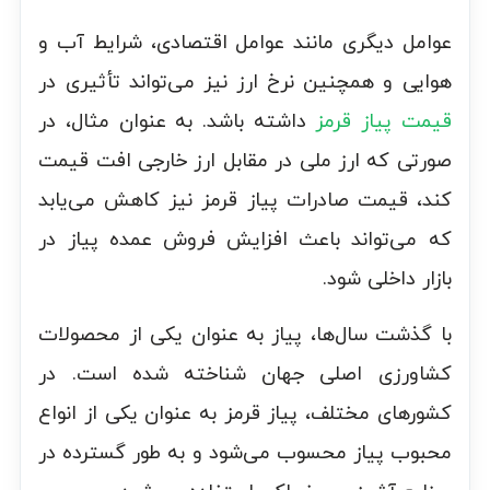
عوامل دیگری مانند عوامل اقتصادی، شرایط آب و
هوایی و همچنین نرخ ارز نیز می‌تواند تأثیری در
قیمت پیاز قرمز
داشته باشد. به عنوان مثال، در
صورتی که ارز ملی در مقابل ارز خارجی افت قیمت
کند، قیمت صادرات پیاز قرمز نیز کاهش می‌یابد
که می‌تواند باعث افزایش فروش عمده پیاز در
بازار داخلی شود.
با گذشت سال‌ها، پیاز به عنوان یکی از محصولات
کشاورزی اصلی جهان شناخته شده است. در
کشورهای مختلف، پیاز قرمز به عنوان یکی از انواع
محبوب پیاز محسوب می‌شود و به طور گسترده در