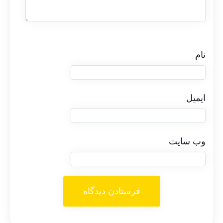
نام
ایمیل
وب‌ سایت