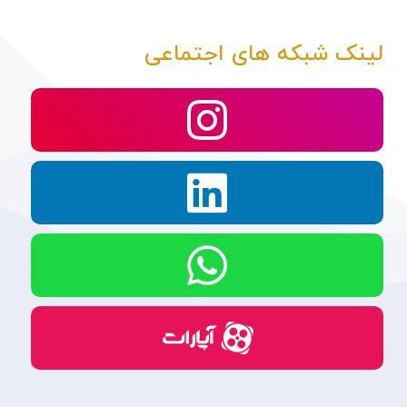
لینک شبکه های اجتماعی