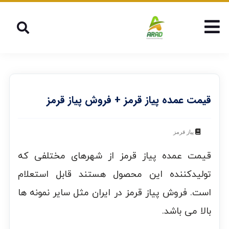
قیمت عمده پیاز قرمز + فروش پیاز قرمز
پیاز قرمز
قیمت عمده پیاز قرمز از شهرهای مختلفی که
تولیدکننده این محصول هستند قابل استعلام
است. فروش پیاز قرمز در ایران مثل سایر نمونه ها
بالا می باشد.