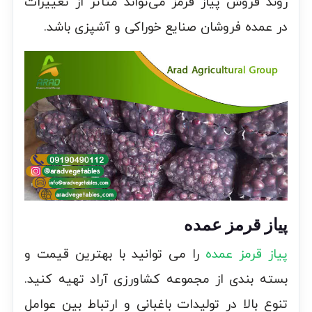
روند فروش پیاز قرمز می‌تواند متأثر از تغییرات
در عمده فروشان صنایع خوراکی و آشپزی باشد.
پیاز قرمز عمده
پیاز قرمز عمده
را می توانید با بهترین قیمت و
بسته بندی از مجموعه کشاورزی آراد تهیه کنید.
تنوع بالا در تولیدات باغبانی و ارتباط بین عوامل