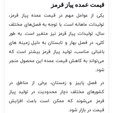
قیمت عمده پیاز قرمز
یکی از عوامل مهم در قیمت عمده پیاز قرمز،
تولیدات ماهانه است. با توجه به فصل‌های مختلف
سال، تولیدات پیاز قرمز نیز متغیر است. به طور
کلی، در فصل بهار و تابستان به دلیل زمینه های
باغبانی مناسب، تولید پیاز قرمز بیشتر است که
می‌تواند به کاهش قیمت عمده این محصول منجر
شود.
در فصل پاییز و زمستان، برخی از مناطق در
کشورهای مختلف دچار محدودیت در تولید پیاز
قرمز می‌شوند که ممکن است باعث افزایش
قیمت در بازار شود.