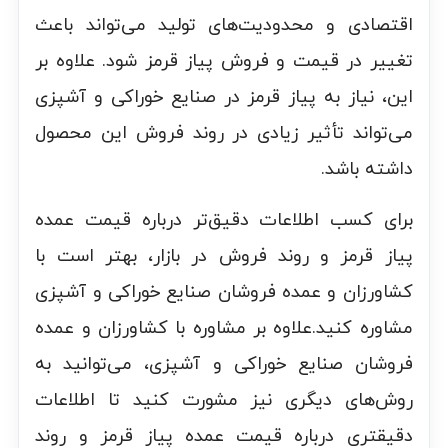
اقتصادی و محدودیت‌های تولید می‌تواند باعث
تغییر در قیمت و فروش پیاز قرمز شود. علاوه بر
این، نیاز به پیاز قرمز در صنایع خوراکی و آشپزی
می‌تواند تأثیر زیادی در روند فروش این محصول
داشته باشد.
برای کسب اطلاعات دقیق‌تر درباره قیمت عمده
پیاز قرمز و روند فروش در بازار، بهتر است با
کشاورزان و عمده فروشان صنایع خوراکی و آشپزی
مشاوره کنید.علاوه بر مشاوره با کشاورزان و عمده
فروشان صنایع خوراکی و آشپزی، می‌توانید به
روش‌های دیگری نیز مشورت کنید تا اطلاعات
دقیقتری درباره قیمت عمده پیاز قرمز و روند