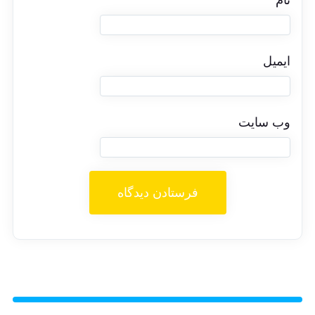
نام
ایمیل
وب‌ سایت