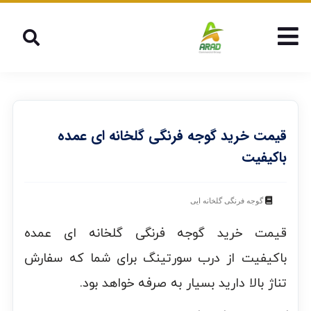
قیمت خرید گوجه فرنگی گلخانه ای عمده
باکیفیت
گوجه فرنگی گلخانه ایی
قیمت خرید گوجه فرنگی گلخانه ای عمده
باکیفیت از درب سورتینگ برای شما که سفارش
تناژ بالا دارید بسیار به صرفه خواهد بود.