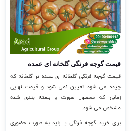
قیمت گوجه فرنگی گلخانه ای عمده
قیمت گوجه فرنگی گلخانه ای عمده در گلخانه که
چیده می شود تعیین نمی شود و قیمت نهایی
زمانی که محصول سورت و بسته بندی شده
مشخص می شود.
برای خرید گوجه فرنگی یا باید به صورت حضوری