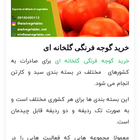
خرید گوجه فرنگی گلخانه ای
خرید گوجه فرنگی گلخانه ای
برای صادرات به
کشورهای مختلف در بسته بندی سبد و کارتن
انجام می شود.
این بسته بندی ها برای هر کشوری مختلف است و
به صورت تک ردیفه و دو ردیفه قابل چیدمان
است.
معمولا مجموعه هایی که فعالیت هایی را در