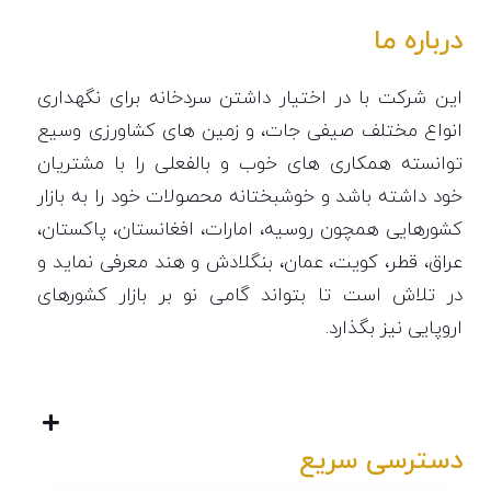
درباره ما
این شرکت با در اختیار داشتن سردخانه برای نگهداری
انواع مختلف صیفی جات، و زمین های کشاورزی وسیع
توانسته همکاری های خوب و بالفعلی را با مشتریان
خود داشته باشد و خوشبختانه محصولات خود را به بازار
کشورهایی همچون روسیه، امارات، افغانستان، پاکستان،
عراق، قطر، کویت، عمان، بنگلادش و هند معرفی نماید و
در تلاش است تا بتواند گامی نو بر بازار کشورهای
اروپایی نیز بگذارد.
دسترسی سریع