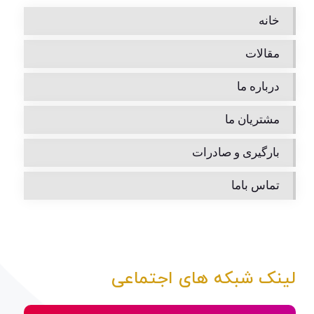
خانه
مقالات
درباره ما
مشتریان ما
بارگیری و صادرات
تماس باما
لینک شبکه های اجتماعی