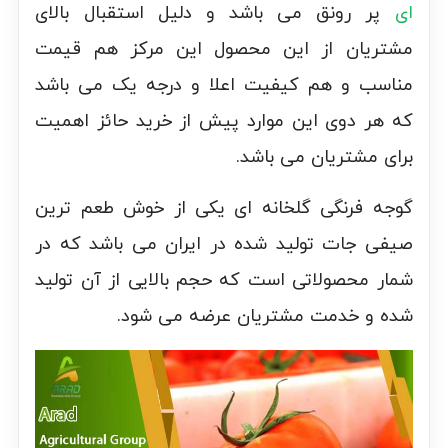
ای
پر رونق می باشد و دلیل استقبال بالای
مشتریان از این محصول این مرکز هم قیمت
مناسب و هم کیفیت اعلا و درجه یک می باشد
که هر دوی این موارد پیش از خرید حائز اهمیت
برای مشتریان می باشد.
گوجه فرنگی گلخانه ای یکی از خوش طعم ترین
صیفی جات تولید شده در ایران می باشد که در
شمار محصولاتی است که حجم بالایی از آن تولید
شده و خدمت مشتریان عرضه می شود.