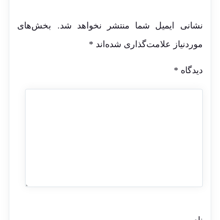
نشانی ایمیل شما منتشر نخواهد شد.
بخش‌های
موردنیاز علامت‌گذاری شده‌اند
*
دیدگاه
*