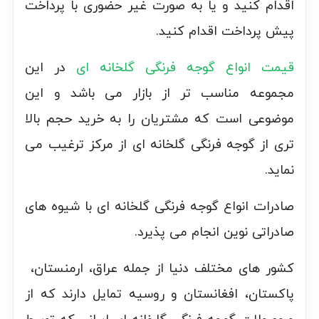
اقدام کنید و یا به صورت غیر حضوری با پرداخت
پیش پرداخت اقدام کنید.
قیمت انواع گوجه فرنگی گلخانه ای
در این
مجموعه مناسب تر از بازار می باشد و این
موضوعی است که مشتریان را به خرید حجم بالا
تری از گوجه فرنگی گلخانه ای از مرکز ترغیب می
نماید.
صادرات انواع گوجه فرنگی گلخانه ای با شیوه های
صادراتی نوین انجام می پذیرد.
کشور های مختلف دنیا از جمله عراق، ارمنستان،
پاکستان، افغانستان و روسیه تمایل دارند که از