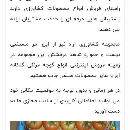
راستای فروش انواع محصولات کشاورزی دارند
پشتیبانی هایی حرفه ای را خدمت مشتریان ارائه
می دهند.
مجموعه کشاورزی آراد نیز از این امر مستثنی
نیست و همواره شاهد درخشش این مجموعه در
زمینه فروش اینترنتی انواع گوجه فرنگی گلخانه
ای و سایر محصولات صیفی جات هستیم.
در هر زمانی و بدون توجه به موقعیت مکانی خود
می توانید اطلاعاتی کاربردی از سایت مجازی ما به
دست آورید.