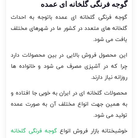
گوجه فرنگی گلخانه ای عمده
گوجه فرنگی گلخانه ای عمده باتوجه به احداث
گلخانه های متعدد در کشور ما در شهرهای مختلف
یافت می شود.
این محصول فروش بالایی در بین محصولات دارد
چرا که در آشپزی مصرف می شود و خانواده ها
روزانه نیاز دارند.
محصولات گلخانه ای در ایران به خوبی جا افتاده و
به همین جهت انواع مختلف آن به صورت عمده
تولید می شود.
خوشبختانه بازار فروش انواع
گوجه فرنگی گلخانه