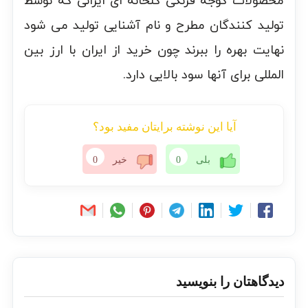
محصولات گوجه فرنگی گلخانه ای ایرانی که توسط
تولید کنندگان مطرح و نام آشنایی تولید می شود
نهایت بهره را ببرند چون خرید از ایران با ارز بین
المللی برای آنها سود بالایی دارد.
آیا این نوشته برایتان مفید بود؟
بلی
0
خیر
0
دیدگاهتان را بنویسید