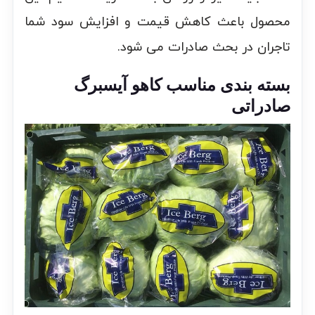
محصول باعث کاهش قیمت و افزایش سود شما
تاجران در بحث صادرات می شود.
بسته بندی مناسب کاهو آیسبرگ
صادراتی