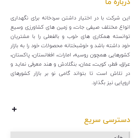
درباره ما
این شرکت با در اختیار داشتن سردخانه برای نگهداری
انواع مختلف صیفی جات، و زمین های کشاورزی وسیع
توانسته همکاری های خوب و بالفعلی را با مشتریان
خود داشته باشد و خوشبختانه محصولات خود را به بازار
کشورهایی همچون روسیه، امارات، افغانستان، پاکستان،
عراق، قطر، کویت، عمان، بنگلادش و هند معرفی نماید و
در تلاش است تا بتواند گامی نو بر بازار کشورهای
اروپایی نیز بگذارد.
دسترسی سریع
خانه