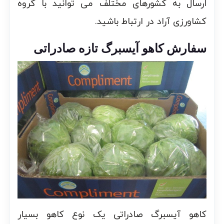
ارسال به کشورهای مختلف می توانید با گروه
کشاورزی آراد در ارتباط باشید.
سفارش کاهو آیسبرگ تازه صادراتی
کاهو آیسبرگ صادراتی یک نوع کاهو بسیار