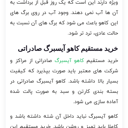
ویژه دارند این است که یک روز قبل از برداشت به
آن ها آب نمی دهند. وجود آب در روی برگ های
این کاهو باعث می شود که برگ های آن نسبت به
حالت عادی،‌ ترد تر شود.
خرید مستقیم کاهو آیسبرگ صادراتی
خرید مستقیم
کاهو آیسبرگ
صادراتی از مراکز و
شرکت های معتبر باید صورت بپذیرد که کیفیت
بسيار بالا داشته باشد. کاهو آیسبرگ صادراتی در
بسته بندی کارتن و سبد به صورت پالت شده
آماده سازی می شود.
کاهو آیسبرگ نباید داخل آن شته داشته باشد و
کاملا باید تمیز و روشن باشد. خرید مستقیم این