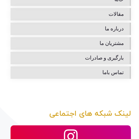
مقالات
درباره ما
مشتریان ما
بارگیری و صادرات
تماس باما
لینک شبکه های اجتماعی