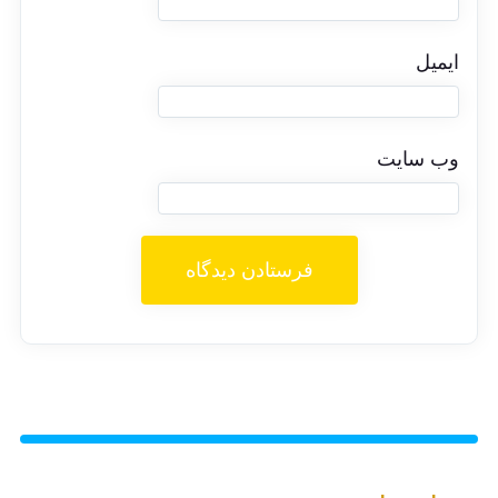
ایمیل
وب‌ سایت