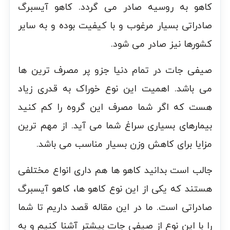
کاهو به روسیه صادر می گردد. کاهو آیسبرگ
صادراتی بسیار مرغوب و با کیفیت بوده و به سایر
کشورها نیز صادر می شود.
صیفی جات در تمام دنیا جزو پر مصرف ترین ها
می باشد. اهمیت این نوع خوراک به قدری زیاد
هست که اگر شما مصرف این گروه را کم کنید
بیمارهای بسیاری سراغ شما می آید. از مهم ترین
مزایا برای کاهش وزن بسیار مناسب می باشد.
جالب است بدانید کاهو ها هم داری انواع مختلفی
هستند که یکی از این نوع کاهو ها، کاهو آیسبرگ
صادراتی است. ما در این مقاله قصد داریم تا شما
را با این نوع از صیفی جات بیشتر آشنا کنیم و به