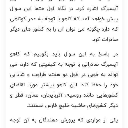
آیسبرگ اشاره کرد. در نگاه اول حتما این سوال
پیش خواهد آمد که کاهو با توجه به عمر کوتاهی
که دارد چگونه می توان آن را به کشور های دیگر
صادرات کرد.
در پاسخ به این سوال باید بگوییم که کاهو
آیسبرگ صادراتی با توجه به کیفیتی که دارد، می
تواند به خوبی در طول دو هفته طراوت و شادابی
خود را حفظ کند. این کاهو بیشتر مورد تقاضای
کشورهایی مانند روسیه،‌ آذربایجان، عمان، قطر و
دیگر کشورهای حاشیه خلیج فارس هستند.
یکی از مواردی که پرورش دهندگان به آن توجه