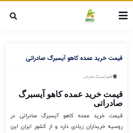
قیمت خرید عمده کاهو آیسبرگ صادراتی
کاهو آیسبرگ صادراتی
قیمت خرید عمده کاهو آیسبرگ
صادراتی
قیمت خرید عمده کاهو آیسبرگ صادراتی در
روسیه خریداران زیادی دارد و از کشور ایران این