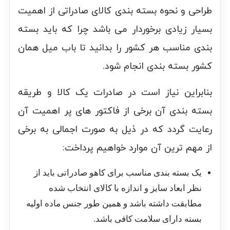
طراحی و نحوه بسته بندی کالای صادراتی از اهمیت
بسیار زیادی برخوردار می باشد چرا که باید بسته
بندی مناسب هر کشور را بدانید تا باب میل همان
کشور بسته بندی انجام شود.
بنابراین نیاز است در صادرات یک کالا و طریقه
بسته بندی آن برخی از فاکتور های پر اهمیت آن
رعایت گردد که در ذیل به صورت اجمالی به برخی
از مهم ترین آن موارد خواهیم پرداخت:
یک بسته بندی مناسب برای کاهو صادراتی باید از
نظر ابعاد سایز و اندازه با کالای انتخاب شده
مطابقت داشته باشد و همین طور جنس ماده اولیه
بسته دارای سلامت کافی باشد.