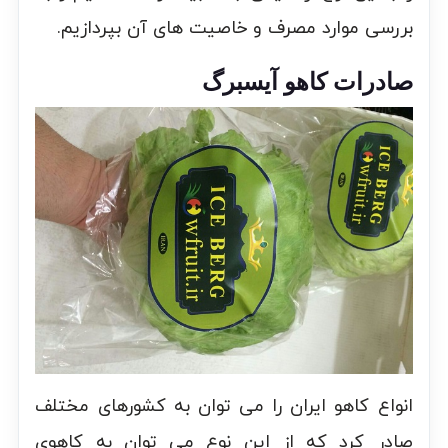
بررسی موارد مصرف و خاصیت های آن بپردازیم.
صادرات کاهو آیسبرگ
انواع کاهو ایران را می توان به کشورهای مختلف
صادر کرد که از این نوع می توان به کاهوی