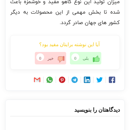
میزان تولید این نوع کاهو مفید و خوشمزه باعث
شده تا بخش مهمی از این محصولات به دیگر
کشور های جهان صادر گردد.
آیا این نوشته برایتان مفید بود؟
بلی
0
خیر
0
دیدگاهتان را بنویسید