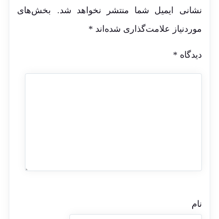
نشانی ایمیل شما منتشر نخواهد شد.
بخش‌های
موردنیاز علامت‌گذاری شده‌اند
*
دیدگاه
*
نام