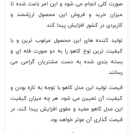
صورت کلی انجام می شود و این امر باعث شده تا
میزان خرید و فروش این محصول ارزشمند و
کاربردی در کشور افزایش پیدا کند.
تولید کننده های این محصول مرغوب ترین و با
کیفیت ترین نوع کاهو را به دو صورت فله ای و
بسته بندی شده به دست مشتریان گرامی می
رسانند.
قیمت تولید این مدل کاهو با توجه به تازه بودن و
کیفیت آن تعیین می شود. هر چه میزان کیفیت
این مدل کاهو مفید و مقوی افزایش پیدا کند، در
قیمت گذاری آن موثر خواهد بود.