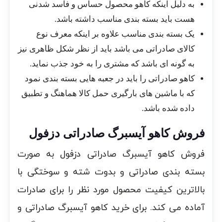
به دلیل اینکه کاهو محصول حساس و فاسد شدنی
هست باید بسته بندی مناسب داشته باشد.
یک بسته بندی مناسب علاوه بر اینکه معرف نوع
کالای صادراتی می باشد باید از نظر شکل ظاهری نیز
به گونه ای باشد که مشتری را به خود جذب نماید.
کاهو صادراتی را باید در جعبه هایی بسته بندی نمود
که با ماشین های بارگیری حمل کالا هماهنگ و تطبیق
داده شده باشد.
فروش کاهو آیسبرگ صادراتی دزفول
فروش کاهو آیسبرگ صادراتی دزفول به صورت
بسته بندی صادراتی و بدوت شته و سوختگی با
بالاترین کیفیت محصول مورد نظر را برای صادرات
آماده می کند. برای خرید کاهو آیسبرگ صادراتی و