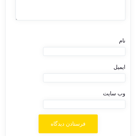
نام
ایمیل
وب‌ سایت