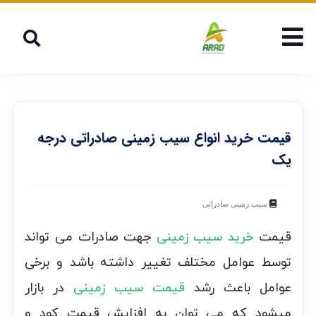
قیمت خرید انواع سیب زمینی صادراتی درجه
یک
سیب زمینی صادراتی
قیمت
خرید سیب زمینی
جهت صادرات می تواند
توسط عوامل مختلف تغییر داشته باشد و برخی
عوامل باعث رشد
قیمت سیب زمینی
در بازار
میشود که می توان به افزایش قیمت کود و