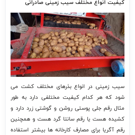
کیفیت انواع مختلف سیب زمینی صادراتی
سیب زمینی در انواع بذرهای مختلف کشت می
شود که هر کدام کیفیت مختلفی دارد به طور
مثال رقم جلی پوستی روشن و گوشتی زرد دارد و
کشیده هست یا رقم سانتا گرد هست و همچنین
رقم آگریا برای مصارف کارخانه ها بیشتر استفاده