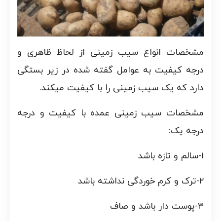
مشخصات انواع سیب زمینی از لحاظ ظاهری و
درجه کیفیت به عوامل گفته شده در زیر بستگی
دارد که یک سیب زمینی را با کیفیت میکند.
مشخصات سیب زمینی عمده با کیفیت و درجه
درجه یک:
۱-سالم و تازه باشد
۲-ترک و کرم خوردگی نداشته باشد
۳-پوست دار باشد و صاف