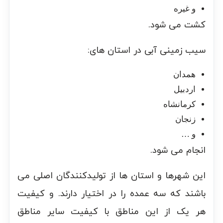
و غیره
کشت می شود.
سیب زمینی آبی در استان های:
همدان
اردبیل
کرمانشاه
زنجان
و …
انجام می شود.
این شهرها و استان ها از تولیدکنندگان اصلی می
باشند که سه عمده را در اختیار دارند. و کیفیت
هر یک از این مناطق با کیفیت سایر مناطق