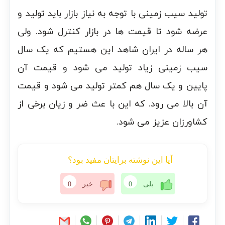
تولید سیب زمینی با توجه به نیاز بازار باید تولید و
عرضه شود تا قیمت ها در بازار کنترل شود. ولی
هر ساله در ایران شاهد این هستیم که یک سال
سیب زمینی زیاد تولید می شود و قیمت آن
پایین و یک سال هم کمتر تولید می شود و قیمت
آن بالا می رود. که این با عث ضر و زیان برخی از
کشاورزان عزیز می شود.
آیا این نوشته برایتان مفید بود؟
بلی
0
خیر
0