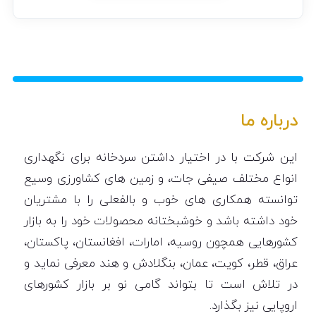
درباره ما
این شرکت با در اختیار داشتن سردخانه برای نگهداری
انواع مختلف صیفی جات، و زمین های کشاورزی وسیع
توانسته همکاری های خوب و بالفعلی را با مشتریان
خود داشته باشد و خوشبختانه محصولات خود را به بازار
کشورهایی همچون روسیه، امارات، افغانستان، پاکستان،
عراق، قطر، کویت، عمان، بنگلادش و هند معرفی نماید و
در تلاش است تا بتواند گامی نو بر بازار کشورهای
اروپایی نیز بگذارد.