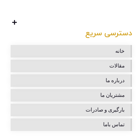
دسترسی سریع
خانه
مقالات
درباره ما
مشتریان ما
بارگیری و صادرات
تماس باما