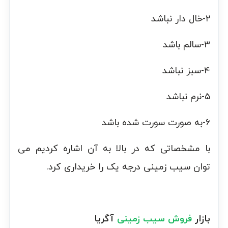
۲-خال دار نباشد
۳-سالم باشد
۴-سبز نباشد
۵-نرم نباشد
۶-به صورت سورت شده باشد
با مشخصاتی که در بالا به آن اشاره کردیم می
توان سیب زمینی درجه یک را خریداری کرد.
بازار
فروش سیب زمینی
آگریا