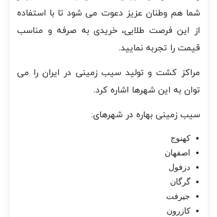
شما هم وطنان عزیز دعوت می شود تا با استفاده
از این فرصت طلایی، خریدی به صرفه و مناسب
قیمت را تجربه نمایید.
مراکز کشت و تولید سیب زمینی در ایران را می
توان به این شهرها اشاره کرد.
سیب زمینی بهاره در شهرهای:
کهنوج
اصفهان
دزفول
گرگان
جیرفت
کازرون