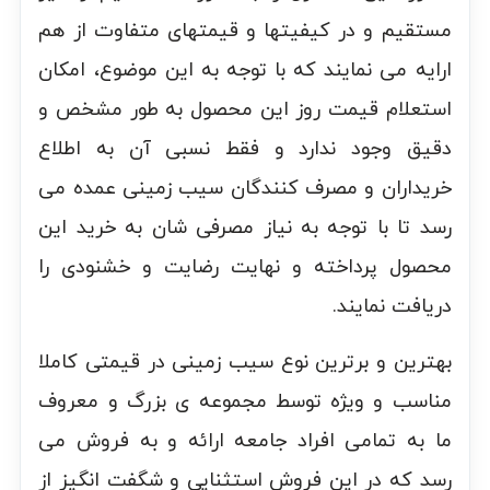
مستقیم و در کیفیتها و قیمتهای متفاوت از هم
ارايه می نمایند که با توجه به این موضوع، امکان
استعلام قیمت روز این محصول به طور مشخص و
دقیق وجود ندارد و فقط نسبی آن به اطلاع
خریداران و مصرف کنندگان سیب زمینی عمده می
رسد تا با توجه به نیاز مصرفی شان به خرید این
محصول پرداخته و نهایت رضایت و خشنودی را
دریافت نمایند.‌
بهترین و برترین نوع سیب زمینی در قیمتی کاملا
مناسب و ویژه توسط مجموعه ی بزرگ و معروف
ما به تمامی افراد جامعه ارائه و به فروش می
رسد که در این فروش استثنایی و شگفت انگیز از