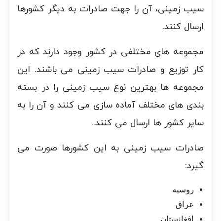
سیب زمینی، آن را جهت صادرات به دیگر کشورها
ارسال کنند.
مجموعه های مختلفی در کشور وجود دارند که در
کار توزیع و صادرات سیب زمینی می باشند. این
مجموعه ها بهترین نوع سیب زمینی را در بسته
بندی های مختلف آماده سازی می کنند و آن را به
سایر کشور ها ارسال می کنند..
صادرات سیب زمینی به این کشورها صورت می
گیرد:
روسیه
عراق
افغانستان