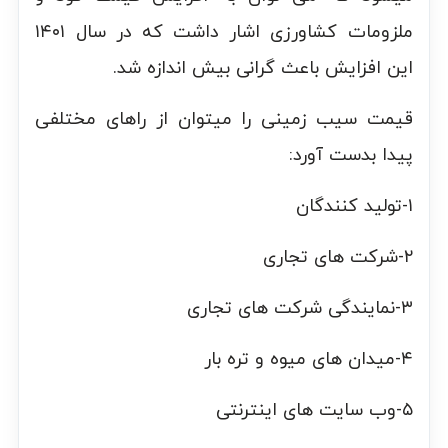
ملزومات کشاورزی اشار داشت که در سال ۱۴۰۱
این افزایش باعث گرانی بیش اندازه شد.
قیمت سیب زمینی را میتوان از راهای مختلفی
پیدا بدست آورد:
۱-تولید کنندگان
۲-شرکت های تجاری
۳-نمایندگی شرکت های تجاری
۴-میدان های میوه و تره بار
۵-وب سایت های اینترنتی