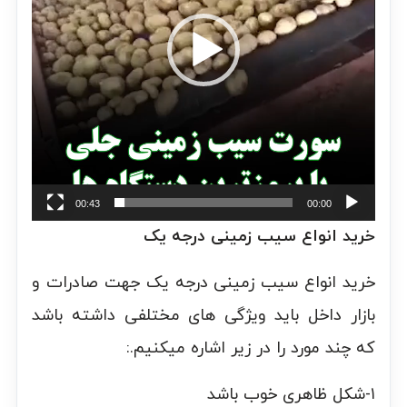
00:43
00:00
خرید انواع سیب زمینی درجه یک
خرید انواع سیب زمینی درجه یک جهت صادرات و
بازار داخل باید ویژگی های مختلفی داشته باشد
که چند مورد را در زیر اشاره میکنیم.:
۱-شکل ظاهری خوب باشد