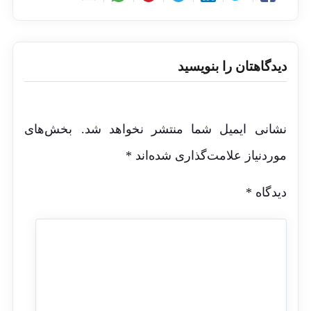
دیدگاهتان را بنویسید
نشانی ایمیل شما منتشر نخواهد شد.
بخش‌های
موردنیاز علامت‌گذاری شده‌اند
*
دیدگاه
*