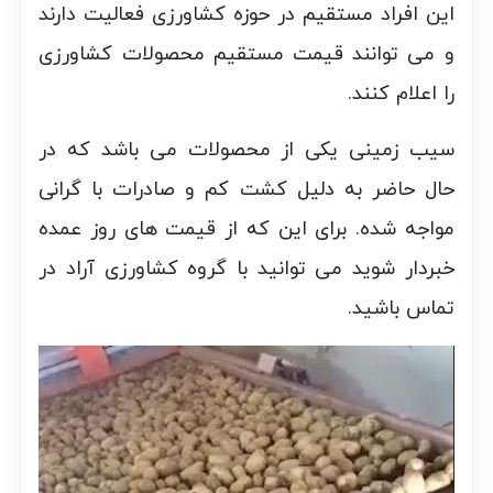
این افراد مستقیم در حوزه کشاورزی فعالیت دارند
و می توانند قیمت مستقیم محصولات کشاورزی
را اعلام کنند.
سیب زمینی یکی از محصولات می باشد که در
حال حاضر به دلیل کشت کم و صادرات با گرانی
مواجه شده. برای این که از قیمت های روز عمده
خبردار شوید می توانید با گروه کشاورزی آراد در
تماس باشید.
نمایشگر
ویدیو