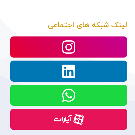
لینک شبکه های اجتماعی