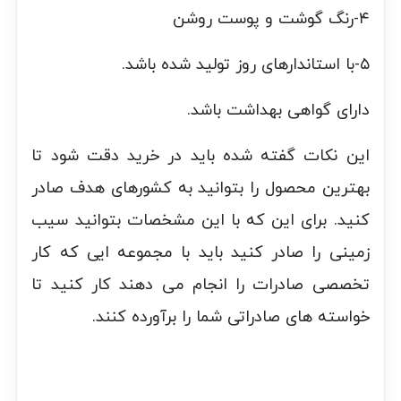
۴-رنگ گوشت و پوست روشن
۵-با استاندارهای روز تولید شده باشد.
دارای گواهی بهداشت باشد.
این نکات گفته شده باید در خرید دقت شود تا
بهترین محصول را بتوانید به کشورهای هدف صادر
کنید. برای این که با این مشخصات بتوانید سیب
زمینی را صادر کنید باید با مجموعه ایی که کار
تخصصی صادرات را انجام می دهند کار کنید تا
خواسته های صادراتی شما را برآورده کنند.