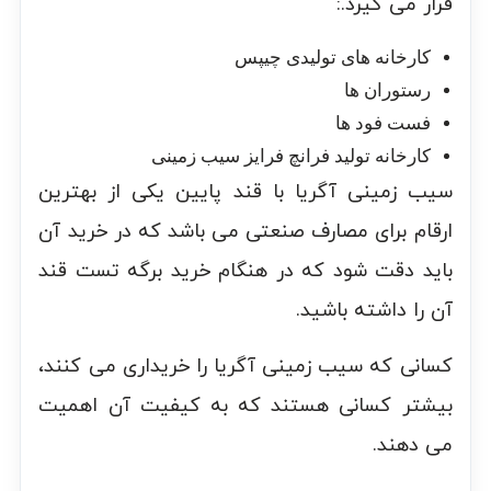
قرار می گیرد.:
کارخانه های تولیدی چیپس
رستوران ها
فست فود ها
کارخانه تولید فرانچ فرایز سیب زمینی
سیب زمینی آگریا با قند پایین یکی از بهترین
ارقام برای مصارف صنعتی می باشد که در خرید آن
باید دقت شود که در هنگام خرید برگه تست قند
آن را داشته باشید.
کسانی که سیب زمینی آگریا را خریداری می کنند،
بیشتر کسانی هستند که به کیفیت آن اهمیت
می دهند.