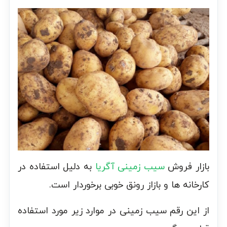
بازار فروش
سیب زمینی آگریا
به دلیل استفاده در
کارخانه ها و بازاز رونق خوبی برخوردار است.
از این رقم سیب زمینی در موارد زیر مورد استفاده