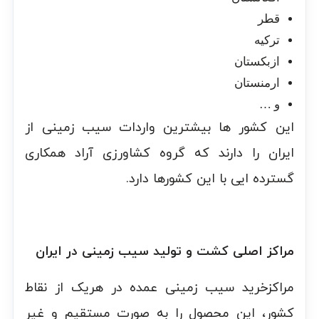
قطر
ترکیه
ازبکستان
ارمنستان
و …
این کشور ها بیشترین واردات سیب زمینی از
ایران را دارند که گروه کشاورزی آراد همکاری
گسترده ایی با این کشورها دارد.
مراکز اصلی کشت و تولید سیب زمینی در ایران
مراکزخرید سیب زمینی عمده در هریک از نقاط
کشور، این محصول را به صورت مستقیم و غیر