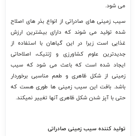
می شود.
سیب زمینی های صادراتی از انواع بذر های اصلاح
شده تولید می شوند که دارای بیشترین ارزش
غذایی است زیرا در این گیاهان با استفاده از
جدیدترین علوم کشاورزی و ژنتیک، اصلاحاتی
ایجاد شده است که باعث می شود که سیب
زمینی از شکل ظاهری و طعم مناسبی برخوردار
باشد. بافت این سیب زمینی ها طوری هست که
حتی با آپز شدن شکل ظاهری آنها تغییر نمیکند.
تولید کننده سیب زمینی صادراتی