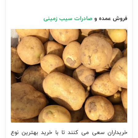
فروش عمده و
صادرات سیب زمینی
خریداران سعی می کنند تا با خرید بهترین نوع