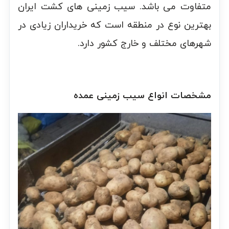
متفاوت می باشد. سیب زمینی های کشت ایران
بهترین نوع در منطقه است که خریداران زیادی در
شهرهای مختلف و خارج کشور دارد.
مشخصات انواع سیب زمینی عمده