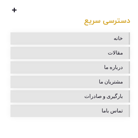
دسترسی سریع
خانه
مقالات
درباره ما
مشتریان ما
بارگیری و صادرات
تماس باما