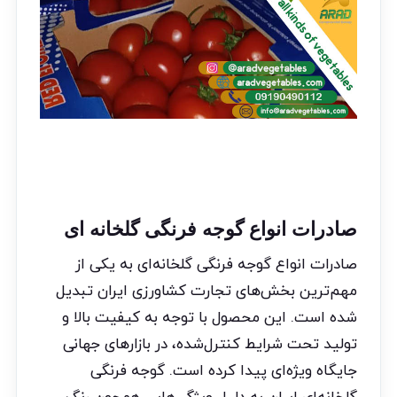
صادرات انواع گوجه فرنگی گلخانه ای
صادرات انواع گوجه فرنگی گلخانه‌ای به یکی از
مهم‌ترین بخش‌های تجارت کشاورزی ایران تبدیل
شده است. این محصول با توجه به کیفیت بالا و
تولید تحت شرایط کنترل‌شده، در بازارهای جهانی
جایگاه ویژه‌ای پیدا کرده است. گوجه فرنگی