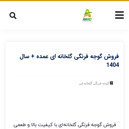
فروش گوجه فرنگی گلخانه ای عمده + سال
1404
گوجه فرنگی گلخانه ایی
فروش گوجه فرنگی گلخانه‌ای با کیفیت بالا و طعمی