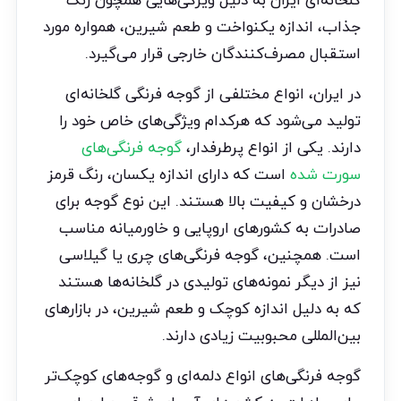
گلخانه‌ای ایران به دلیل ویژگی‌هایی همچون رنگ
جذاب، اندازه یکنواخت و طعم شیرین، همواره مورد
استقبال مصرف‌کنندگان خارجی قرار می‌گیرد.
در ایران، انواع مختلفی از گوجه فرنگی گلخانه‌ای
تولید می‌شود که هرکدام ویژگی‌های خاص خود را
دارند. یکی از انواع پرطرفدار،
گوجه فرنگی‌های
سورت شده
است که دارای اندازه یکسان، رنگ قرمز
درخشان و کیفیت بالا هستند. این نوع گوجه برای
صادرات به کشورهای اروپایی و خاورمیانه مناسب
است. همچنین، گوجه فرنگی‌های چری یا گیلاسی
نیز از دیگر نمونه‌های تولیدی در گلخانه‌ها هستند
که به دلیل اندازه کوچک و طعم شیرین، در بازارهای
بین‌المللی محبوبیت زیادی دارند.
گوجه فرنگی‌های انواع دلمه‌ای و گوجه‌های کوچک‌تر