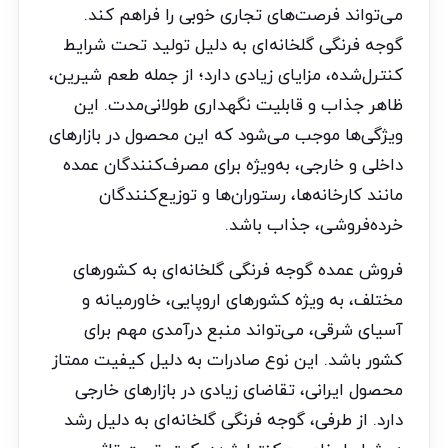
می‌تواند فرصت‌های تجاری خوبی را فراهم کند.
گوجه فرنگی گلخانه‌ای به دلیل تولید تحت شرایط
کنترل‌شده، مزایای زیادی دارد؛ از جمله طعم شیرین،
ظاهر جذاب و قابلیت نگهداری طولانی‌مدت. این
ویژگی‌ها موجب می‌شود که این محصول در بازارهای
داخلی و خارجی، به‌ویژه برای مصرف‌کنندگان عمده
مانند کارخانه‌ها، رستوران‌ها و توزیع‌کنندگان
خرده‌فروشی، جذاب باشد.
فروش عمده گوجه فرنگی گلخانه‌ای به کشورهای
مختلف، به ویژه کشورهای اروپایی، خاورمیانه و
آسیای شرقی، می‌تواند منبع درآمدی مهم برای
کشور باشد. این نوع صادرات به دلیل کیفیت ممتاز
محصول ایرانی، تقاضای زیادی در بازارهای خارجی
دارد. از طرفی، گوجه فرنگی گلخانه‌ای به دلیل رشد