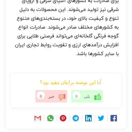
برای صادرات به کشورهای آسیای شرقی و اروپای
شرقی نیز تولید می‌شوند. این محصولات به دلیل
تنوع و کیفیت بالای خود، در بسته‌بندی‌های متنوع
به کشورهای مختلف صادر می‌شوند. صادرات انواع
گوجه فرنگی گلخانه‌ای می‌تواند فرصتی طلایی برای
افزایش درآمدهای ارزی و تقویت روابط تجاری ایران
با سایر کشورها باشد.
آیا این نوشته برایتان مفید بود؟
بلی
0
خیر
0