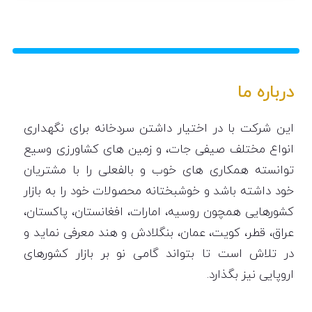
درباره ما
این شرکت با در اختیار داشتن سردخانه برای نگهداری
انواع مختلف صیفی جات، و زمین های کشاورزی وسیع
توانسته همکاری های خوب و بالفعلی را با مشتریان
خود داشته باشد و خوشبختانه محصولات خود را به بازار
کشورهایی همچون روسیه، امارات، افغانستان، پاکستان،
عراق، قطر، کویت، عمان، بنگلادش و هند معرفی نماید و
در تلاش است تا بتواند گامی نو بر بازار کشورهای
اروپایی نیز بگذارد.