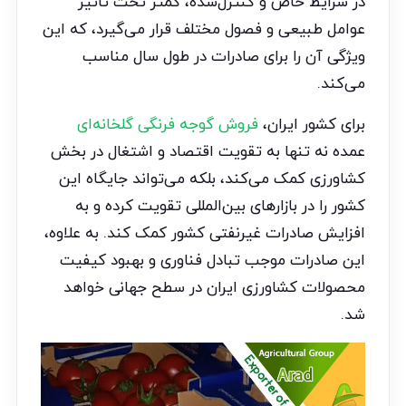
در شرایط خاص و کنترل‌شده، کمتر تحت تاثیر
عوامل طبیعی و فصول مختلف قرار می‌گیرد، که این
ویژگی آن را برای صادرات در طول سال مناسب
می‌کند.
برای کشور ایران،
فروش گوجه فرنگی گلخانه‌ای
عمده نه تنها به تقویت اقتصاد و اشتغال در بخش
کشاورزی کمک می‌کند، بلکه می‌تواند جایگاه این
کشور را در بازارهای بین‌المللی تقویت کرده و به
افزایش صادرات غیرنفتی کشور کمک کند. به علاوه،
این صادرات موجب تبادل فناوری و بهبود کیفیت
محصولات کشاورزی ایران در سطح جهانی خواهد
شد.