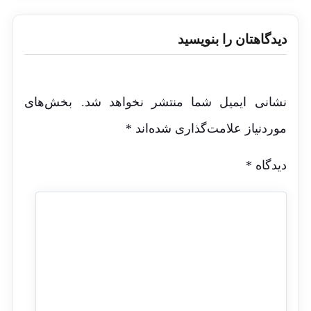
دیدگاهتان را بنویسید
نشانی ایمیل شما منتشر نخواهد شد.
بخش‌های
موردنیاز علامت‌گذاری شده‌اند
*
دیدگاه
*