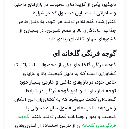
دلپذیر، یکی از گزینه‌های محبوب در بازارهای داخلی
و صادراتی است. این محصول که در شرایط
کنترل‌شده گلخانه‌ای تولید می‌شود، به دلیل ظاهر
جذاب، ماندگاری بالا و طعم شیرین، در بسیاری از
کشورهای جهان تقاضای زیادی دارد.
گوجه فرنگی گلخانه ای
گوجه فرنگی گلخانه‌ای یکی از محصولات استراتژیک
کشاورزی است که به دلیل کیفیت بالا و مزایای
خاص خود، در بازارهای داخلی و خارجی بسیار مورد
توجه قرار دارد. این نوع گوجه فرنگی در شرایط
گلخانه‌ای کشت می‌شود که به کشاورزان این امکان
را می‌دهد تا در تمامی فصول سال محصولی با
کیفیت و بدون نوسانات فصلی تولید کنند.
گوجه
فرنگی‌های گلخانه‌ای
از طریق استفاده از فناوری‌های