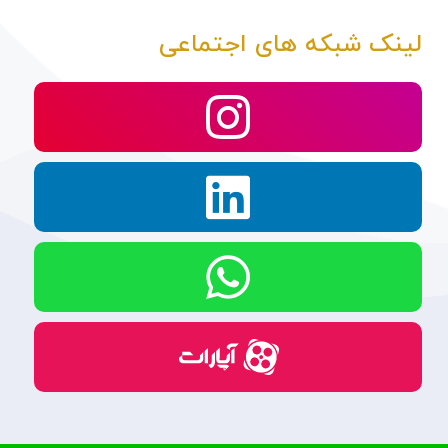
لینک شبکه های اجتماعی