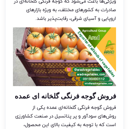
ویژگی‌ها باعث می‌شود که گوجه فرنگی گلخانه‌ای در
صادرات به کشورهای مختلف، به ویژه بازارهای
اروپایی و آسیای شرقی، رقابت‌پذیر باشد.
فروش گوجه فرنگی گلخانه ای عمده
فروش گوجه فرنگی گلخانه‌ای عمده یکی از
روش‌های سودآور و پر پتانسیل در صنعت کشاورزی
است که با توجه به کیفیت بالای این محصول،