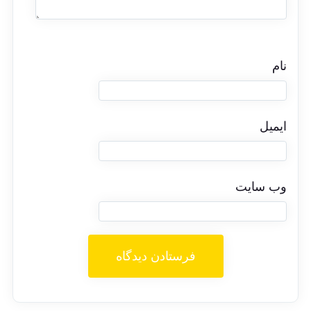
نام
ایمیل
وب‌ سایت