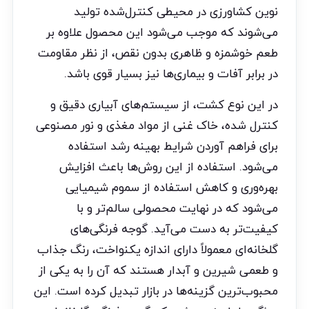
نوین کشاورزی در محیطی کنترل‌شده تولید
می‌شوند که موجب می‌شود این محصول علاوه بر
طعم خوشمزه و ظاهری بدون نقص، از نظر مقاومت
در برابر آفات و بیماری‌ها نیز بسیار قوی باشد.
در این نوع کشت، از سیستم‌های آبیاری دقیق و
کنترل شده، خاک غنی از مواد مغذی و نور مصنوعی
برای فراهم آوردن شرایط بهینه رشد استفاده
می‌شود. استفاده از این روش‌ها باعث افزایش
بهره‌وری و کاهش استفاده از سموم شیمیایی
می‌شود که در نهایت محصولی سالم‌تر و با
کیفیت‌تر به دست می‌آید. گوجه فرنگی‌های
گلخانه‌ای معمولاً دارای اندازه یکنواخت، رنگ جذاب
و طعمی شیرین و آبدار هستند که آن را به یکی از
محبوب‌ترین گزینه‌ها در بازار تبدیل کرده است. این