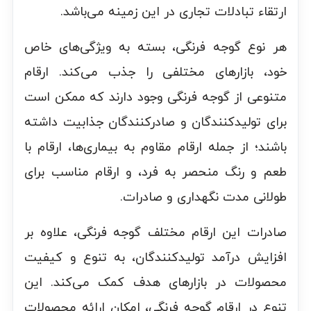
ارتقاء تبادلات تجاری در این زمینه می‌باشد.
هر نوع گوجه فرنگی، بسته به ویژگی‌های خاص
خود، بازارهای مختلفی را جذب می‌کند. ارقام
متنوعی از گوجه فرنگی وجود دارند که ممکن است
برای تولیدکنندگان و صادرکنندگان جذابیت داشته
باشند؛ از جمله ارقام مقاوم به بیماری‌ها، ارقام با
طعم و رنگ منحصر به فرد، و ارقام مناسب برای
طولانی مدت نگهداری و صادرات.
صادرات این ارقام مختلف گوجه فرنگی، علاوه بر
افزایش درآمد تولیدکنندگان، به تنوع و کیفیت
محصولات در بازارهای هدف کمک می‌کند. این
تنوع در ارقام گوجه فرنگی، امکان ارائه محصولات