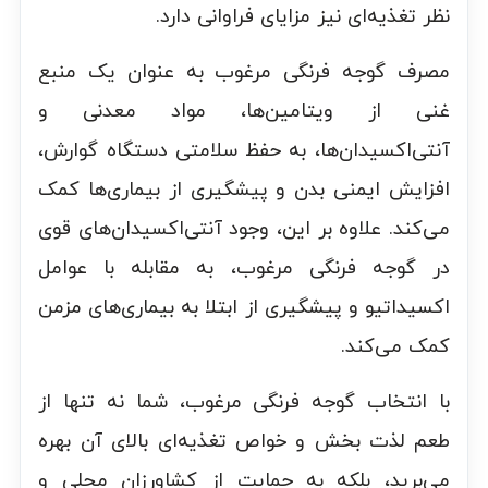
نظر تغذیه‌ای نیز مزایای فراوانی دارد.
مصرف گوجه فرنگی مرغوب به عنوان یک منبع
غنی از ویتامین‌ها، مواد معدنی و
آنتی‌اکسیدان‌ها، به حفظ سلامتی دستگاه گوارش،
افزایش ایمنی بدن و پیشگیری از بیماری‌ها کمک
می‌کند. علاوه بر این، وجود آنتی‌اکسیدان‌های قوی
در گوجه فرنگی مرغوب، به مقابله با عوامل
اکسیداتیو و پیشگیری از ابتلا به بیماری‌های مزمن
کمک می‌کند.
با انتخاب گوجه فرنگی مرغوب، شما نه تنها از
طعم لذت بخش و خواص تغذیه‌ای بالای آن بهره
می‌برید، بلکه به حمایت از کشاورزان محلی و