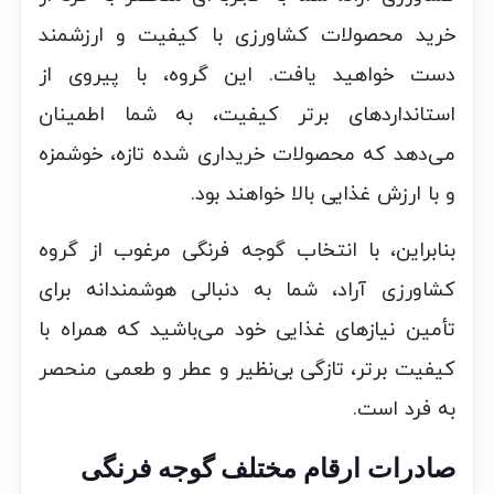
خرید محصولات کشاورزی با کیفیت و ارزشمند
دست خواهید یافت. این گروه، با پیروی از
استانداردهای برتر کیفیت، به شما اطمینان
می‌دهد که محصولات خریداری شده تازه، خوشمزه
و با ارزش غذایی بالا خواهند بود.
بنابراین، با انتخاب گوجه فرنگی مرغوب از گروه
کشاورزی آراد، شما به دنبالی هوشمندانه برای
تأمین نیازهای غذایی خود می‌باشید که همراه با
کیفیت برتر، تازگی بی‌نظیر و عطر و طعمی منحصر
به فرد است.
صادرات ارقام مختلف گوجه فرنگی