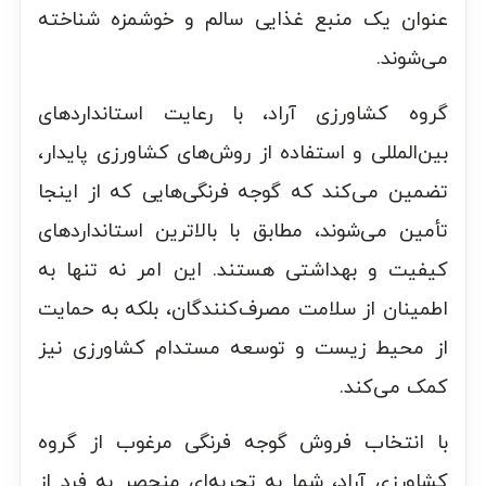
عنوان یک منبع غذایی سالم و خوشمزه شناخته
می‌شوند.
گروه کشاورزی آراد، با رعایت استانداردهای
بین‌المللی و استفاده از روش‌های کشاورزی پایدار،
تضمین می‌کند که گوجه فرنگی‌هایی که از اینجا
تأمین می‌شوند، مطابق با بالاترین استانداردهای
کیفیت و بهداشتی هستند. این امر نه تنها به
اطمینان از سلامت مصرف‌کنندگان، بلکه به حمایت
از محیط زیست و توسعه مستدام کشاورزی نیز
کمک می‌کند.
با انتخاب فروش گوجه فرنگی مرغوب از گروه
کشاورزی آراد، شما به تجربه‌ای منحصر به فرد از