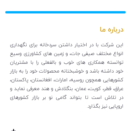
درباره ما
این شرکت با در اختیار داشتن سردخانه برای نگهداری
انواع مختلف صیفی جات، و زمین های کشاورزی وسیع
توانسته همکاری های خوب و بالفعلی را با مشتریان
خود داشته باشد و خوشبختانه محصولات خود را به بازار
کشورهایی همچون روسیه، امارات، افغانستان، پاکستان،
عراق، قطر، کویت، عمان، بنگلادش و هند معرفی نماید و
در تلاش است تا بتواند گامی نو بر بازار کشورهای
اروپایی نیز بگذارد.