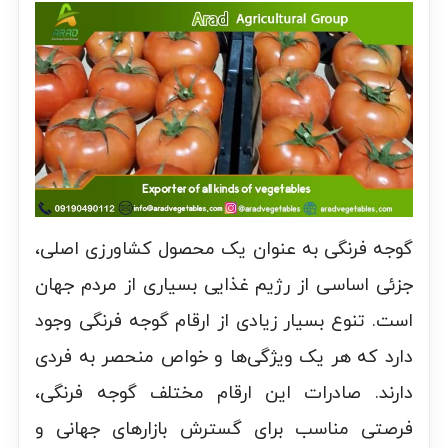
گوجه فرنگی به عنوان یک محصول کشاورزی اصلی،
جزئی اساسی از رژیم غذایی بسیاری از مردم جهان
است. تنوع بسیار زیادی از ارقام گوجه فرنگی وجود
دارد که هر یک ویژگی‌ها و خواص منحصر به فردی
دارند. صادرات این ارقام مختلف گوجه فرنگی،
فرصتی مناسب برای گسترش بازارهای جهانی و