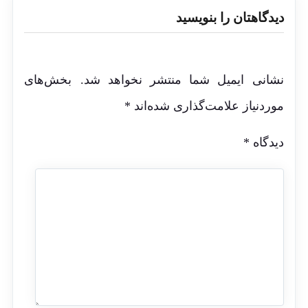
دیدگاهتان را بنویسید
نشانی ایمیل شما منتشر نخواهد شد.
بخش‌های
موردنیاز علامت‌گذاری شده‌اند
*
دیدگاه
*