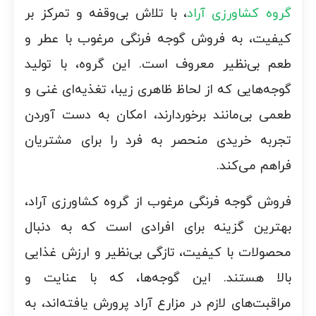
گروه کشاورزی آراد
، با تلاش بی‌وقفه و تمرکز بر
کیفیت، به فروش گوجه فرنگی مرغوب با عطر و
طعم بی‌نظیر معروف است. این گروه، با تولید
گوجه‌هایی که از لحاظ ظاهری زیبا، تغذیه‌ای غنی و
طعمی بی‌مانند برخوردارند، امکان به دست آوردن
تجربه خریدی منحصر به فرد را برای مشتریان
فراهم می‌کند.
فروش گوجه فرنگی مرغوب از گروه کشاورزی آراد،
بهترین گزینه برای افرادی است که به دنبال
محصولات با کیفیت، تازگی بی‌نظیر و ارزش غذایی
بالا هستند. این گوجه‌ها، که با عنایت و
مراقبت‌های لازم در مزارع آراد پرورش یافته‌اند، به