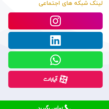
لینک شبکه های اجتماعی
تماس بگیرید.
© کلیه حقوق برای گروه کشاورزی آراد محفوظ است.