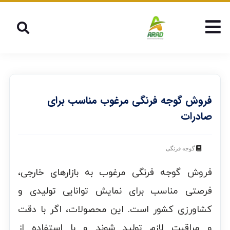
فروش گوجه فرنگی مرغوب مناسب برای
صادرات
گوجه فرنگی
فروش گوجه فرنگی مرغوب به بازارهای خارجی،
فرصتی مناسب برای نمایش توانایی تولیدی و
کشاورزی کشور است. این محصولات، اگر با دقت
و مراقبت لازم تولید شوند و با استفاده از