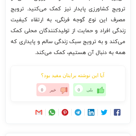
ترویج کشاورزی پایدار نیز کمک می‌کنید. ترویج
مصرف این نوع گوجه فرنگی، به ارتقاء کیفیت
زندگی افراد و حمایت از تولیدکنندگان محلی کمک
می‌کند و به ترویج سبک زندگی سالم و پایداری که
همه به دنبال آن هستیم، کمک می‌کند.
آیا این نوشته برایتان مفید بود؟
بلی
0
خیر
0