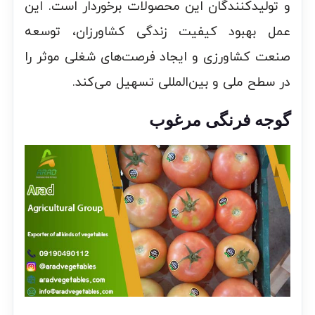
و تولیدکنندگان این محصولات برخوردار است. این
عمل بهبود کیفیت زندگی کشاورزان، توسعه
صنعت کشاورزی و ایجاد فرصت‌های شغلی موثر را
در سطح ملی و بین‌المللی تسهیل می‌کند.
گوجه فرنگی مرغوب