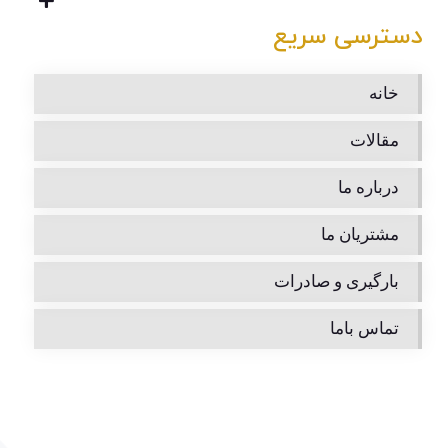
دسترسی سریع
خانه
مقالات
درباره ما
مشتریان ما
بارگیری و صادرات
تماس باما