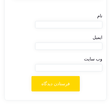
نام
ایمیل
وب‌ سایت