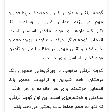
گوجه فرنگی به عنوان یکی از محصولات پرطرفدار و
مهم در رژیم غذایی، غنی از ویتامین C،
آنتی‌اکسیدان‌ها و مواد مغذی اساسی است.
انتخاب گوجه فرنگی مرغوب، علاوه بر بهبود طعم و
لذت غذایی، نقش مهمی در حفظ سلامتی و تأمین
مواد غذایی اساسی برای بدن دارد.
گوجه فرنگی مرغوب، با ویژگی‌هایی همچون رنگ
درخشان، طعم شیرین و ترکیبات مغذی بالا،
انتخابی هوشمند برای هر خانواده و هر طرفدار
سلامتی و خوشمزه‌پزی است. این نوع گوجه فرنگی،
نه تنها به طعم غذاها لذت بخشی می‌دهد، بلکه از