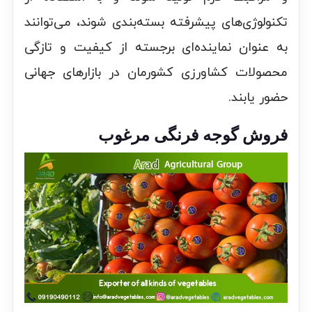
تکنولوژی‌های پیشرفته بسته‌بندی شوند، می‌توانند
به عنوان نماینده‌ای برجسته از کیفیت و تازگی
محصولات کشاورزی کشورمان در بازارهای جهانی
حضور یابند.
فروش گوجه فرنگی مرغوب