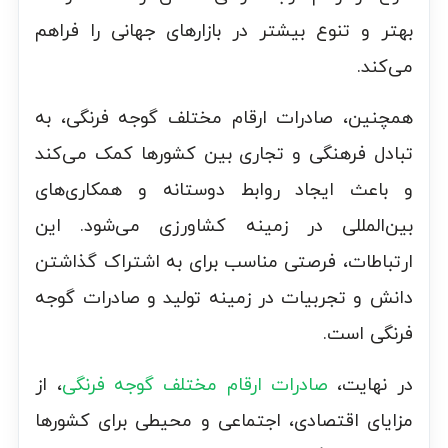
بهتر و تنوع بیشتر در بازارهای جهانی را فراهم
می‌کند.
همچنین، صادرات ارقام مختلف گوجه فرنگی، به
تبادل فرهنگی و تجاری بین کشورها کمک می‌کند
و باعث ایجاد روابط دوستانه و همکاری‌های
بین‌المللی در زمینه کشاورزی می‌شود. این
ارتباطات، فرصتی مناسب برای به اشتراک گذاشتن
دانش و تجربیات در زمینه تولید و صادرات گوجه
فرنگی است.
در نهایت،
صادرات ارقام مختلف گوجه فرنگی
، از
مزایای اقتصادی، اجتماعی و محیطی برای کشورها