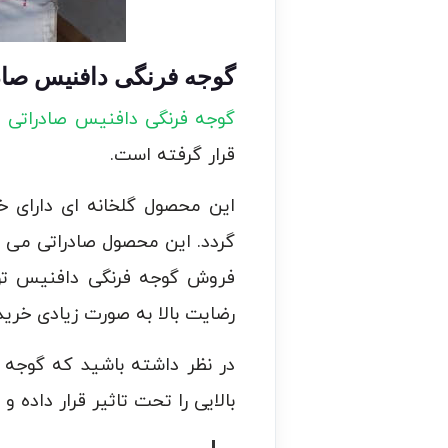
گوجه فرنگی دافنیس صاد
گوجه فرنگی دافنیس صادراتی
ا
قرار گرفته است.
این محصول گلخانه ای دارای 
گردد. این محصول صادراتی می باش
فروش گوجه فرنگی دافنیس توسط 
رضایت بالا به صورت زیادی خرید
در نظر داشته باشید که گوجه 
بالایی را تحت تاثیر قرار داده و