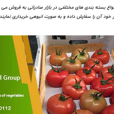
واع بسته بندی های مختلفی در بازار صادراتی به فروش می 
 خود آن را سفارش داده و به صورت انبوهی خریداری نمایند.