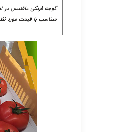
گوجه فرنگی دافنیس در ان
متناسب با قیمت مورد نظر