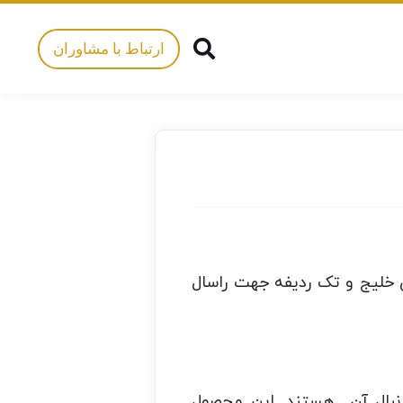
ارتباط با مشاوران
 خلیج و تک ردیفه جهت راسال
دنبال آن هستند. این محصول