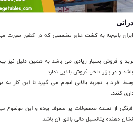
راتی
یران باتوجه به کشت های تخصصی که در کشور صورت می گ
خرید و فروش بسیار زیادی می باشد به همین دلیل نیز ب
د و در بازار داخل فروش بالایی ندارد.
افراد با تجربه بالایی انجام می گیرد تا این کار به د
اری کنند.
فرنگی از دسته محصولات پر مصرف بوده و این موضوع می
 نشان دهنده پتانسیل مالی بالای آن باشد.