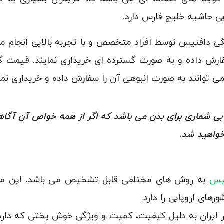
ی حاشیه خلیج فارس دارد.
ی دافنیس توسط افراد متخصص و با تجربه بالایی انجام می
 سفارش داده و به صورت گسترده ای خریداری نمایند. قیمت 
می توانند به صورت انبوهی آن را سفارش داده و خریداری نمای
بی شماری برای بدن می باشد که اگر از همه خواص آن آگا
واهید شد.
نیس
به روش های مختلفی قابل تشخیص می باشد. این محص
رهای اروپایی را دارد.
ایران به دلیل کیفیت، کمیت و ویژگی خوش پختی که دارد در