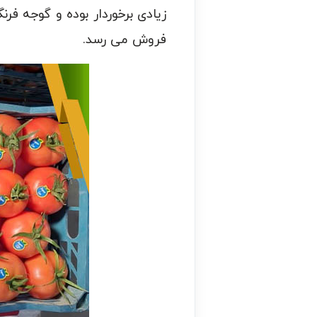
زیادی برخوردار بوده و گوجه ف
فروش می رسد.