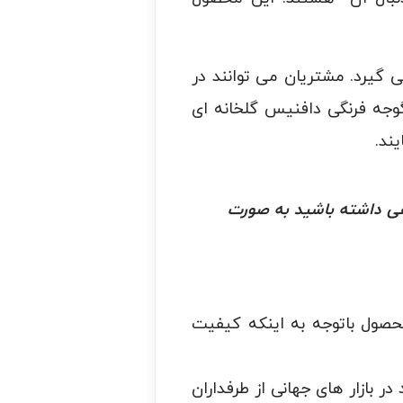
 گیرد. مشتریان می توانند در
گوجه فرنگی دافنیس گلخانه ای
ند.
هی داشته باشید به صورت
ول باتوجه به اینکه کیفیت
 بازار های جهانی از طرفداران