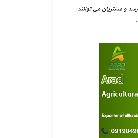
رسد و مشتریان می توانند