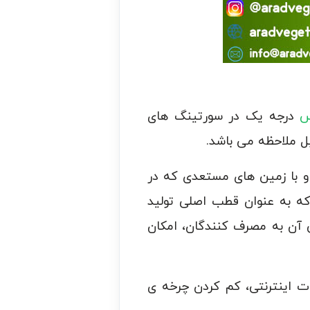
س
درجه یک در سورتینگ های
 ملاحظه می باشد.
 و با زمین های مستعدی که در
 که به عنوان قطب اصلی تولید
ی آن به مصرف کنندگان، امکان
ات اینترنتی، کم کردن چرخه ی