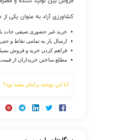
فروش بین تولید کننده و مصرف
کشاورزی آراد به عنوان یکی از
خرید غیر حضوری صیفی جات با 
ارسال بار به تمامی نقاط و حتی
فراهم کردن خرید و فروش بسیار
مطلع ساختن خریداران از قیمت
آیا این نوشته برایتان مفید بود؟