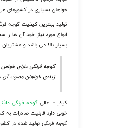
خواهان بسیاری در کشورهای عرب
تولید بهترین کیفیت گوجه فرنگ
انواع مورد نیاز خود آن ها را
بسیار بالا می باشد و مشتریان 
گوجه فرنگی دارای خواص 
زیادی خواهان مصرف آن خ
کیفیت عالی
گوجه فرنگی داف
خوبی دارد قابلیت صادرات به کشو
گوجه فرنگی تولید شده در کشور 