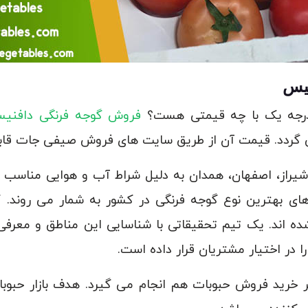
یس
رجه یک با چه قیمتی هست؟
فروش گوجه فرنگی دافنی
گردد. قیمت آن از طریق سایت های فروش صیفی جات قابل
 شیراز، اصفهان، همدان به دلیل شراط آب و هوایی مناسب
ه های بهترین نوع گوجه فرنگی در کشور به شمار می روند.
ده اند. یک تیم تحقیقاتی با شناسایی این مناطق و معرف
ا در اختیار مشتریان قرار داده است.
 بر خرید فروش حبوبات هم انجام می گیرد. هدف بازار حبوب