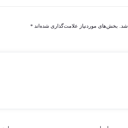
شد.
بخش‌های موردنیاز علامت‌گذاری شده‌اند
*