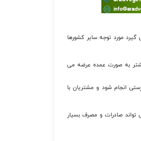
یرد مورد توجه سایر کشورها
یشتر به صورت عمده عرضه می
رستی انجام شود و مشتریان با
 تواند صادرات و مصرف بسیار