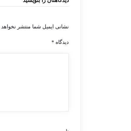
دیدگاهتان را بنویسید
نشانی ایمیل شما منتشر نخواهد 
دیدگاه
*