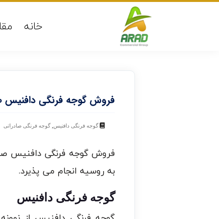
خانه
مقا
فروش گوجه فرنگی دافنیس ص
,
گوجه فرنگی دافنیس
گوجه فرنگی صادراتی
فروش گوجه فرنگی دافنیس صادر
به روسیه انجام می پذیرد.
گوجه فرنگی دافنیس
گوجه فرنگی دافنیس از نمونه