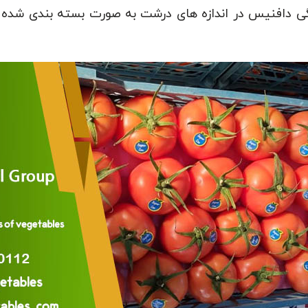
رنگی دافنیس در اندازه های درشت به صورت بسته بندی شده 