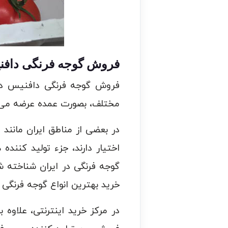
فروش گوجه فرنگی دافن
فروش گوجه فرنگی دافنیس د
مختلف، بصورت عمده عرضه می 
در بعضی از مناطق ایران مانند
اختیار دارند، جزء تولید کنند
گوجه فرنگی در ایران شناخته ش
خرید بهترین انواع گوجه فرنگی ر
در مرکز خرید اینترنتی، علاوه