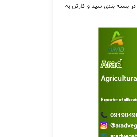
در بسته بندی سید و کارتن به