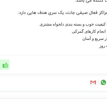
 کننده می باشد.
 مراکز فعال صیفی جات، یک سری هدف هایی دارد:
کیفیت خوب و بسته بندی دلخواه مشتری
 انجام کارهای گمرکی
 سریع و آسان
 روز