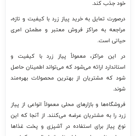
خود جذب کند.
درصورت تمایل به خرید پیاز زرد با کیفیت و تازه،
مراجعه به مراکز فروش معتبر و مطمئن امری
حیاتی است.
در این مراکز، معمولاً پیاز زرد با کیفیت و
استاندارد ارائه می‌شود که می‌تواند اطمینان حاصل
شود که مشتریان از بهترین محصولات بهره‌مند
شوند.
فروشگاه‌ها و بازارهای محلی معمولاً انواعی از پیاز
زرد را به مشتریان عرضه می‌کنند. از آنجا که این
نوع پیاز برای استفاده در آشپزی و پخت غذاها