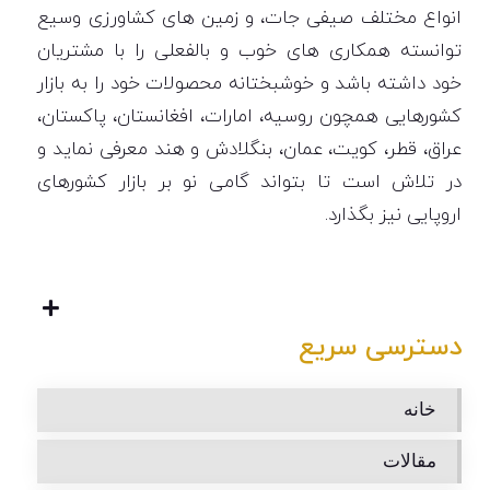
انواع مختلف صیفی جات، و زمین های کشاورزی وسیع
توانسته همکاری های خوب و بالفعلی را با مشتریان
خود داشته باشد و خوشبختانه محصولات خود را به بازار
کشورهایی همچون روسیه، امارات، افغانستان، پاکستان،
عراق، قطر، کویت، عمان، بنگلادش و هند معرفی نماید و
در تلاش است تا بتواند گامی نو بر بازار کشورهای
اروپایی نیز بگذارد.
دسترسی سریع
خانه
مقالات