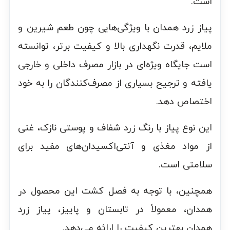
است.
پیاز زرد همدان با ویژگی‌هایی چون طعم شیرین و
ملایم، قدرت نگهداری بالا و کیفیت برتر، توانسته
است جایگاه ویژه‌ای در بازار مصرف داخلی و خارجی
یافته و ترجیح بسیاری از مصرف‌کنندگان را به خود
اختصاص دهد.
این نوع پیاز با رنگ زرد شفاف و پوستی نازک، غنی
از مواد مغذی و آنتی‌اکسیدان‌های مفید برای
سلامتی است.
همچنین، با توجه به فصل کشت این محصول در
همدان، معمولاً در تابستان و پاییز، پیاز زرد
همدان بهترین کیفیت را ارائه می‌دهد.