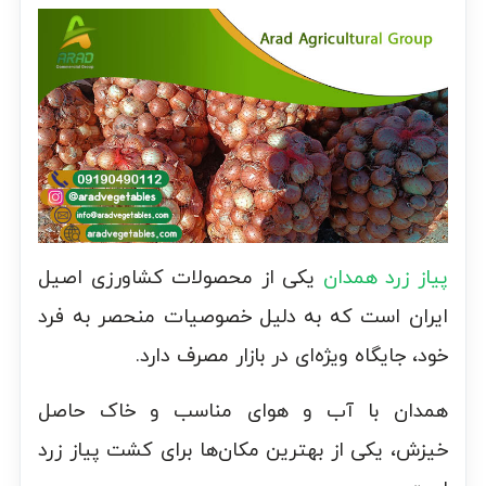
پیاز زرد همدان
یکی از محصولات کشاورزی اصیل
ایران است که به دلیل خصوصیات منحصر به فرد
خود، جایگاه ویژه‌ای در بازار مصرف دارد.
همدان با آب و هوای مناسب و خاک حاصل
خیزش، یکی از بهترین مکان‌ها برای کشت پیاز زرد