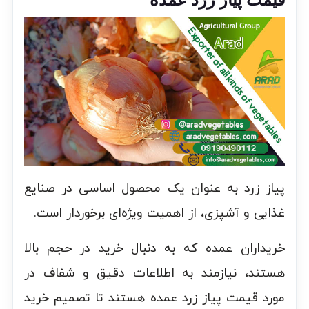
قیمت پیاز زرد عمده
پیاز زرد به عنوان یک محصول اساسی در صنایع
غذایی و آشپزی، از اهمیت ویژه‌ای برخوردار است.
خریداران عمده که به دنبال خرید در حجم بالا
هستند، نیازمند به اطلاعات دقیق و شفاف در
مورد قیمت پیاز زرد عمده هستند تا تصمیم خرید