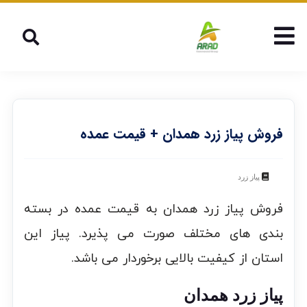
فروش پیاز زرد همدان + قیمت عمده
پیاز زرد
فروش پیاز زرد همدان به قیمت عمده در بسته
بندی های مختلف صورت می پذیرد. پیاز این
استان از کیفیت بالایی برخوردار می باشد.
پیاز زرد همدان