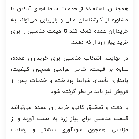
همچنین، استفاده از خدمات سامانه‌های آنلاین یا
مشاوره از کارشناسان مالی و بازاریابی می‌تواند به
خریداران عمده کمک کند تا قیمت مناسبی را برای
خرید پیاز زرد ارائه دهند.
در نهایت، انتخاب مناسبی برای خریداران عمده،
علاوه بر قیمت، شامل عواملی همچون کیفیت،
پایداری تأمین، شرایط پرداخت، و خدمات پس از
فروش نیز باید در نظر گرفته شود.
با دقت و تحقیق کافی، خریداران عمده می‌توانند
قیمت مناسبی برای پیاز زرد به دست آورند و از
مزایایی همچون سودآوری بیشتر و رضایت