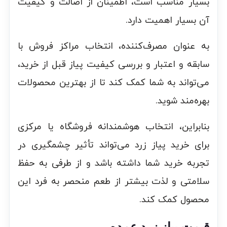
بسیار مناسب است، اطمینان از اصالت و کیفیت
آن بسیار اهمیت دارد.
به عنوان مصرف‌کننده، انتخاب مراکز فروش با
سابقه و اعتبار و بررسی کیفیت پیاز قبل از خرید،
می‌تواند به شما کمک کند تا از بهترین محصولات
بهره‌مند شوید.
بنابراین، انتخاب هوشمندانه فروشگاه یا مرکزی
برای خرید پیاز زرد می‌تواند تأثیر چشمگیری در
تجربه خرید شما داشته باشد و از طرفی به حفظ
سلامتی و لذت بیشتر از طعم منحصر به فرد این
محصول کمک کند.