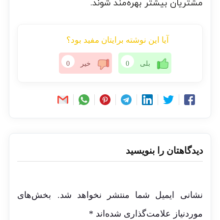
مشتریان بیشتر بهره‌مند شوند.
آیا این نوشته برایتان مفید بود؟
بلی
0
خیر
0
دیدگاهتان را بنویسید
نشانی ایمیل شما منتشر نخواهد شد.
بخش‌های
موردنیاز علامت‌گذاری شده‌اند
*