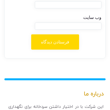
وب‌ سایت
درباره ما
این شرکت با در اختیار داشتن سردخانه برای نگهداری