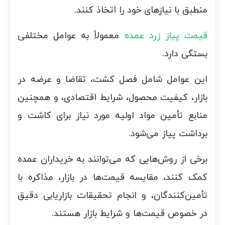
منطبق با نیازهای خود را اتخاذ کنند.
قیمت پیاز زرد عمده
معمولاً به عوامل مختلفی
بستگی دارد.
این عوامل شامل فصل کشت، تقاضا و عرضه در
بازار، کیفیت محصول، شرایط اقتصادی، و همچنین
منابع تأمین مواد اولیه مورد نیاز برای کاشت و
برداشت پیاز می‌شود.
برخی از روش‌هایی که می‌توانند به خریداران عمده
کمک کنند، مقایسه قیمت‌ها در بازار، مذاکره با
تأمین‌کنندگان، و انجام تحقیقات بازاریابی دقیق
در خصوص قیمت‌ها و شرایط بازار هستند.