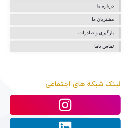
درباره ما
مشتریان ما
بارگیری و صادرات
تماس باما
لینک شبکه های اجتماعی