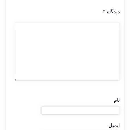
دیدگاه
*
نام
ایمیل