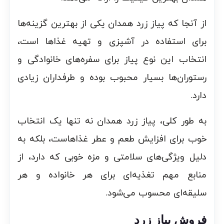
از آنجا که پیاز زرد همدان یکی از بهترین گزینه‌ها
برای استفاده در آشپزی و تهیه غذاها است،
انتخاب این نوع پیاز برای سفره‌های خانوادگی و
رستوران‌ها بسیار محبوب بوده و طرفداران زیادی
دارد.
به طور کلی، پیاز زرد همدان نه تنها یک انتخاب
خوب برای افزایش طعم و عطر غذاهاست، بلکه به
دلیل ویژگی‌های سلامتی و مزه خوبی که دارد، از
منابع مهم تغذیه‌ای برای هر خانواده و هر
سلیقه‌ای محسوب می‌شود.
فروش پیاز زرد