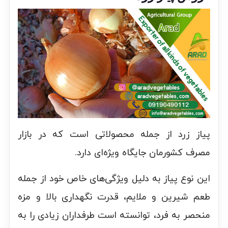
پیاز زرد از جمله محصولاتی است که در بازار
مصرف کشورمان جایگاه ویژه‌ای دارد.
این نوع پیاز به دلیل ویژگی‌های خاص خود از جمله
طعم شیرین و ملایم، قدرت نگهداری بالا و مزه
منحصر به فرد، توانسته است طرفداران زیادی را به