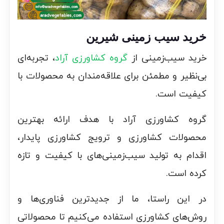
خرید سیب زمینی شیرین
خرید سیب‌زمینی از
گروه کشاورزی آراد
، تجربه‌ای
بی‌نظیر و مطمئن برای علاقه‌مندان به محصولات با
کیفیت است.
گروه کشاورزی آراد با هدف ارائه بهترین
محصولات کشاورزی و ترویج کشاورزی پایدار،
اقدام به تولید سیب‌زمینی‌های با کیفیت و تازه
کرده است.
در این راستا، ما از جدیدترین فناوری‌ها و
روش‌های کشاورزی استفاده می‌کنیم تا محصولاتی