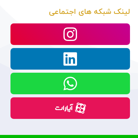
لینک شبکه های اجتماعی