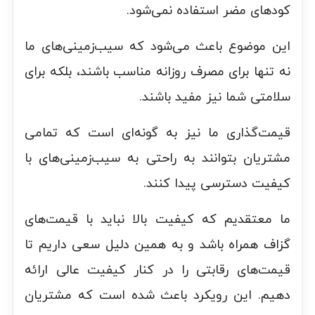
کودهای مضر استفاده نمی‌شود.
این موضوع باعث می‌شود که سیب‌زمینی‌های ما
نه تنها برای مصرف روزانه مناسب باشند، بلکه برای
سلامتی شما نیز مفید باشند.
قیمت‌گذاری ما نیز به گونه‌ای است که تمامی
مشتریان بتوانند به راحتی به سیب‌زمینی‌های با
کیفیت دسترسی پیدا کنند.
ما معتقدیم که کیفیت بالا نباید با قیمت‌های
گزاف همراه باشد و به همین دلیل سعی داریم تا
قیمت‌های رقابتی را در کنار کیفیت عالی ارائه
دهیم. این رویکرد باعث شده است که مشتریان