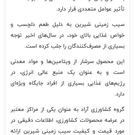
تأثیر عوامل متعددی قرار دارد.
سیب زمینی شیرین به دلیل طعم دلچسب و
خواص غذایی بالای خود، در سال‌های اخیر توجه
بسیاری از مصرف‌کنندگان را جلب کرده است.
این محصول سرشار از ویتامین‌ها و مواد معدنی
است و به عنوان یک منبع عالی انرژی، در
رژیم‌های غذایی بسیاری از افراد جایگاه ویژه‌ای
دارد.
گروه کشاورزی آراد به عنوان یکی از مراکز معتبر
در عرضه محصولات کشاورزی، اطلاعات دقیقی در
مورد قیمت و کیفیت سیب زمینی شیرین ارائه