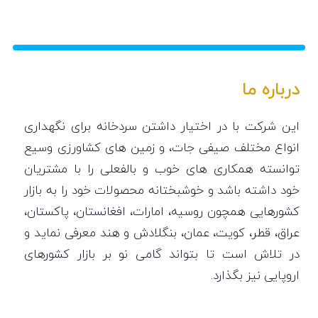
درباره ما
این شرکت با در اختیار داشتن سردخانه برای نگهداری
انواع مختلف صیفی جات، و زمین های کشاورزی وسیع
توانسته همکاری های خوب و بالفعلی را با مشتریان
خود داشته باشد و خوشبختانه محصولات خود را به بازار
کشورهایی همچون روسیه، امارات، افغانستان، پاکستان،
عراق، قطر، کویت، عمان، بنگلادش و هند معرفی نماید و
در تلاش است تا بتواند گامی نو بر بازار کشورهای
اروپایی نیز بگذارد.