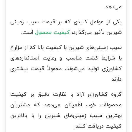
می‌دهد.
یکی از عوامل کلیدی که بر قیمت سیب زمینی
شیرین تأثیر می‌گذارد،
کیفیت محصول
است.
سیب زمینی‌های شیرین با کیفیت بالا که از مزارع
با شرایط کشت مناسب و رعایت استانداردهای
کشاورزی تولید می‌شوند، معمولاً قیمت بیشتری
دارند.
گروه کشاورزی آراد با نظارت دقیق بر کیفیت
محصولات خود، اطمینان می‌دهد که مشتریان
بهترین سیب زمینی‌های شیرین را با بالاترین
کیفیت دریافت کنند.