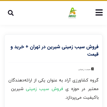
فروش سیب زمینی شیرین در تهران + خرید و
قیمت
سیب زمینی
گروه کشاورزی آراد به عنوان یکی از ارائه‌دهندگان
معتبر در حوزه ی
فروش سیب زمینی
شیرین
باکیفیت می‌پردازد.