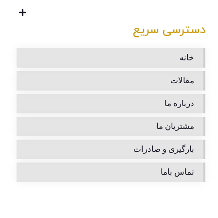
دسترسی سریع
خانه
مقالات
درباره ما
مشتریان ما
بارگیری و صادرات
تماس باما