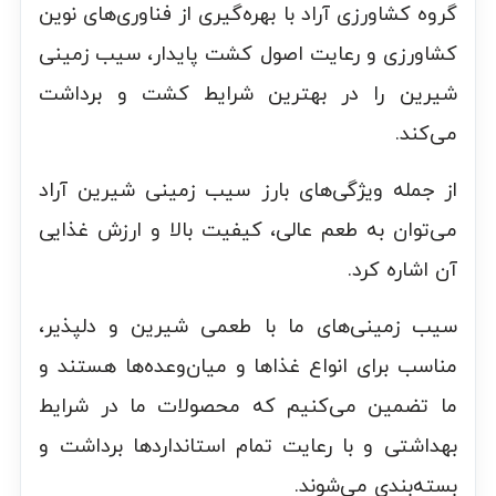
گروه کشاورزی آراد با بهره‌گیری از فناوری‌های نوین
کشاورزی و رعایت اصول کشت پایدار، سیب زمینی
شیرین را در بهترین شرایط کشت و برداشت
می‌کند.
از جمله ویژگی‌های بارز سیب زمینی شیرین آراد
می‌توان به طعم عالی، کیفیت بالا و ارزش غذایی
آن اشاره کرد.
سیب زمینی‌های ما با طعمی شیرین و دلپذیر،
مناسب برای انواع غذاها و میان‌وعده‌ها هستند و
ما تضمین می‌کنیم که محصولات ما در شرایط
بهداشتی و با رعایت تمام استانداردها برداشت و
بسته‌بندی می‌شوند.