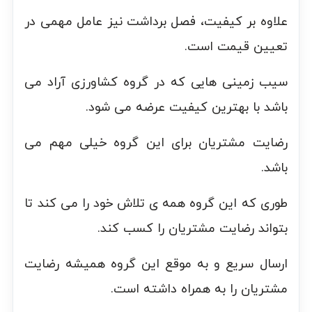
علاوه بر کیفیت، فصل برداشت نیز عامل مهمی در
تعیین قیمت است.
سیب زمینی هایی که در گروه کشاورزی آراد می
باشد با بهترین کیفیت عرضه می شود.
رضایت مشتریان برای این گروه خیلی مهم می
باشد.
طوری که این گروه همه ی تلاش خود را می کند تا
بتواند رضایت مشتریان را کسب کند.
ارسال سریع و به موقع این گروه همیشه رضایت
مشتریان را به همراه داشته است.