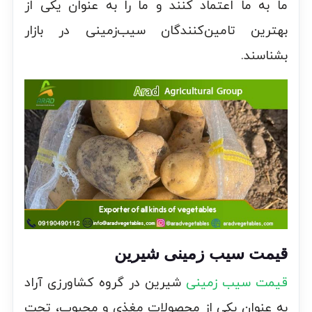
ما به ما اعتماد کنند و ما را به عنوان یکی از
بهترین تامین‌کنندگان سیب‌زمینی در بازار
بشناسند.
قیمت سیب زمینی شیرین
قیمت سیب زمینی
شیرین در گروه کشاورزی آراد
به عنوان یکی از محصولات مغذی و محبوب، تحت