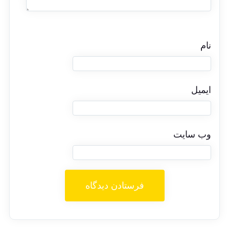
نام
ایمیل
وب‌ سایت