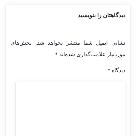
دیدگاهتان را بنویسید
نشانی ایمیل شما منتشر نخواهد شد.
بخش‌های
موردنیاز علامت‌گذاری شده‌اند
*
دیدگاه
*