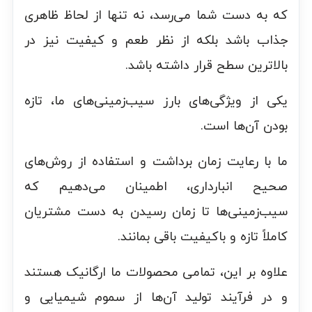
که به دست شما می‌رسد، نه تنها از لحاظ ظاهری
جذاب باشد بلکه از نظر طعم و کیفیت نیز در
بالاترین سطح قرار داشته باشد.
یکی از ویژگی‌های بارز سیب‌زمینی‌های ما، تازه
بودن آن‌ها است.
ما با رعایت زمان برداشت و استفاده از روش‌های
صحیح انبارداری، اطمینان می‌دهیم که
سیب‌زمینی‌ها تا زمان رسیدن به دست مشتریان
کاملاً تازه و باکیفیت باقی بمانند.
علاوه بر این، تمامی محصولات ما ارگانیک هستند
و در فرآیند تولید آن‌ها از سموم شیمیایی و