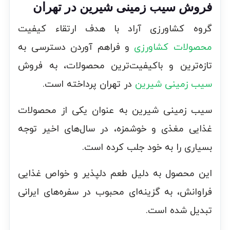
فروش سیب زمینی شیرین در تهران
گروه کشاورزی آراد با هدف ارتقاء کیفیت
محصولات کشاورزی
و فراهم آوردن دسترسی به
تازه‌ترین و باکیفیت‌ترین محصولات، به فروش
سیب زمینی شیرین
در تهران پرداخته است.
سیب زمینی شیرین به عنوان یکی از محصولات
غذایی مغذی و خوشمزه، در سال‌های اخیر توجه
بسیاری را به خود جلب کرده است.
این محصول به دلیل طعم دلپذیر و خواص غذایی
فراوانش، به گزینه‌ای محبوب در سفره‌های ایرانی
تبدیل شده است.