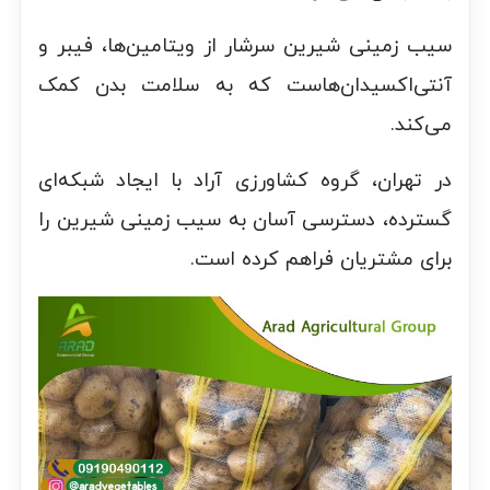
سیب زمینی شیرین سرشار از ویتامین‌ها، فیبر و
آنتی‌اکسیدان‌هاست که به سلامت بدن کمک
می‌کند.
در تهران، گروه کشاورزی آراد با ایجاد شبکه‌ای
گسترده، دسترسی آسان به سیب زمینی شیرین را
برای مشتریان فراهم کرده است.