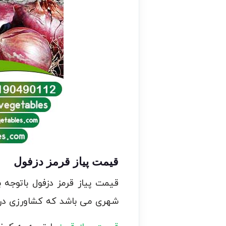
قیمت پیاز قرمز دزفول
قیمت پیاز قرمز دزفول باتوجه ب
شهری می باشد که کشاورزی در آ