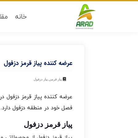
خانه
مقا
عرضه کننده پیاز قرمز دزفول
,
پیاز قرمز
پیاز دزفول
عرضه کننده پیاز قرمز دزفول د
فصل خود در منطقه دزفول دارد.
پیاز قرمز دزفول
پیاز قرمز دزفول از محصولاتی