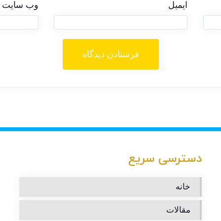
ایمیل
وب‌ سایت
دسترسی سریع
خانه
مقالات