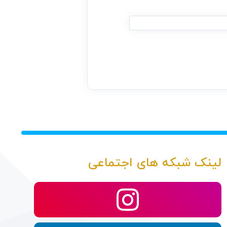
لینک شبکه های اجتماعی