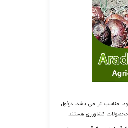
شود، مناسب تر می باشد. دزفول
ع محصولات کشاورزی هستند.