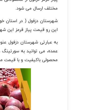
مختلف ارسال می شود.
شهرستان دزفول ( در استان خو
این رو قیمت پیاز قرمز این شه
به عبارتی شهرستان دزفول عنو
عمده، می توانید به سورتینگ ه
محصولی باکیفیت و با قیمت من