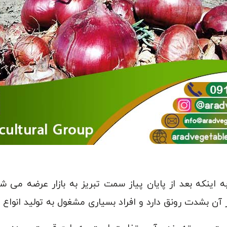
ه اینکه بعد از پایان پیاز سمت تبریز به بازار عرضه می 
ن بشدت رونق دارد و افراد بسیاری مشغول به تولید انوا