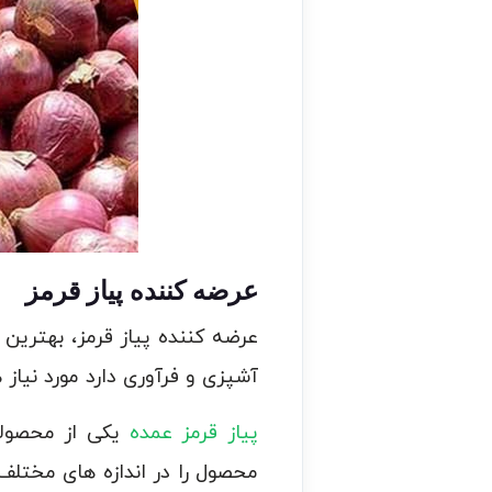
عرضه کننده پیاز قرمز
عرضه کننده پیاز قرمز، بهترین 
آشپزی و فرآوری دارد مورد نیاز
پیاز قرمز عمده
یکی از محصولا
محصول را در اندازه‌ های مختلف