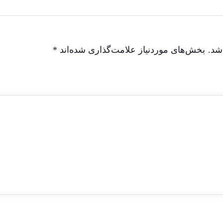
شد.
بخش‌های موردنیاز علامت‌گذاری شده‌اند
*