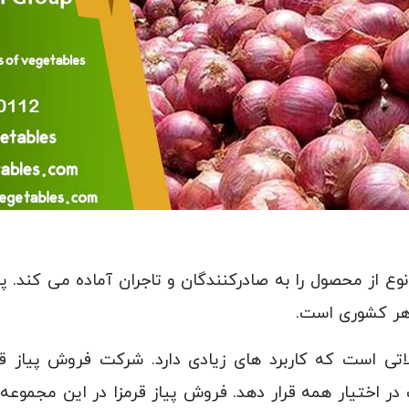
نوع از محصول را به صادرکنندگان و تاجران آماده می کند. پی
 هر کشوری است.
تی است که کاربرد های زیادی دارد. شرکت فروش پیاز قر
 در اختیار همه قرار دهد. فروش پیاز قرمزا در این مجموع