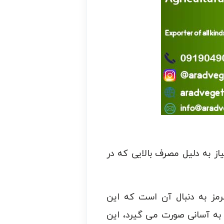
از به دلیل مصرف بالایی که در
مز به دنبال آن است که این
ه به آسانی صورت می گیرد، این