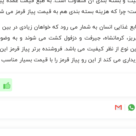
فیت و بسته بندی آن متفاوت است. به طبع قیمت عمده پیا
ت؛ چرا که هزینه بسته بندی هم به قیمت پیاز قرمز می شو
بع غذایی انسان به شمار می رود که خواهان زیادی در بین مر
تبریز، کرمانشاه، جیرفت و دزفول کشت می شوند و به وضو
ین نوع از نظر کیفیت می باشد. فروشنده برتر پیاز قرمز ا
اری می کند از این رو پیاز قرمز را با قیمت بسیار مناسب ر