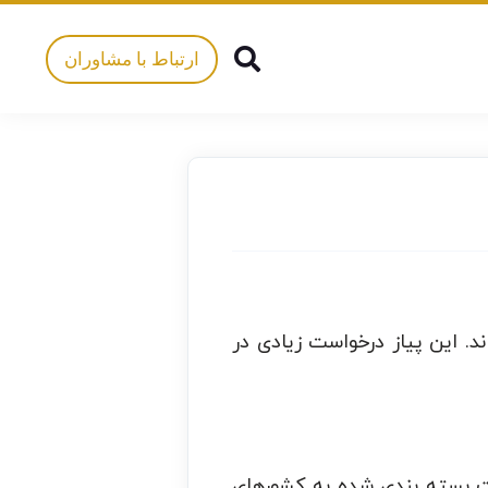
ارتباط با مشاوران
. این پیاز درخواست زیادی در
ت بسته بندی شده به کشورهای