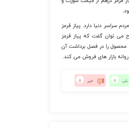
ز قرمز درهم از قیمت سورت و
د.
دم سراسر دنیا دارد. پیاز قرمز
ح می توان گفت که پیاز قرمز
ین محصول را در فصل برداشت آن
وانه بازار های فروش می کند‌.
بلی
0
خیر
0