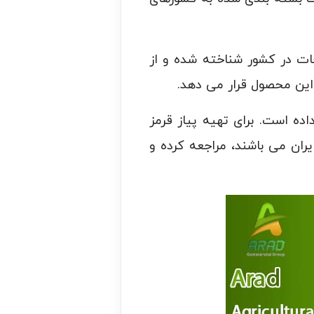
ات در کشور شناخته شده و از
این محصول قرار می دهد.
ه است. برای تهیه پیاز قرمز
ران می باشند، مراجعه کرده و