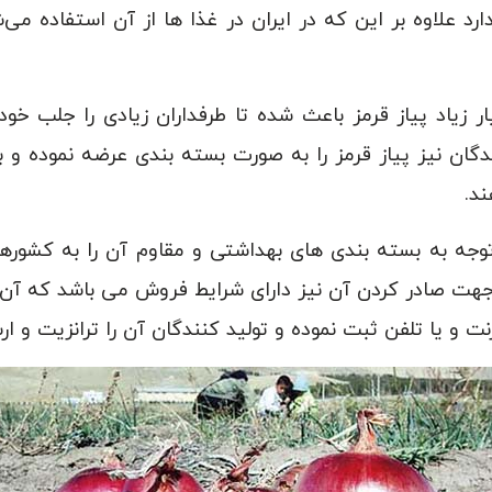
 علاوه بر این که در ایران در غذا ها از آن استفاده می‌شود
 زیاد پیاز قرمز باعث شده تا طرفداران زیادی را جلب خود
ندگان نیز پیاز قرمز را به صورت بسته بندی عرضه نموده و
ند.
وجه به بسته بندی های بهداشتی و مقاوم آن را به کشورها
 جهت صادر کردن آن نیز دارای شرایط فروش می باشد که آن 
نت و یا تلفن ثبت نموده و تولید کنندگان آن را ترانزیت و ار