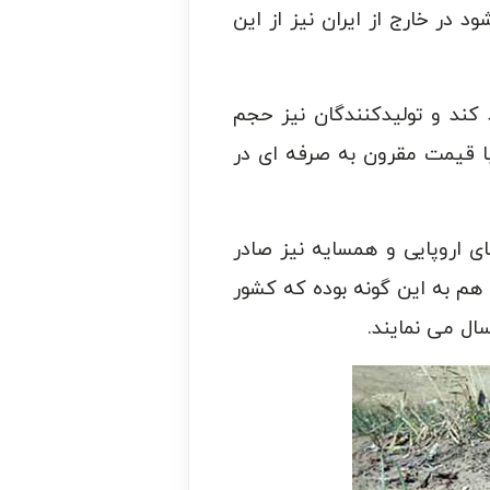
 در خارج از ایران نیز از این
 کند و تولیدکنندگان نیز حجم
 با قیمت مقرون به صرفه ای در
ی اروپایی و همسایه نیز صادر
هم به این گونه بوده که کشور
سال می نمایند.