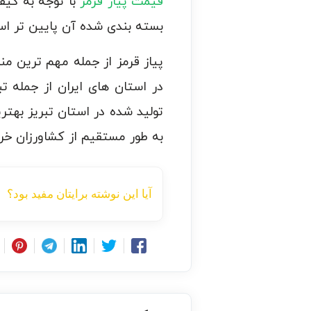
قیمت پیاز قرمز
با توجه به کی
بسته بندی شده آن پایین تر اس
پیاز قرمز از جمله مهم ترین منا
در استان های ایران از جمله 
تولید شده در استان تبریز بهتر
به طور مستقیم از کشاورزان خرید
آیا این نوشته برایتان مفید بود؟