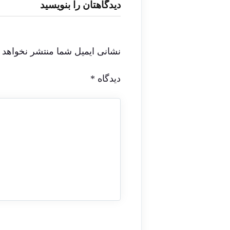
دیدگاهتان را بنویسید
نشانی ایمیل شما منتشر نخواهد 
دیدگاه
*