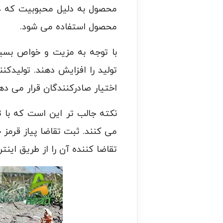
محصول به دلیل محبوبیت که دارد
محصول استفاده می شود.
با توجه به مزیت و خواص بسیار
تولید را افزایش دهند. تولیدکن
اختیار صادرکنندگان قرار می ده
نکته جالب تر این است که با ت
می کنند. ثبت تقاضا پیاز قرمز
تقاضا کننده آن را از طریق اینتر