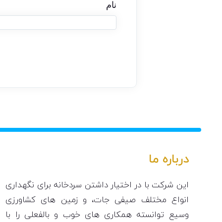
نام
درباره ما
این شرکت با در اختیار داشتن سردخانه برای نگهداری
انواع مختلف صیفی جات، و زمین های کشاورزی
وسیع توانسته همکاری های خوب و بالفعلی را با