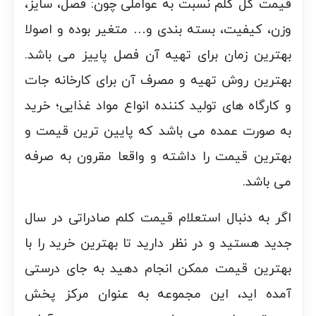
قیمت گل کلم نسبت به عواملی چون: فصل، سایز،
وزن، کیفیت، بسته بندی و… متغیر بوده و اصولا
بهترین زمان برای تهیه آن فصل پاییز می باشد.
بهترین روش تهیه و مصرف آن برای کارخانه جات
و کارگاه های تولید کننده انواع مواد غذایی؛ خرید
به صورت عمده می باشد که پایین ترین قیمت و
بهترین قیمت را داشته و واقعا مقرون به صرفه
می باشد.
اگر به دنبال استعلام قیمت کلم صادراتی در سال
جدید هستید و در نظر دارید تا بهترین خرید را با
بهترین قیمت ممکن انجام دهید به جای درستی
آمده اید، این مجموعه به عنوان مرکز پخش