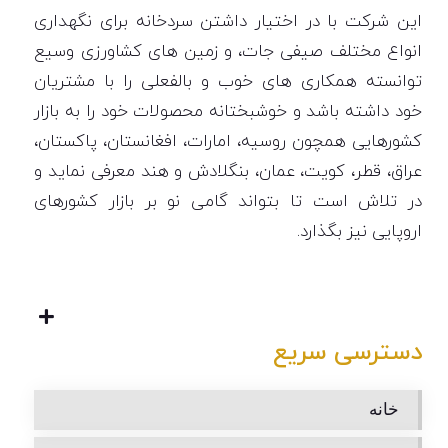
این شرکت با در اختیار داشتن سردخانه برای نگهداری
انواع مختلف صیفی جات، و زمین های کشاورزی وسیع
توانسته همکاری های خوب و بالفعلی را با مشتریان
خود داشته باشد و خوشبختانه محصولات خود را به بازار
کشورهایی همچون روسیه، امارات، افغانستان، پاکستان،
عراق، قطر، کویت، عمان، بنگلادش و هند معرفی نماید و
در تلاش است تا بتواند گامی نو بر بازار کشورهای
اروپایی نیز بگذارد.
دسترسی سریع
خانه