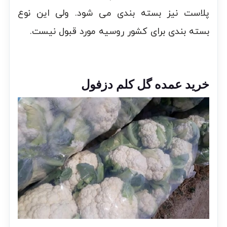
پلاست نیز بسته بندی می شود. ولی این نوع
بسته بندی برای کشور روسیه مورد قبول نیست.
خرید عمده گل کلم دزفول