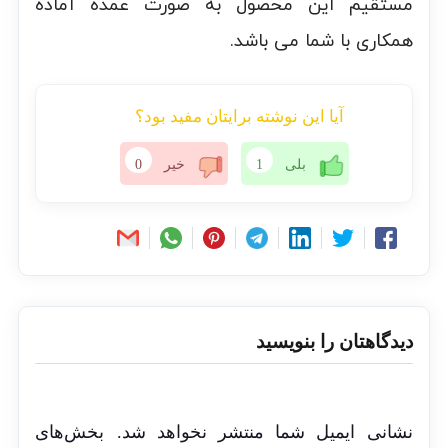
مستقیم این محصول به صورت عمده آماده
همکاری با شما می باشد.
آیا این نوشته برایتان مفید بود؟
بلی
1
خیر
0
دیدگاهتان را بنویسید
نشانی ایمیل شما منتشر نخواهد شد.
بخش‌های