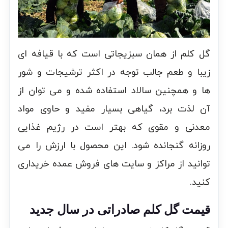
گل کلم از همان سبزیجاتی است که با قیافه ای
زیبا و طعم جالب توجه در اکثر ترشیجات و شور
ها و همچنین سالاد استفاده شده و می توان از
آن لذت برد، گیاهی بسیار مفید و حاوی مواد
معدنی و مقوی که بهتر است در رژیم غذایی
روزانه گنجانده شود. این محصول با ارزش را می
توانید از مراکز و سایت های فروش عمده خریداری
کنید.
قیمت گل کلم صادراتی در سال جدید