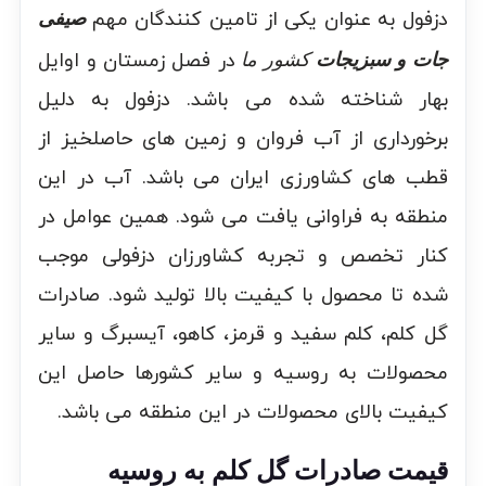
دزفول به عنوان یکی از تامین کنندگان مهم
صیفی
در فصل زمستان و اوایل
جات و سبزیجات
کشور ما
بهار شناخته شده می باشد. دزفول به دلیل
برخورداری از آب فروان و زمین های حاصلخیز از
قطب های کشاورزی ایران می باشد. آب در این
منطقه به فراوانی یافت می شود. همین عوامل در
کنار تخصص و تجربه کشاورزان دزفولی موجب
شده تا محصول با کیفیت بالا تولید شود. صادرات
گل کلم، کلم سفید و قرمز، کاهو، آیسبرگ و سایر
محصولات به روسیه و سایر کشورها حاصل این
کیفیت بالای محصولات در این منطقه می باشد.
قیمت صادرات گل کلم به روسیه