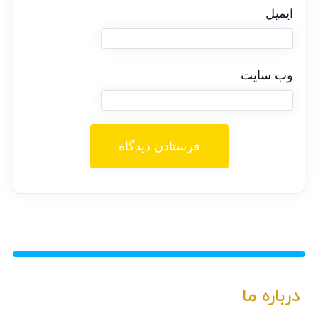
ایمیل
وب‌ سایت
درباره ما