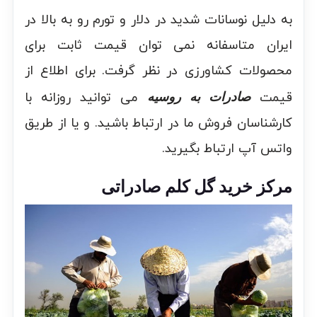
به دلیل نوسانات شدید در دلار و تورم رو به بالا در
ایران متاسفانه نمی توان قیمت ثابت برای
محصولات کشاورزی در نظر گرفت. برای اطلاع از
قیمت
می توانید روزانه با
صادرات به روسیه
کارشناسان فروش ما در ارتباط باشید. و یا از طریق
واتس آپ ارتباط بگیرید.
مرکز خرید گل کلم صادراتی