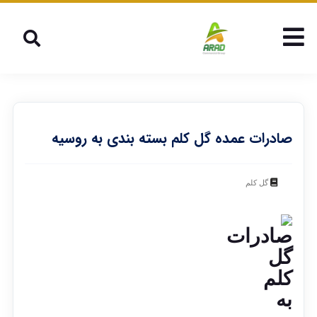
صادرات عمده گل کلم بسته بندی به روسیه
گل کلم