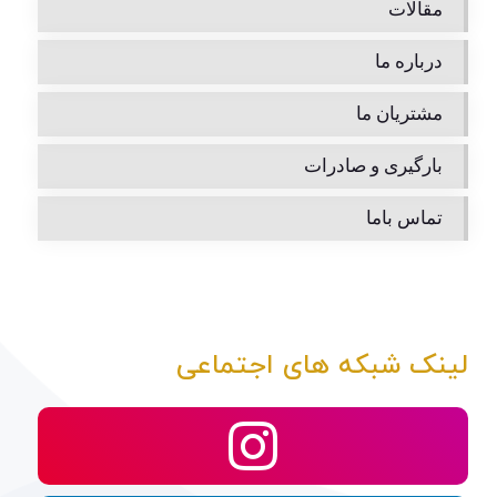
مقالات
درباره ما
مشتریان ما
بارگیری و صادرات
تماس باما
لینک شبکه های اجتماعی