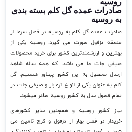
صادرات عمده گل کلم بسته بندی
به روسیه
صادرات عمده گل کلم به روسیه در فصل سرما از
منطقه دزفول صورت می گیرد. روسیه یکی از
بهترین و ارزشمندترین کشور برای خرید محصولات
صیفی جات ما می باشد. که همه ساله شاهد
ارسال محصول به این کشور پهناور هستیم. گل
کلم به عنوان یکی از انواع تره بار و صیفی جات در
تمام فصول سال به کشور روسیه صادر میشود.
نیاز کشور روسیه و همچنین سایر کشورهای
خریدار در فصل بهار از دزفول و کرج تامین می
شود. در فصل تابستان اصفهان از تامین کننندگان