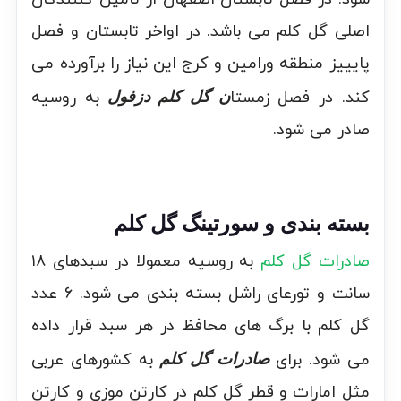
اصلی گل کلم می باشد. در اواخر تابستان و فصل
پایییز منطقه ورامین و کرج این نیاز را برآورده می
کند. در فصل زمستا
به روسیه
ن گل کلم دزفول
صادر می شود.
بسته بندی و سورتینگ گل کلم
صادرات گل کلم
به روسیه معمولا در سبدهای ۱۸
سانت و تورعای راشل بسته بندی می شود. ۶ عدد
گل کلم با برگ های محافظ در هر سبد قرار داده
می شود. برای
به کشورهای عربی
صادرات گل کلم
مثل امارات و قطر گل کلم در کارتن موزی و کارتن