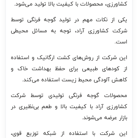
کشاورزی، محصولات با کیفیت بالا تولید می‌شود.
یکی از نکات مهم در تولید گوجه فرنگی توسط
شرکت کشاورزی آراد، توجه به مسائل محیطی
است.
این شرکت از روش‌های کشت ارگانیک و استفاده
از کودهای طبیعی برای حفظ بهداشت خاک و
کاهش آلودگی محیط زیست استفاده می‌کند.
محصولات گوجه فرنگی تولیدی توسط شرکت
کشاورزی آراد با کیفیت بالا و طعم بی‌نظیری در
بازار عرضه می‌شوند.
این شرکت با استفاده از شبکه توزیع قوی،