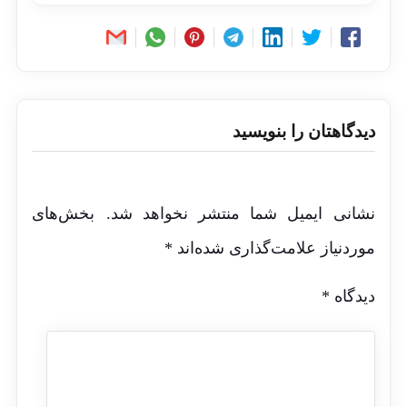
دیدگاهتان را بنویسید
نشانی ایمیل شما منتشر نخواهد شد.
بخش‌های
موردنیاز علامت‌گذاری شده‌اند
*
دیدگاه
*