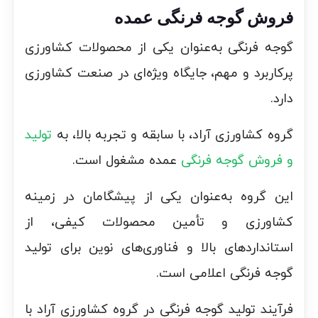
فروش گوجه فرنگی عمده
گوجه فرنگی به‌عنوان یکی از محصولات کشاورزی
پرکاربرد و مهم، جایگاه ویژه‌ای در صنعت کشاورزی
دارد.
گروه کشاورزی آراد، با سابقه و تجربه بالا، به
تولید
و فروش گوجه فرنگی
عمده مشغول است.
این گروه به‌عنوان یکی از پیشگامان در زمینه
کشاورزی و تأمین محصولات کیفی، از
استانداردهای بالا و فناوری‌های نوین برای تولید
گوجه فرنگی اعلامی است.
فرآیند تولید گوجه فرنگی در گروه کشاورزی آراد با