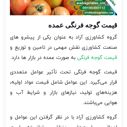
قیمت گوجه فرنگی عمده
گروه کشاورزی آراد به عنوان یکی از پیشرو های
صنعت کشاورزی نقش مهمی در تامین و توزیع و
قیمت گوجه فرنگی
به صورت عمده در بازار ها دارد.
قیمت گوجه فرنگی تحت تأثیر عوامل متعددی
قرار می‌گیرد. این عوامل شامل قیمت مواد اولیه،
هزینه‌های تولید، نیازهای بازار و شرایط آب و
هوایی می‌باشند.
گروه کشاورزی آراد با در نظر گرفتن این عوامل و