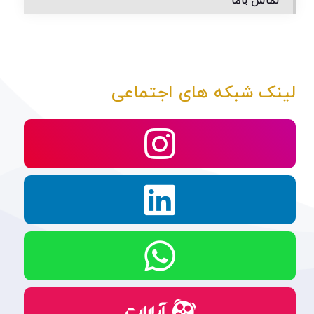
لینک شبکه های اجتماعی