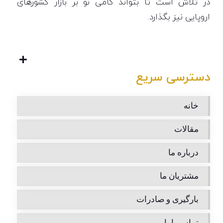
در تلاش است تا بتواند گامی نو بر بازار کشورهای
اروپایی نیز بگذارد.
دسترسی سریع
خانه
مقالات
درباره ما
مشتریان ما
بارگیری و صادرات
تماس باما