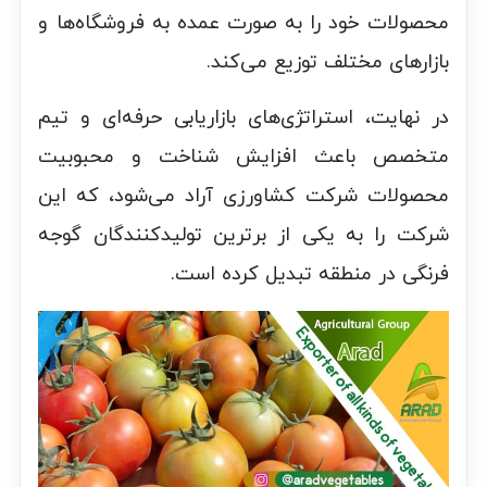
محصولات خود را به صورت عمده به فروشگاه‌ها و
بازارهای مختلف توزیع می‌کند.
در نهایت، استراتژی‌های بازاریابی حرفه‌ای و تیم
متخصص باعث افزایش شناخت و محبوبیت
محصولات شرکت کشاورزی آراد می‌شود، که این
شرکت را به یکی از برترین تولیدکنندگان گوجه
فرنگی در منطقه تبدیل کرده است.