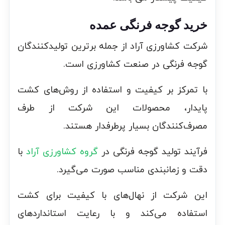
خرید گوجه فرنگی عمده
شرکت کشاورزی آراد از جمله برترین تولیدکنندگان
گوجه فرنگی در صنعت کشاورزی است.
با تمرکز بر کیفیت و استفاده از روش‌های کشت
پایدار، محصولات این شرکت از طرف
مصرف‌کنندگان بسیار پرطرفدار هستند.
فرآیند تولید گوجه فرنگی در
گروه کشاورزی آراد
با
دقت و زمانبندی مناسب صورت می‌گیرد.
این شرکت از نهال‌های با کیفیت برای کشت
استفاده می‌کند و با رعایت استانداردهای