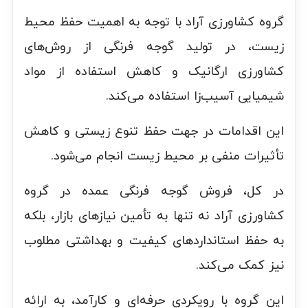
گروه کشاورزی آراد با توجه به اهمیت حفظ محیط
زیست، در تولید گوجه فرنگی از روش‌های
کشاورزی ارگانیک و کاهش استفاده از مواد
شیمیایی آسیب‌زا استفاده می‌کند.
این اقدامات در جهت حفظ تنوع زیستی و کاهش
تأثیرات منفی بر محیط زیست انجام می‌شود.
در کل، فروش گوجه فرنگی عمده در گروه
کشاورزی آراد نه تنها به تأمین نیازهای بازار، بلکه
به حفظ استانداردهای کیفیت و بهداشتی مطلوب
نیز کمک می‌کند.
این گروه با رویکردی حرفه‌ای و کارآمد، به ارائه