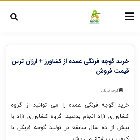
خرید گوجه فرنگی عمده از کشاورز + ارزان ترین
قیمت فروش
گوجه فرنگی
خرید گوجه فرنگی عمده را می توانید از گروه
کشاورزی آراد انجام بدهید. گروه کشاورزی آراد با
بیش از ده سال سابقه در تولید گوجه فرنگی با
کیفیت پیشتاز می باشد.