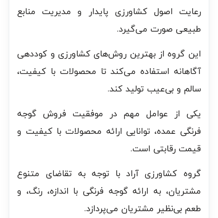
رعایت اصول کشاورزی پایدار و مدیریت منابع
طبیعی صورت می‌گیرد.
این گروه از بهترین روش‌های کشاورزی و کوددهی
آگاهانه استفاده می‌کند تا محصولات با کیفیت،
سالم و بی‌عیب تولید کند.
یکی از عوامل مهم در موفقیت فروش گوجه
فرنگی عمده، توانایی ارائه محصولات با کیفیت و
قیمت رقابتی است.
گروه کشاورزی آراد با توجه به تقاضای متنوع
مشتریان، به ارائه گوجه فرنگی با اندازه، رنگ، و
طعم بی‌نظیر مشتریان می‌پردازد.