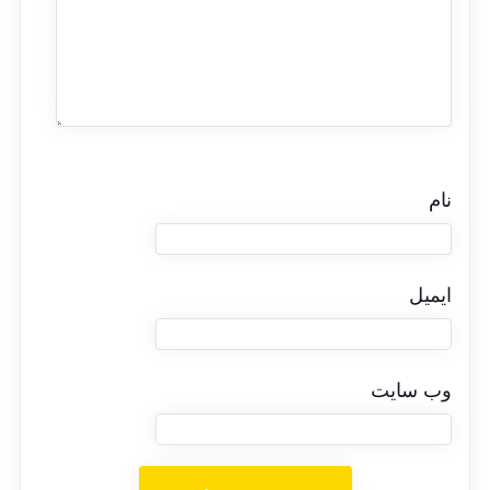
نام
ایمیل
وب‌ سایت