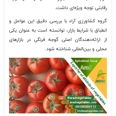
رقابتی توجه ویژه‌ای داشت.
گروه کشاورزی آراد با بررسی دقیق این عوامل و
انطباق با شرایط بازار، توانسته است به عنوان یکی
از ارائه‌دهندگان اصلی گوجه فرنگی در بازارهای
محلی و بین‌المللی شناخته شود.