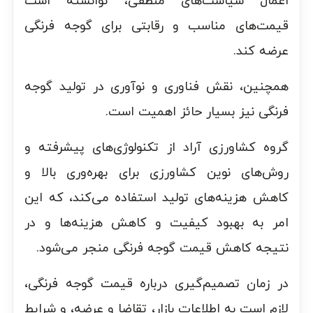
اعمال سیاست‌های منطقی، توانسته است
قیمت‌های مناسب و رقابتی برای گوجه فرنگی
عرضه کند.
همچنین، نقش فناوری و نوآوری در تولید گوجه
فرنگی نیز بسیار حائز اهمیت است.
گروه کشاورزی آراد از تکنولوژی‌های پیشرفته و
روش‌های نوین کشاورزی برای بهره‌وری بالا و
کاهش هزینه‌های تولید استفاده می‌کند، که این
امر به بهبود کیفیت و کاهش هزینه‌ها و در
نتیجه کاهش قیمت گوجه فرنگی منجر می‌شود.
در زمان تصمیم‌گیری درباره قیمت گوجه فرنگی،
لازم است به اطلاعات بازار، تقاضا و عرضه، و شرایط