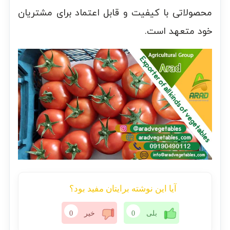
محصولاتی با کیفیت و قابل اعتماد برای مشتریان
خود متعهد است.
آیا این نوشته برایتان مفید بود؟
بلی
0
خیر
0