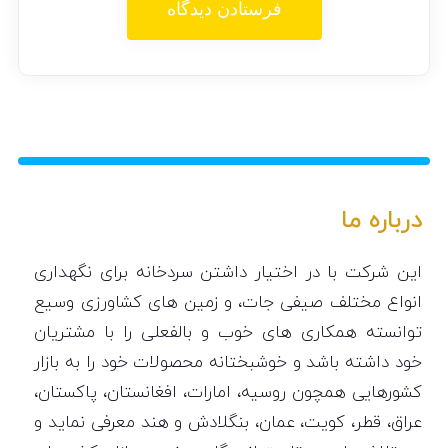
درباره ما
این شرکت با در اختیار داشتن سردخانه برای نگهداری
انواع مختلف صیفی جات، و زمین های کشاورزی وسیع
توانسته همکاری های خوب و بالفعلی را با مشتریان
خود داشته باشد و خوشبختانه محصولات خود را به بازار
کشورهایی همچون روسیه، امارات، افغانستان، پاکستان،
عراق، قطر، کویت، عمان، بنگلادش و هند معرفی نماید و