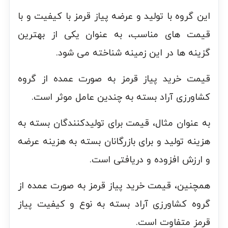
این گروه با تولید و عرضه پیاز قرمز با کیفیت و با
قیمت های مناسب، به عنوان یکی از بهترین
گزینه ها در این زمینه شناخته می شود.
قیمت خرید پیاز قرمز به صورت عمده از گروه
کشاورزی آراد بسته به چندین عامل موثر است.
به عنوان مثال، قیمت برای تولیدکنندگان بسته به
هزینه تولید و برای بازرگانان بسته به هزینه عرضه
و ارزش افزوده و دریافتی است.
همچنین، قیمت خرید پیاز قرمز به صورت عمده از
گروه کشاورزی آراد بسته به نوع و کیفیت پیاز
قرمز متفاوت است.