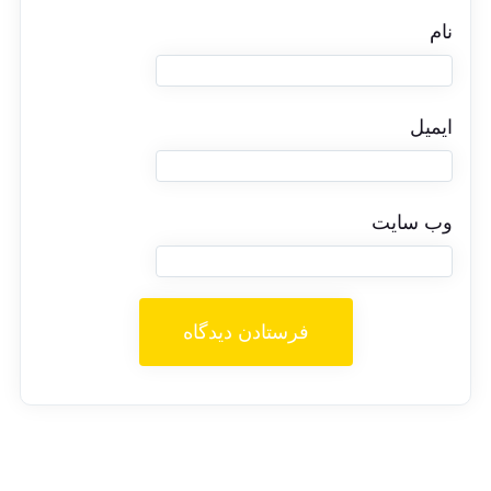
نام
ایمیل
وب‌ سایت