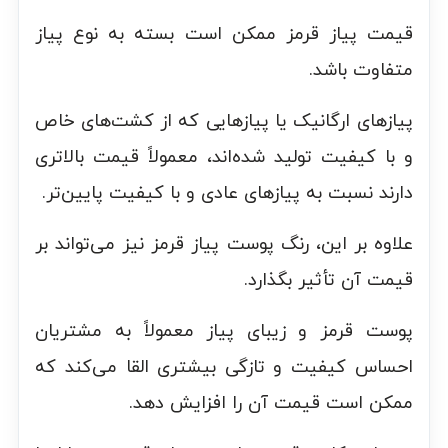
قیمت پیاز قرمز ممکن است بسته به نوع پیاز
متفاوت باشد.
پیاز‌های ارگانیک یا پیاز‌هایی که از کشت‌های خاص
و با کیفیت تولید شده‌اند، معمولاً قیمت بالاتری
دارند نسبت به پیاز‌های عادی و با کیفیت پایین‌تر.
علاوه بر این، رنگ پوست پیاز قرمز نیز می‌تواند بر
قیمت آن تأثیر بگذارد.
پوست قرمز و زیبای پیاز معمولاً به مشتریان
احساس کیفیت و تازگی بیشتری القا می‌کند که
ممکن است قیمت آن را افزایش دهد.