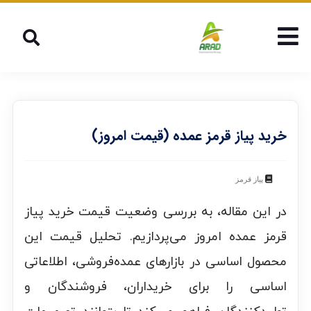
خرید پیاز قرمز عمده (قیمت امروز)
پیاز قرمز
در این مقاله، به بررسی وضعیت قیمت خرید پیاز
قرمز عمده امروز می‌پردازیم. تحلیل قیمت این
محصول اساسی در بازارهای عمده‌فروشی، اطلاعاتی
اساسی را برای خریداران، فروشندگان و