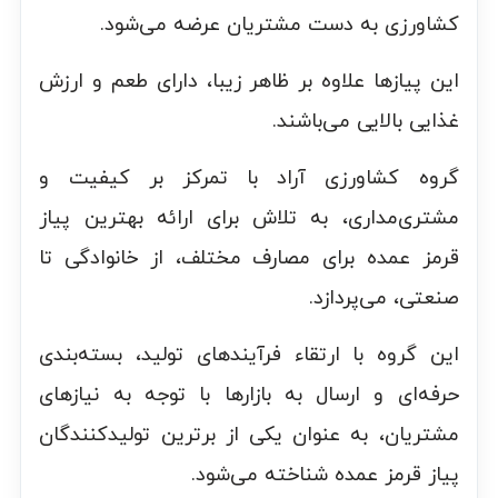
کشاورزی به دست مشتریان عرضه می‌شود.
این پیاز‌ها علاوه بر ظاهر زیبا، دارای طعم و ارزش
غذایی بالایی می‌باشند.
گروه کشاورزی آراد با تمرکز بر کیفیت و
مشتری‌مداری، به تلاش برای ارائه بهترین پیاز
قرمز عمده برای مصارف مختلف، از خانوادگی تا
صنعتی، می‌پردازد.
این گروه با ارتقاء فرآیندهای تولید، بسته‌بندی
حرفه‌ای و ارسال به بازارها با توجه به نیازهای
مشتریان، به عنوان یکی از برترین تولیدکنندگان
پیاز قرمز عمده شناخته می‌شود.