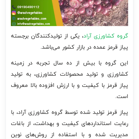
گروه کشاورزی آراد
، یکی از تولیدکنندگان برجسته
پیاز قرمز عمده در بازار کشور می‌باشد.
این گروه با بیش از ده سال تجربه در زمینه
کشاورزی و تولید محصولات کشاورزی، به تولید
پیاز قرمز با کیفیت و با ارزش افزوده بالا معروف
است.
پیاز قرمز تولید شده توسط گروه کشاورزی آراد، با
رعایت استانداردهای کیفیت و بهداشت، از باغات
مدیریت شده و با استفاده از روش‌های نوین