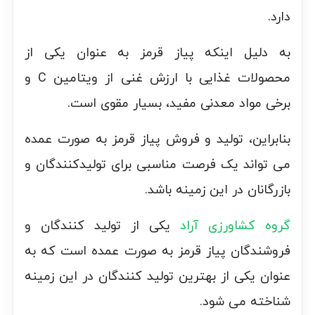
دارد.
به دلیل اینکه پیاز قرمز به عنوان یکی از
محصولات غذایی با ارزش غنی از ویتامین C و
برخی مواد معدنی مفید، بسیار مقوی است.
بنابراین، تولید و فروش پیاز قرمز به صورت عمده
می تواند یک فرصت مناسبی برای تولیدکنندگان و
بازرگانان در این زمینه باشد.
گروه کشاورزی آراد
یکی از تولید کنندگان و
فروشندگان پیاز قرمز به صورت عمده است که به
عنوان یکی از بهترین تولید کنندگان در این زمینه
شناخته می شود.