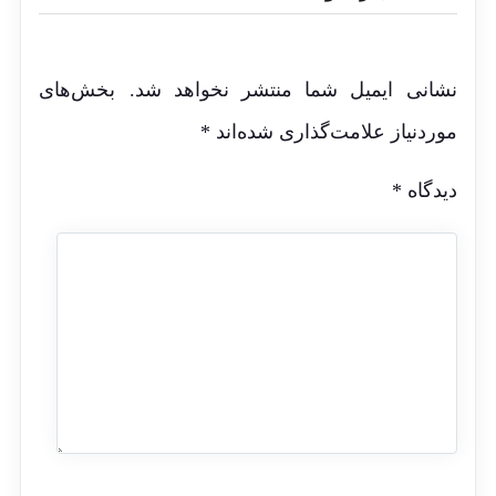
نشانی ایمیل شما منتشر نخواهد شد.
بخش‌های
موردنیاز علامت‌گذاری شده‌اند
*
دیدگاه
*