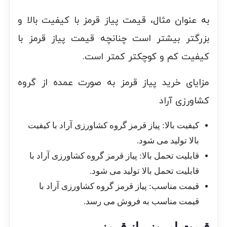
به عنوان مثال، قیمت پیاز قرمز با کیفیت بالا و
بزرگتر بیشتر است چنانچه قیمت پیاز قرمز با
کیفیت کم و کوچکتر کمتر است.
مزایای خرید پیاز قرمز به صورت عمده از گروه
کشاورزی آراد
کیفیت بالا: پیاز قرمز گروه کشاورزی آراد با کیفیت
بالا تولید می شود.
قابلیت تحمل بالا: پیاز قرمز گروه کشاورزی آراد با
قابلیت تحمل بالا تولید می شود.
قیمت مناسب: پیاز قرمز گروه کشاورزی آراد با
قیمت مناسب به فروش می رسد.
قیمت امروز پیاز قرمز