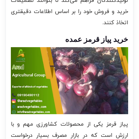
تولیدکنندگان فراهم می‌کند تا بتوانند تصمیمات
خرید و فروش خود را بر اساس اطلاعات دقیقتری
اتخاذ کنند.
خرید پیاز قرمز عمده
پیاز قرمز یکی از محصولات کشاورزی مهم و با
ارزش است که در بازار مصرف بسیار درخواست