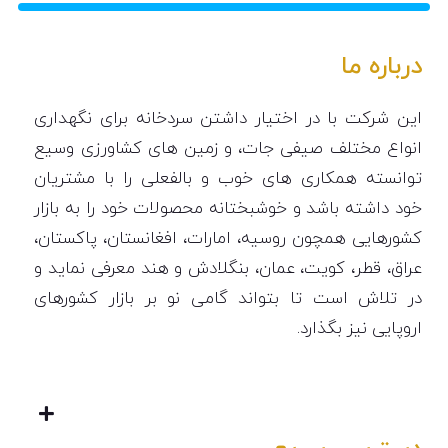
درباره ما
این شرکت با در اختیار داشتن سردخانه برای نگهداری
انواع مختلف صیفی جات، و زمین های کشاورزی وسیع
توانسته همکاری های خوب و بالفعلی را با مشتریان
خود داشته باشد و خوشبختانه محصولات خود را به بازار
کشورهایی همچون روسیه، امارات، افغانستان، پاکستان،
عراق، قطر، کویت، عمان، بنگلادش و هند معرفی نماید و
در تلاش است تا بتواند گامی نو بر بازار کشورهای
اروپایی نیز بگذارد.