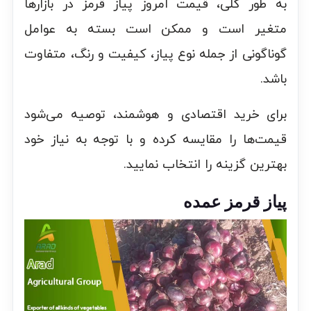
به طور کلی، قیمت امروز پیاز قرمز در بازارها
متغیر است و ممکن است بسته به عوامل
گوناگونی از جمله نوع پیاز، کیفیت و رنگ، متفاوت
باشد.
برای خرید اقتصادی و هوشمند، توصیه می‌شود
قیمت‌ها را مقایسه کرده و با توجه به نیاز خود
بهترین گزینه را انتخاب نمایید.
پیاز قرمز عمده