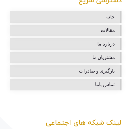
دسترسی سریع
خانه
مقالات
درباره ما
مشتریان ما
بارگیری و صادرات
تماس باما
لینک شبکه های اجتماعی