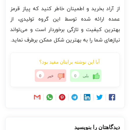
از آراد بخرید و اطمینان خاطر کنید که پیاز قرمز
عمده ارائه شده توسط این گروه تولیدی، از
بهترین کیفیت و تازگی برخوردار است و می‌تواند
نیازهای شما را به بهترین شکل ممکن برطرف نماید.
آیا این نوشته برایتان مفید بود؟
بلی
0
خیر
0
دیدگاهتان را بنویسید