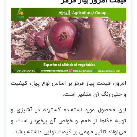
امروز، قیمت پیاز قرمز بر اساس نوع پیاز، کیفیت
و حتی رنگ آن متغیر است.
این محصول مورد استفاده گسترده در آشپزی و
تهیه غذاها از طعم و خواص آن برخوردار است و
می‌تواند تاثیر مهمی بر قیمت نهایی داشته باشد.