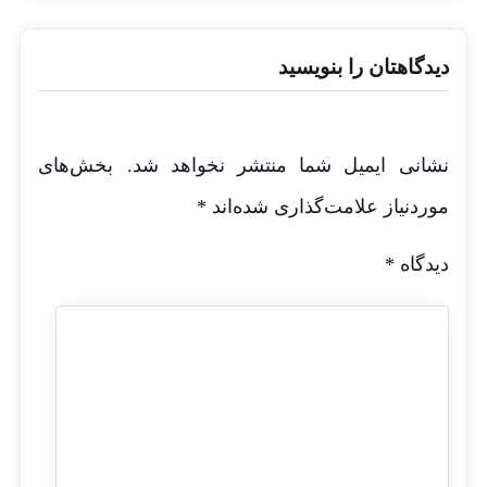
دیدگاهتان را بنویسید
نشانی ایمیل شما منتشر نخواهد شد.
بخش‌های
موردنیاز علامت‌گذاری شده‌اند
*
دیدگاه
*