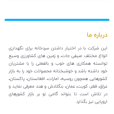
درباره ما
این شرکت با در اختیار داشتن سردخانه برای نگهداری
انواع مختلف صیفی جات، و زمین های کشاورزی وسیع
توانسته همکاری های خوب و بالفعلی را با مشتریان
خود داشته باشد و خوشبختانه محصولات خود را به بازار
کشورهایی همچون روسیه، امارات، افغانستان، پاکستان،
عراق، قطر، کویت، عمان، بنگلادش و هند معرفی نماید و
در تلاش است تا بتواند گامی نو بر بازار کشورهای
اروپایی نیز بگذارد.