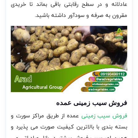
عادلانه و در سطح رقابتی باقی بماند تا خریدی
مقرون به صرفه و سودآور داشته باشید.
فروش سیب زمینی عمده
فروش سیب زمینی
عمده از طریق مراکز سورت و
بسته بندی با بالاترین کیفیت صورت می پذیرد و