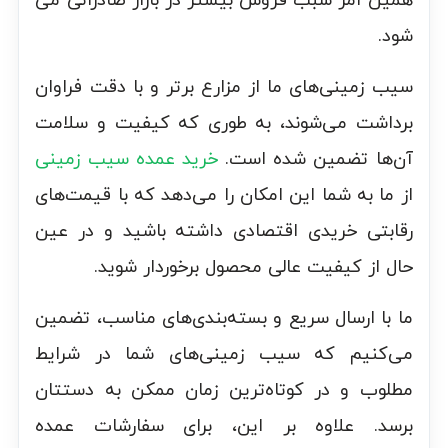
همین امر سبب فروش بیشتر در بازار صادراتی می
شود.
سیب زمینی‌های ما از مزارع برتر و با دقت فراوان
برداشت می‌شوند، به طوری که کیفیت و سلامت
آن‌ها تضمین شده است.
خرید عمده سیب زمینی
از ما به شما این امکان را می‌دهد که با قیمت‌های
رقابتی خریدی اقتصادی داشته باشید و در عین
حال از کیفیت عالی محصول برخوردار شوید.
ما با ارسال سریع و بسته‌بندی‌های مناسب، تضمین
می‌کنیم که سیب زمینی‌های شما در شرایط
مطلوب و در کوتاه‌ترین زمان ممکن به دستتان
برسد. علاوه بر این، برای سفارشات عمده