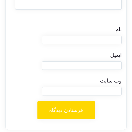
نام
ایمیل
وب‌ سایت