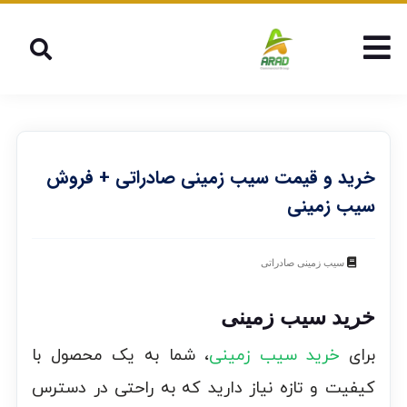
خرید و قیمت سیب زمینی صادراتی + فروش
سیب زمینی
سیب زمینی صادراتی
خرید سیب زمینی
برای
خرید سیب زمینی
، شما به یک محصول با
کیفیت و تازه نیاز دارید که به راحتی در دسترس