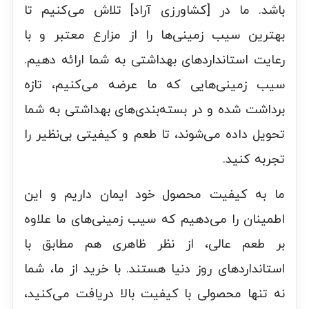
باشد. ما در [کشاورزی آراد] تلاش می‌کنیم تا
بهترین سیب زمینی‌ها را از مزارع معتبر و با
رعایت استانداردهای بهداشتی به شما ارائه دهیم.
سیب زمینی‌هایی که ما عرضه می‌کنیم، تازه
برداشت شده و در بسته‌بندی‌های بهداشتی به شما
تحویل داده می‌شوند، تا طعم و کیفیتی بی‌نظیر را
تجربه کنید.
ما به کیفیت محصول خود ایمان داریم و این
اطمینان را می‌دهیم که سیب زمینی‌های ما علاوه
بر طعم عالی، از نظر ظاهری هم مطابق با
استانداردهای روز دنیا هستند. با خرید از ما، شما
نه تنها محصولی با کیفیت بالا دریافت می‌کنید،