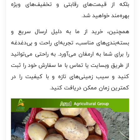
بلکه از قیمت‌های رقابتی و تخفیف‌های ویژه
بهره‌مند خواهید شد.
همچنین، خرید از ما به دلیل ارسال سریع و
بسته‌بندی‌های مناسب، تجربه‌ای راحت و بی‌دغدغه
را برای شما به ارمغان می‌آورد. به راحتی می‌توانید
از طریق وبسایت یا تماس با ما سفارش خود را ثبت
کنید و سیب زمینی‌های تازه و با کیفیت را در
کمترین زمان ممکن دریافت کنید.