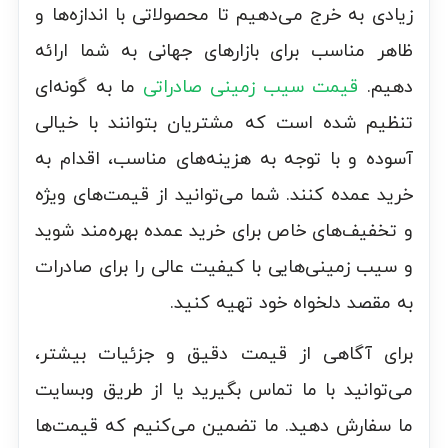
زیادی به خرج می‌دهیم تا محصولاتی با اندازه‌ها و
ظاهر مناسب برای بازارهای جهانی به شما ارائه
دهیم.
قیمت سیب زمینی صادراتی
ما به گونه‌ای
تنظیم شده است که مشتریان بتوانند با خیالی
آسوده و با توجه به هزینه‌های مناسب، اقدام به
خرید عمده کنند. شما می‌توانید از قیمت‌های ویژه
و تخفیف‌های خاص برای خرید عمده بهره‌مند شوید
و سیب زمینی‌هایی با کیفیت عالی را برای صادرات
به مقصد دلخواه خود تهیه کنید.
برای آگاهی از قیمت دقیق و جزئیات بیشتر،
می‌توانید با ما تماس بگیرید یا از طریق وبسایت
ما سفارش دهید. ما تضمین می‌کنیم که قیمت‌ها