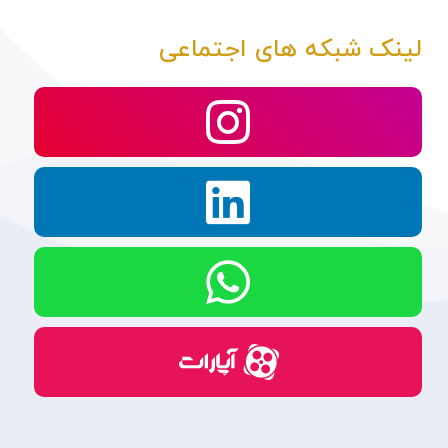
لینک شبکه های اجتماعی