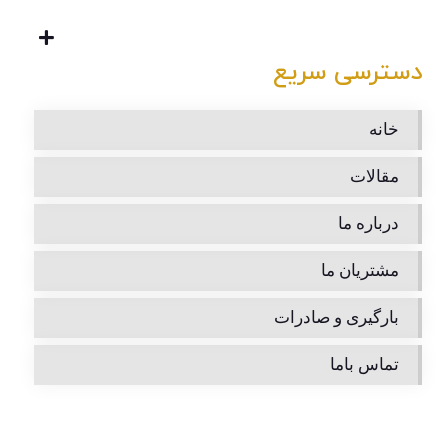
دسترسی سریع
خانه
مقالات
درباره ما
مشتریان ما
بارگیری و صادرات
تماس باما