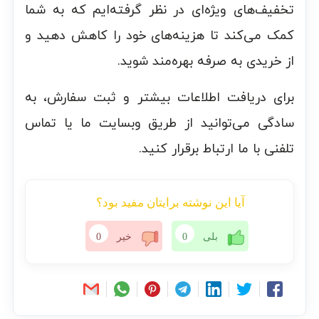
تخفیف‌های ویژه‌ای در نظر گرفته‌ایم که به شما
کمک می‌کند تا هزینه‌های خود را کاهش دهید و
از خریدی به صرفه بهره‌مند شوید.
برای دریافت اطلاعات بیشتر و ثبت سفارش، به
سادگی می‌توانید از طریق وبسایت ما یا تماس
تلفنی با ما ارتباط برقرار کنید.
آیا این نوشته برایتان مفید بود؟
بلی
0
خیر
0