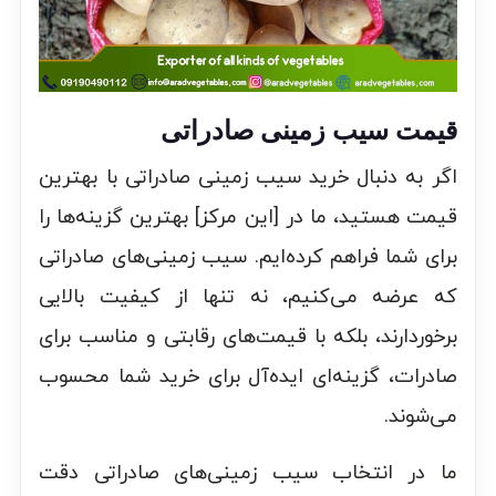
قیمت سیب زمینی صادراتی
اگر به دنبال خرید سیب زمینی صادراتی با بهترین
قیمت هستید، ما در [این مرکز] بهترین گزینه‌ها را
برای شما فراهم کرده‌ایم. سیب زمینی‌های صادراتی
که عرضه می‌کنیم، نه تنها از کیفیت بالایی
برخوردارند، بلکه با قیمت‌های رقابتی و مناسب برای
صادرات، گزینه‌ای ایده‌آل برای خرید شما محسوب
می‌شوند.
ما در انتخاب سیب زمینی‌های صادراتی دقت