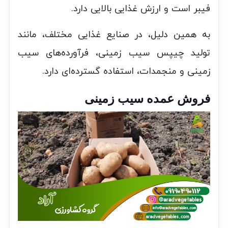
فیبر است و ارزش غذایی بالایی دارد.
به همین دلیل، در صنایع غذایی مختلف، مانند
تولید چیپس سیب زمینی، فرآورده‌های سیب
زمینی و منجمدات، استفاده گسترده‌ای دارد.
فروش عمده سیب زمینی