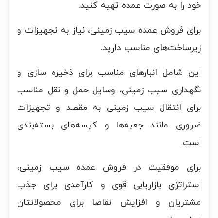
خود را به صورت عمده تهیه کنید.
برای فروش عمده سیب زمینی، نیاز به تجهیزات و
زیرساخت‌های مناسب دارید.
این شامل انبارهای مناسب برای ذخیره سازی و
نگهداری سیب زمینی، وسایل حمل و نقل مناسب
برای انتقال سیب زمینی به مقصد و تجهیزات
ضروری مانند جعبه‌ها و کیسه‌های بسته‌بندی
است.
برای موفقیت در فروش عمده سیب زمینی،
استراتژی بازاریابی قوی و کارآمدی برای جذب
مشتریان و افزایش تقاضا برای محصولاتتان