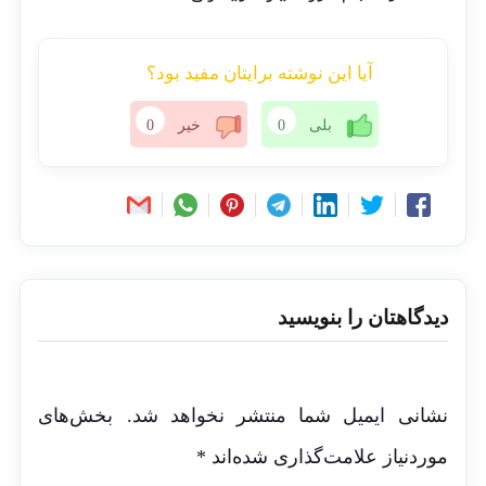
آیا این نوشته برایتان مفید بود؟
بلی
0
خیر
0
دیدگاهتان را بنویسید
نشانی ایمیل شما منتشر نخواهد شد.
بخش‌های
موردنیاز علامت‌گذاری شده‌اند
*