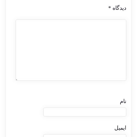
دیدگاه
*
نام
ایمیل