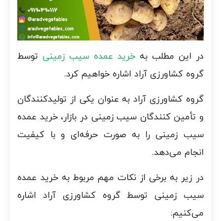
در این مطلب به
خرید عمده سیب زمینی
توسط
گروه کشاورزی آراد اشاره خواهیم کرد.
گروه کشاورزی آراد به عنوان یکی از تولیدکنندگان
و تأمین کنندگان سیب زمینی در بازار، خرید عمده
سیب زمینی را به صورت حرفه‌ای و با کیفیت
انجام می‌دهد.
در زیر به برخی از نکات مهم مربوط به خرید عمده
سیب زمینی توسط گروه کشاورزی آراد اشاره
می‌کنیم: