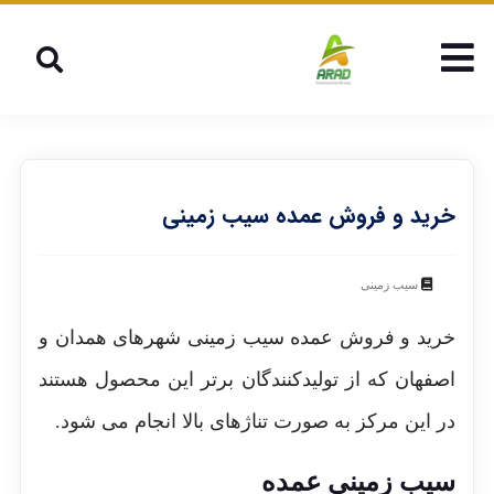
خرید و فروش عمده سیب زمینی
سیب زمینی
خرید و فروش عمده سیب زمینی شهرهای همدان و
اصفهان که از تولیدکنندگان برتر این محصول هستند
در این مرکز به صورت تناژهای بالا انجام می شود.
سیب زمینی عمده