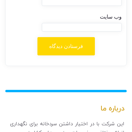
وب‌ سایت
درباره ما
این شرکت با در اختیار داشتن سردخانه برای نگهداری