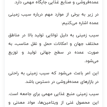
عمده‌فروشی و صنایع غذایی جایگاه مهمی دارد.
در زیر به برخی از موارد مهم درباره سیب زمینی
عمده اشاره می‌کنیم:
سیب زمینی به دلیل توانایی تولید بالا در مناطق
مختلف جهان و امکانات حمل و نقل مناسب، به
صورت عمده در سطح جهانی تولید و توزیع
می‌شود.
این امر باعث می‌شود که سیب زمینی به راحتی
در بازارهای عمده‌فروشی در دسترس باشد.
سیب زمینی منبع غذایی مهمی برای جامعه است.
این محصول غنی از ویتامین‌ها، مواد معدنی و