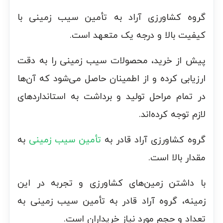
گروه کشاورزی آراد به تأمین سیب زمینی با
کیفیت بالا و درجه یک متعهد است.
پیش از خرید، محصولات سیب زمینی را به دقت
ارزیابی کرده و از اطمینان حاصل می‌شود که آن‌ها
در تمام مراحل تولید و برداشت به استانداردهای
لازم توجه کرده‌اند.
گروه کشاورزی آراد قادر به
تأمین سیب زمینی
به
مقدار بالا است.
با داشتن زمین‌های کشاورزی و تجربه در این
زمینه، گروه آراد قادر به تأمین سیب زمینی به
تعداد و حجم مورد نیاز خریداران است.