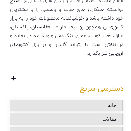
انواع مختلف صیفی جات، و زمین های کشاورزی وسیع
توانسته همکاری های خوب و بالفعلی را با مشتریان
خود داشته باشد و خوشبختانه محصولات خود را به بازار
کشورهایی همچون روسیه، امارات، افغانستان، پاکستان،
عراق، قطر، کویت، عمان، بنگلادش و هند معرفی نماید و
در تلاش است تا بتواند گامی نو بر بازار کشورهای
اروپایی نیز بگذارد.
دسترسی سریع
خانه
مقالات