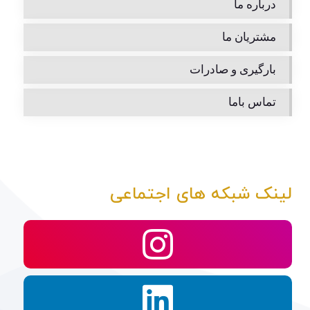
درباره ما
مشتریان ما
بارگیری و صادرات
تماس باما
لینک شبکه های اجتماعی