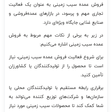
فروش عمده سیب زمینی به عنوان یک فعالیت
تجاری مهم و پرسود، در بازارهای عمده‌فروشی و
صنایع غذایی جایگاه ویژه‌ای دارد.
در زیر به برخی از نکات مهم مربوط به فروش
عمده سیب زمینی اشاره می‌کنیم:
برای شروع فعالیت فروش عمده سیب زمینی، نیاز
است تا محصول را از تولیدکنندگان یا کشاورزان
تأمین کنید.
برقراری رابطه مستقیم با تولیدکنندگان محلی یا
سازمان‌ها و شرکت‌های توزیع کننده می‌تواند به
شما کمک کند تا محصولات سیب زمینی مورد نیاز