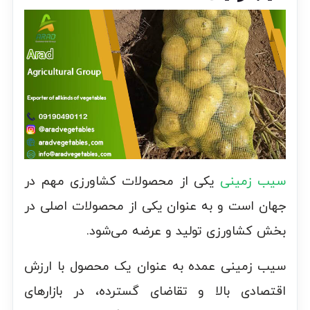
سیب زمینی
یکی از محصولات کشاورزی مهم در
جهان است و به عنوان یکی از محصولات اصلی در
بخش کشاورزی تولید و عرضه می‌شود.
سیب زمینی عمده به عنوان یک محصول با ارزش
اقتصادی بالا و تقاضای گسترده، در بازارهای