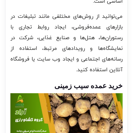
اساسی است.
می‌توانید از روش‌های مختلفی مانند تبلیغات در
بازارهای عمده‌فروشی، ایجاد روابط تجاری با
رستوران‌ها، هتل‌ها و صنایع غذایی، شرکت در
نمایشگاه‌ها و رویدادهای مرتبط، استفاده از
رسانه‌های اجتماعی و ایجاد وب سایت یا فروشگاه
آنلاین استفاده کنید.
خرید عمده سیب زمینی