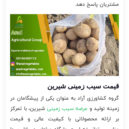
مشتریان پاسخ دهد.
قیمت سیب زمینی شیرین
گروه کشاورزی آراد به عنوان یکی از پیشگامان در
زمینه تولید و
عرضه سیب زمینی
شیرین، با تمرکز
بر ارائه محصولاتی با کیفیت عالی و قیمت