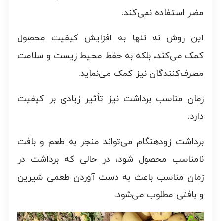
مضر استفاده نمی‌کند.
این روش نه تنها به افزایش کیفیت محصول
کمک می‌کند، بلکه به حفظ محیط زیست و سلامت
مصرف‌کنندگان نیز کمک می‌نماید.
زمان مناسب برداشت نیز تأثیر زیادی بر کیفیت
دارد.
برداشت زودهنگام می‌تواند منجر به طعم و بافت
نامناسب محصول شود، در حالی که برداشت در
زمان مناسب باعث به دست آوردن طعمی شیرین
و بافتی مطلوب می‌شود.