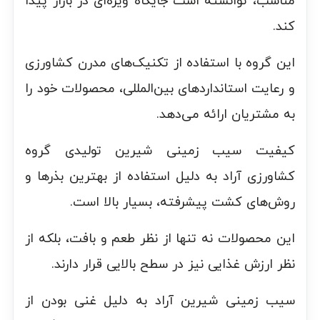
مناسب، توانسته است جایگاه ویژه‌ای در بازار پیدا
کند.
این گروه با استفاده از تکنیک‌های مدرن کشاورزی
و رعایت استانداردهای بین‌المللی، محصولات خود را
به مشتریان ارائه می‌دهد.
کیفیت سیب زمینی شیرین تولیدی گروه
کشاورزی آراد به دلیل استفاده از بهترین بذرها و
روش‌های کشت پیشرفته، بسیار بالا است.
این محصولات نه تنها از نظر طعم و بافت، بلکه از
نظر ارزش غذایی نیز در سطح بالایی قرار دارند.
سیب زمینی شیرین آراد به دلیل غنی بودن از