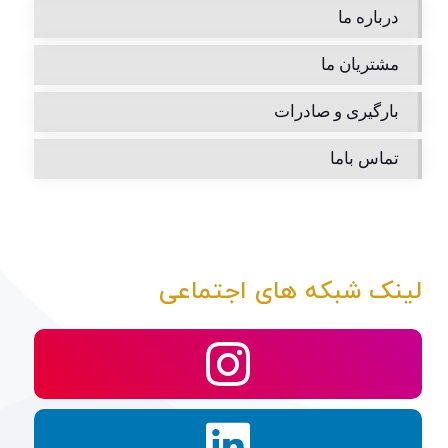
درباره ما
مشتریان ما
بارگیری و صادرات
تماس باما
لینک شبکه های اجتماعی