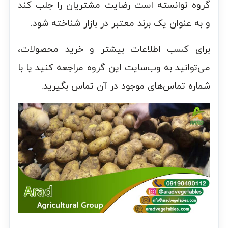
گروه توانسته است رضایت مشتریان را جلب کند
و به عنوان یک برند معتبر در بازار شناخته شود.
برای کسب اطلاعات بیشتر و خرید محصولات،
می‌توانید به وب‌سایت این گروه مراجعه کنید یا با
شماره تماس‌های موجود در آن تماس بگیرید.