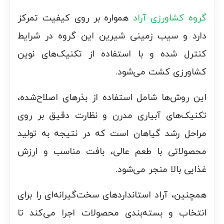
گروه کشاورزی آراد
همواره بر روی کیفیت تمرکز
دارد و سیب زمینی شیرین این گروه در شرایط
کنترل شده و با استفاده از تکنیک‌های نوین
کشاورزی کشت می‌شود.
این روش‌ها شامل استفاده از بذرهای اصلاح‌شده،
تکنیک‌های آبیاری مدرن و نظارت دقیق بر روی
مراحل رشد گیاهان است که در نتیجه به تولید
محصولاتی با طعم عالی، بافت مناسب و ارزش
غذایی بالا منجر می‌شود.
همچنین، آراد استانداردهای سخت‌گیرانه‌ای را برای
انتخاب و بسته‌بندی محصولات اجرا می‌کند تا