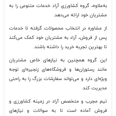
به‌علاوه، گروه کشاورزی آراد خدمات متنوعی را به
مشتریان خود ارائه می‌دهد.
از مشاوره در انتخاب محصولات گرفته تا خدمات
پس از فروش، آراد به مشتریان خود کمک می‌کند
تا بهترین تجربه خرید را داشته باشند.
این گروه همچنین به نیازهای خاص مشتریان
مانند رستوران‌ها و فروشگاه‌های زنجیره‌ای توجه
ویژه‌ای دارد و می‌تواند سفارشات بزرگ را به راحتی
مدیریت کند.
تیم مجرب و متخصص آراد در زمینه کشاورزی و
فروش آماده است تا به سوالات و نیازهای