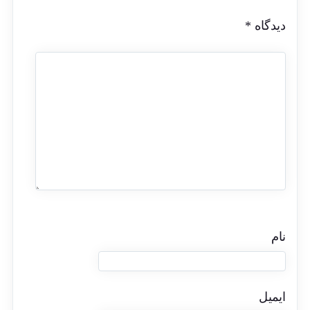
دیدگاه
*
نام
ایمیل