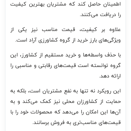
اطمینان حاصل کند که مشتریان بهترین کیفیت
را دریافت می‌کنند.
علاوه بر کیفیت، قیمت مناسب نیز یکی از
ویژگی‌های بارز خرید از گروه کشاورزی آراد است.
با حذف واسطه‌ها و خرید مستقیم از کشاورز، این
گروه توانسته است قیمت‌های رقابتی و مناسبی را
ارائه دهد.
این رویکرد نه تنها به نفع مشتریان است، بلکه به
حمایت از کشاورزان محلی نیز کمک می‌کند و به
آن‌ها این امکان را می‌دهد که محصولات خود را با
قیمت‌های مناسب‌تری به فروش برسانند.