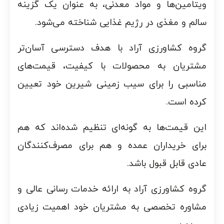
ویتامین‌ها و مواد معدنی، به عنوان یک گزینه
سالم و مغذی در رژیم غذایی شناخته می‌شود.
گروه کشاورزی آراد با هدف دسترسی آسان‌تر
مشتریان به محصولات با کیفیت، قیمت‌های
مناسبی را برای سیب زمینی شیرین خود تعیین
کرده است.
این قیمت‌ها به گونه‌ای تنظیم شده‌اند که هم
برای خریداران عمده و هم برای مصرف‌کنندگان
عادی قابل قبول باشد.
گروه کشاورزی آراد به ارائه خدمات رسانی عالی و
مشاوره تخصصی به مشتریان خود اهمیت زیادی