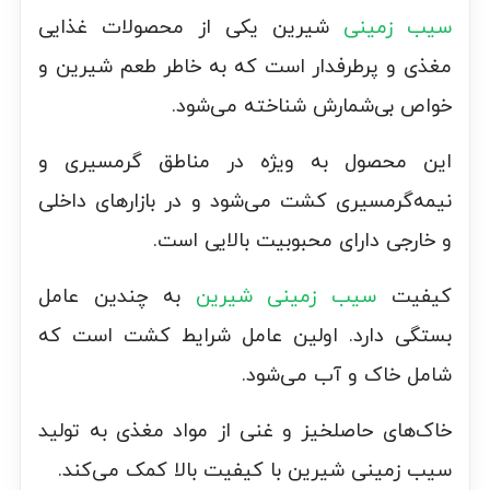
سیب زمینی
شیرین یکی از محصولات غذایی
مغذی و پرطرفدار است که به خاطر طعم شیرین و
خواص بی‌شمارش شناخته می‌شود.
این محصول به ویژه در مناطق گرمسیری و
نیمه‌گرمسیری کشت می‌شود و در بازارهای داخلی
و خارجی دارای محبوبیت بالایی است.
کیفیت
سیب زمینی شیرین
به چندین عامل
بستگی دارد. اولین عامل شرایط کشت است که
شامل خاک و آب می‌شود.
خاک‌های حاصلخیز و غنی از مواد مغذی به تولید
سیب زمینی شیرین با کیفیت بالا کمک می‌کند.