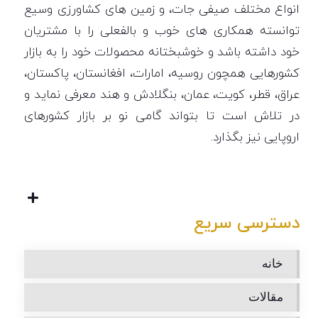
انواع مختلف صیفی جات، و زمین های کشاورزی وسیع
توانسته همکاری های خوب و بالفعلی را با مشتریان
خود داشته باشد و خوشبختانه محصولات خود را به بازار
کشورهایی همچون روسیه، امارات، افغانستان، پاکستان،
عراق، قطر، کویت، عمان، بنگلادش و هند معرفی نماید و
در تلاش است تا بتواند گامی نو بر بازار کشورهای
اروپایی نیز بگذارد.
دسترسی سریع
خانه
مقالات