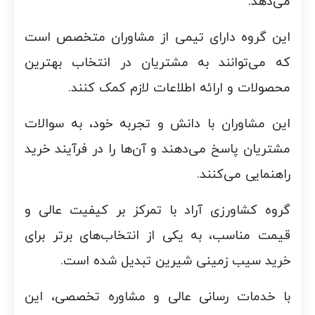
می‌دهد.
این گروه دارای تیمی از مشاوران متخصص است
که می‌توانند به مشتریان در انتخاب بهترین
محصولات و ارائه اطلاعات لازم کمک کنند.
این مشاوران با دانش و تجربه خود، به سوالات
مشتریان پاسخ می‌دهند و آن‌ها را در فرآیند خرید
راهنمایی می‌کنند.
گروه کشاورزی آراد با تمرکز بر کیفیت عالی و
قیمت مناسب، به یکی از انتخاب‌های برتر برای
خرید سیب زمینی شیرین تبدیل شده است.
با خدمات رسانی عالی و مشاوره تخصصی، این