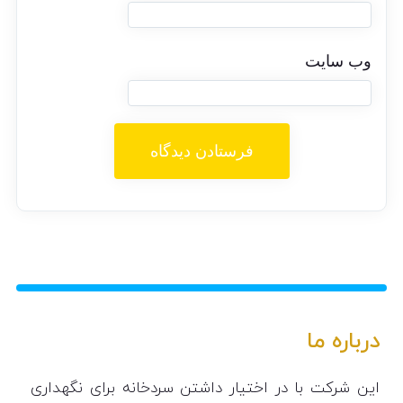
وب‌ سایت
درباره ما
این شرکت با در اختیار داشتن سردخانه برای نگهداری