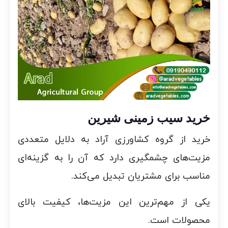
خرید سیب زمینی شیرین
خرید از گروه کشاورزی آراد به دلایل متعددی
مزیت‌های چشمگیری دارد که آن را به گزینه‌ای
مناسب برای مشتریان تبدیل می‌کند.
یکی از مهم‌ترین این مزیت‌ها، کیفیت بالای
محصولات است.