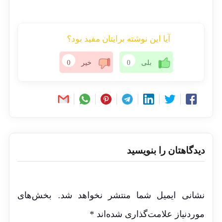
آیا این نوشته برایتان مفید بود؟
بلی
0
خیر
0
دیدگاهتان را بنویسید
نشانی ایمیل شما منتشر نخواهد شد.
بخش‌های
موردنیاز علامت‌گذاری شده‌اند
*