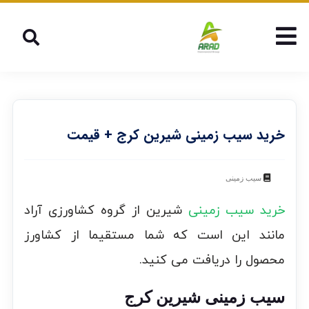
خرید سیب زمینی شیرین کرج + قیمت
سیب زمینی
خرید سیب زمینی
شیرین از گروه کشاورزی آراد
مانند این است که شما مستقیما از کشاورز
محصول را دریافت می کنید.
سیب زمینی شیرین کرج