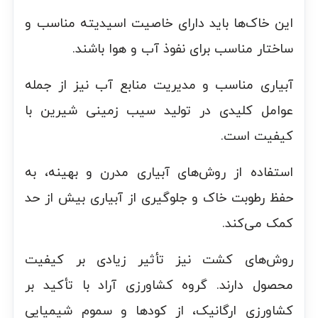
این خاک‌ها باید دارای خاصیت اسیدیته مناسب و
ساختار مناسب برای نفوذ آب و هوا باشند.
آبیاری مناسب و مدیریت منابع آب نیز از جمله
عوامل کلیدی در تولید سیب زمینی شیرین با
کیفیت است.
استفاده از روش‌های آبیاری مدرن و بهینه، به
حفظ رطوبت خاک و جلوگیری از آبیاری بیش از حد
کمک می‌کند.
روش‌های کشت نیز تأثیر زیادی بر کیفیت
محصول دارند. گروه کشاورزی آراد با تأکید بر
کشاورزی ارگانیک، از کودها و سموم شیمیایی