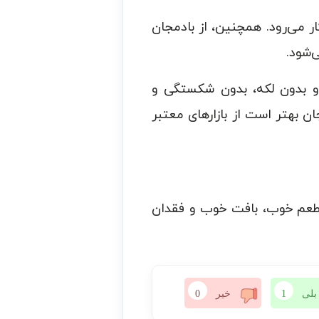
ر می‌رود. همچنین، از بادمجان
‌شود.
ه و بدون لکه، بدون شکستگی و
 بهتر است از بازارهای معتبر
، طعم خوب، بافت خوب و فقدان
بلی
1
خیر
0