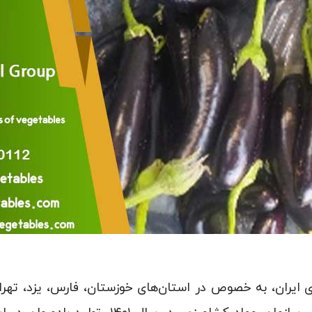
ی ایران، به خصوص در استان‌های خوزستان، فارس، یزد، تهران 