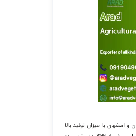
و اصفهان با میزان تولید بالا