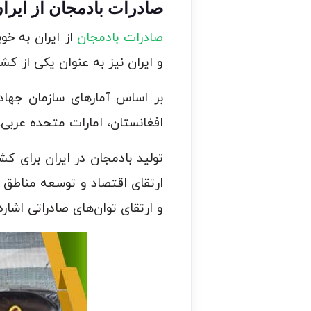
صادرات بادمجان از ایرا
صادرات بادمجان
از ایران به خو
و ایران نیز به عنوان یکی از کشو
افغانستان، امارات متحده عربی
تولید بادمجان در ایران برای کش
ارتقای اقتصاد و توسعه مناطق ر
و ارتقای توان‌های صادراتی اشاره