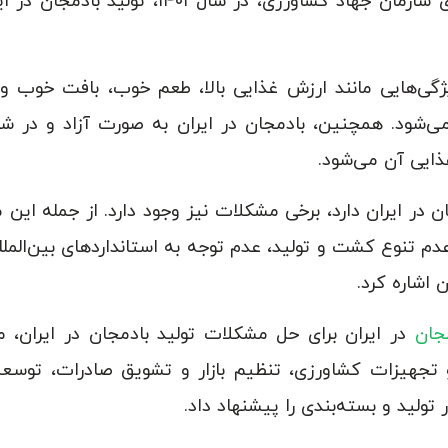
ویژگی‌هایی مانند ارزش غذایی بالا، طعم خوب، بافت خوب و 
می‌شود. همچنین، بادمجان در ایران به صورت آزاد و در
ایی آن می‌شود.
ان در ایران دارد، برخی مشکلات نیز وجود دارد. از جمله ای
م تنوع کشت و تولید، عدم توجه به استانداردهای بین‌المللی
اشاره کرد.
مجان
در ایران برای حل مشکلات تولید بادمجان در ایران، می
ی و تجهیزات کشاورزی، تنظیم بازار و تشویق صادرات، توس
 تولید و بسته‌بندی را پیشنهاد داد.