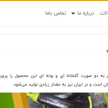
لات
درباره ما
تماس باما
ان به دو صورت گلخانه ای و بوته ای این محصول را پرو
است و در ایران نیز به مقدار زیادی تولید می‌شود.