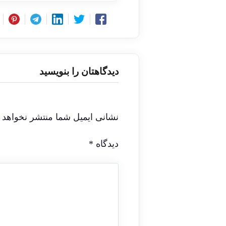
دیدگاهتان را بنویسید
نشانی ایمیل شما منتشر نخواهد 
دیدگاه
*