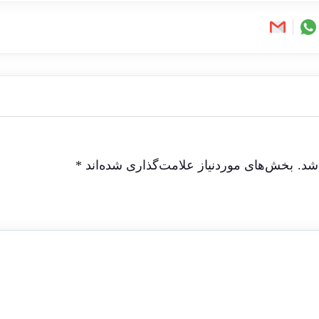
شد.
بخش‌های موردنیاز علامت‌گذاری شده‌اند
*