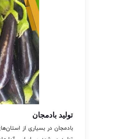
تولید بادمجان
بادمجان در بسیاری از استان‌ها