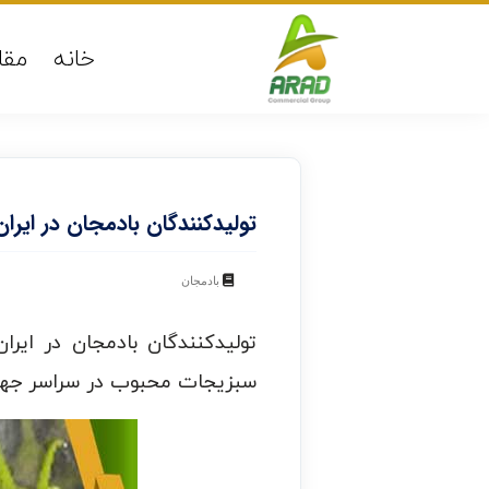
خانه
مقا
تولیدکنندگان بادمجان در ایران
بادمجان
تولیدکنندگان بادمجان در ایر
سبزیجات محبوب در سراسر جهان 