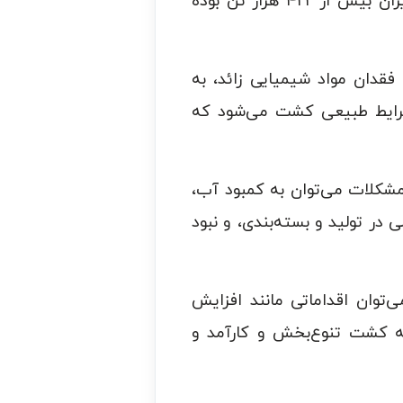
تولید می‌شود. بر اساس آمارهای سازمان جهاد کشاورزی، در سال ۱۴۰۱، تولید بادمجان در ایران بیش از ۴۲۲ هزار تن بوده
فقدان مواد شیمیایی زائد، به
 شرایط طبیعی کشت می‌شود که
ن مشکلات می‌توان به کمبود آب،
 در تولید و بسته‌بندی، و نبود
‌توان اقداماتی مانند افزایش
عه کشت تنوع‌بخش و کارآمد و