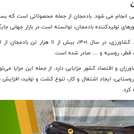
ن
بی انجام می شود. بادمجان از جمله محصولاتی است که بسیار
رهای تولیدکننده بادمجان، توانسته است در بازار جهانی جایگا
بر اساس آمارهای سازمان جهاد کشاورزی، در سال ۰۱
، قطر، روسیه و … صادر شده است.
اورزان و اقتصاد کشور مزایایی دارد. از جمله این مزایا می‌ت
وستایی، ایجاد اشتغال و کار، تنوع کشت و تولید، افزایش قاب
 کرد.