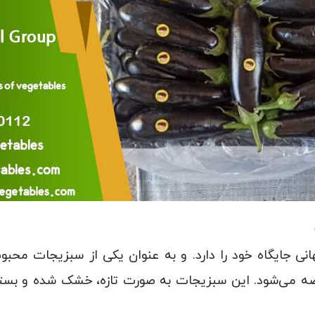
انی جایگاه خود را دارد. و به‌ عنوان یکی از سبزیجات محبوب
ه می‌شود. این سبزیجات به صورت تازه، خشک شده و بسته‌