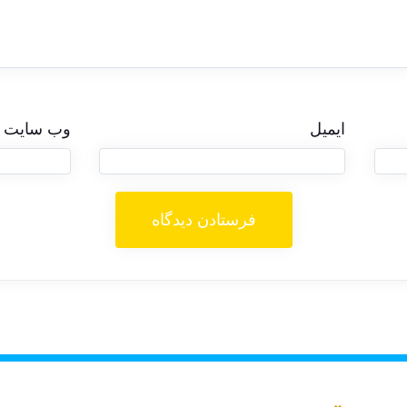
ایمیل
وب‌ سایت