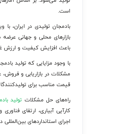
است.
بادمجان تولیدی در ایران، با 
بازارهای محلی و جهانی عرضه 
باعث افزایش کیفیت و ارزش غذ
با وجود مزایایی که تولید بادمج
مشکلات در بازاریابی و فروش، عد
قیمت مناسب برای تولیدکنندگان 
راه‌های حل مشکلات
تولید باد
کارآیی آبیاری، ارتقای فناور
اجرای استانداردهای بین‌المللی در