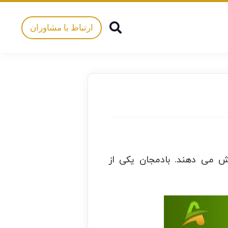
ارتباط با مشاوران
رش می دهند. بادمجان یکی از