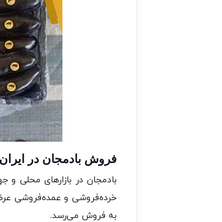
فروش بادمجان در ایران
بادمجان در بازارهای محلی و جه
خرده‌فروشی و عمده‌فروشی عرض
به فروش می‌رسد.