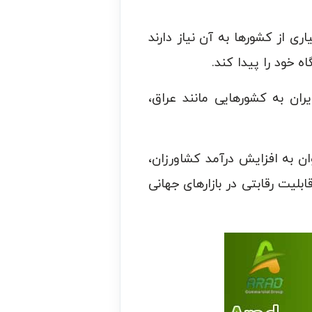
ی از کشورها به آن نیاز دارند
ه خود را پیدا کند.
۱۴، بیش از ۱۱ هزار تن بادمجان از ایران به کشورهایی مانند عراق،
وان به افزایش درآمد کشاورزان،
لیت رقابتی در بازارهای جهانی