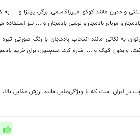
نتی و مدرن مانند کوکو، میرزاقاسمی، برگر، پیتزا و … به کا
ادمجان، مربای بادمجان، ترشی بادمجان و … نیز استفاده می
ی‌توان به نکاتی مانند انتخاب بادمجان با رنگ صورتی تیر
و بدون کپک و … اشاره کرد. همچنین، برای خرید بادمجان
 در ایران است که با ویژگی‌هایی مانند ارزش غذایی بالا