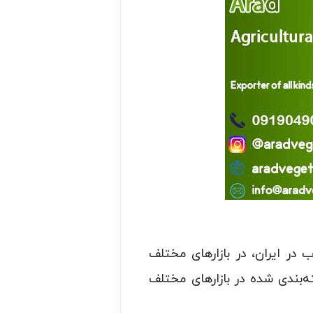
 در ایران، در بازارهای مختلف
بندی شده در بازارهای مختلف