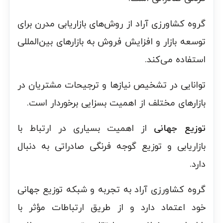
گروه کشاورزی آراد از روش‌های بازاریابی مدرن برای
توسعه بازار و افزایش فروش به بازارهای بین‌المللی
استفاده می‌کند.
توانایی در تشخیص نیازها و ترجیحات مشتریان در
بازارهای مختلف از اهمیت بسزایی برخوردار است.
توزیع جهانی
از اهمیت بسیاری در ارتباط با
بازاریابی و توزیع گوجه فرنگی صادراتی به دنبال
دارد.
گروه کشاورزی آراد به تجربه و شبکه توزیع جهانی
خود اعتماد دارد و از طریق ارتباطات مؤثر با