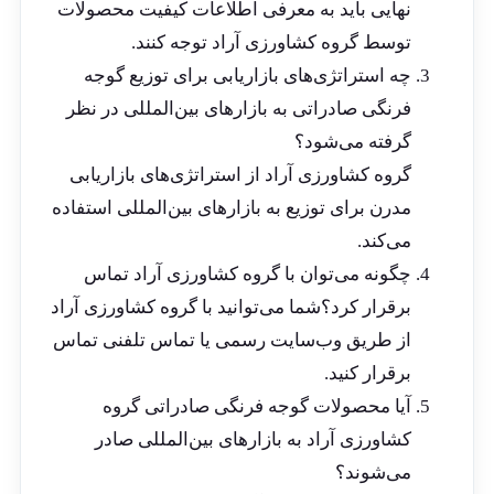
نهایی باید به معرفی اطلاعات کیفیت محصولات
توسط گروه کشاورزی آراد توجه کنند.
چه استراتژی‌های بازاریابی برای توزیع گوجه
فرنگی صادراتی به بازارهای بین‌المللی در نظر
گرفته می‌شود؟
گروه کشاورزی آراد از استراتژی‌های بازاریابی
مدرن برای توزیع به بازارهای بین‌المللی استفاده
می‌کند.
چگونه می‌توان با گروه کشاورزی آراد تماس
برقرار کرد؟شما می‌توانید با گروه کشاورزی آراد
از طریق وب‌سایت رسمی یا تماس تلفنی تماس
برقرار کنید.
آیا محصولات گوجه فرنگی صادراتی گروه
کشاورزی آراد به بازارهای بین‌المللی صادر
می‌شوند؟