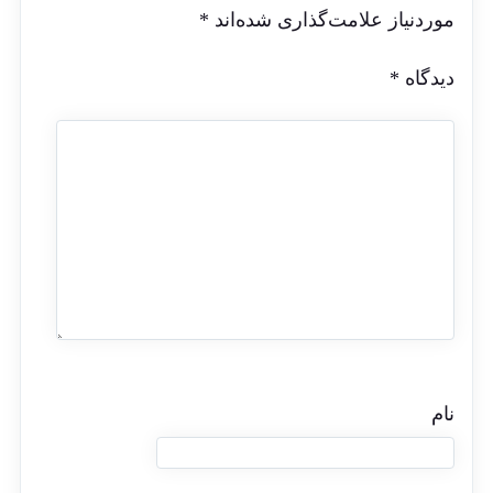
موردنیاز علامت‌گذاری شده‌اند
*
دیدگاه
*
نام