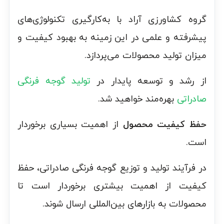
گروه کشاورزی آراد با به‌کارگیری تکنولوژی‌های
پیشرفته و علمی در این زمینه به بهبود کیفیت و
میزان تولید محصولات می‌پردازد.
از رشد و توسعه پایدار در
تولید گوجه فرنگی
صادراتی
بهره‌مند خواهید شد.
حفظ کیفیت محصول
از اهمیت بسیاری برخوردار
است.
در فرآیند تولید و توزیع گوجه فرنگی صادراتی، حفظ
کیفیت از اهمیت بیشتری برخوردار است تا
محصولات به بازارهای بین‌المللی ارسال شوند.