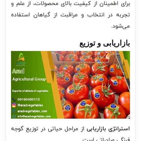
برای اطمینان از کیفیت بالای محصولات، از علم و
تجربه در انتخاب و مراقبت از گیاهان استفاده
می‌شود.
بازاریابی و توزیع
استراتژی بازاریابی
از مراحل حیاتی در توزیع گوجه
فرنگی صادراتی است.