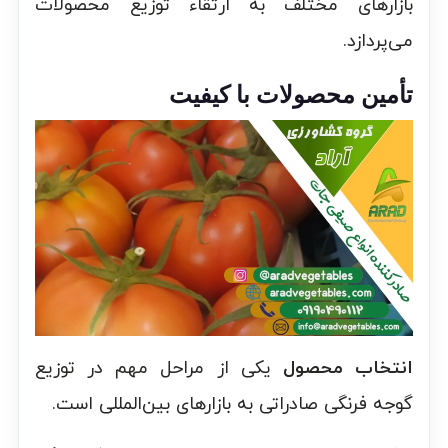
بازارهای مختلف به ارتقاء توزیع محصولات
می‌پردازد.
تأمین محصولات با کیفیت
انتخاب محصول
یکی از مراحل مهم در توزیع
گوجه فرنگی صادراتی به بازارهای بین‌المللی است.