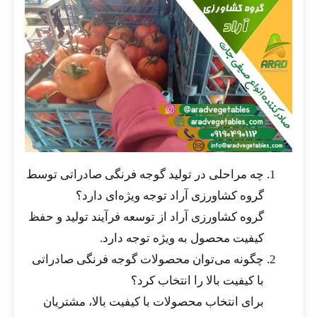
چه مراحلی در تولید گوجه فرنگی صادراتی توسط
گروه کشاورزی آراد توجه ویژه‌ای دارد؟
گروه کشاورزی آراد از توسعه فرآیند تولید و حفظ
کیفیت محصول به ویژه توجه دارد.
چگونه می‌توان محصولات گوجه فرنگی صادراتی
با کیفیت بالا را انتخاب کرد؟
برای انتخاب محصولات با کیفیت بالا، مشتریان