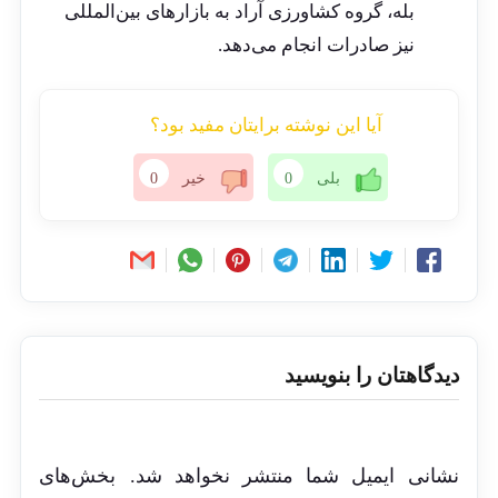
بله، گروه کشاورزی آراد به بازارهای بین‌المللی
نیز صادرات انجام می‌دهد.
آیا این نوشته برایتان مفید بود؟
بلی
0
خیر
0
دیدگاهتان را بنویسید
نشانی ایمیل شما منتشر نخواهد شد.
بخش‌های