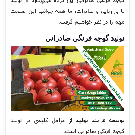
گوجه فرنگی صادراتی این گروه می‌پردازد. از تولید
تا بازاریابی و صادرات، ما همه جوانب این صنعت
مهم را در نظر خواهیم گرفت.
تولید گوجه فرنگی صادراتی
توسعه فرآیند تولید
از مراحل کلیدی در تولید
گوجه فرنگی صادراتی است.