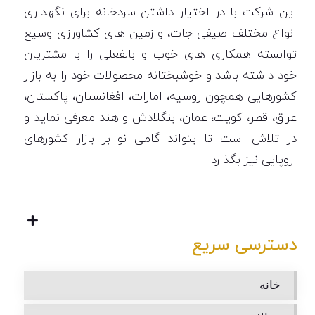
این شرکت با در اختیار داشتن سردخانه برای نگهداری
انواع مختلف صیفی جات، و زمین های کشاورزی وسیع
توانسته همکاری های خوب و بالفعلی را با مشتریان
خود داشته باشد و خوشبختانه محصولات خود را به بازار
کشورهایی همچون روسیه، امارات، افغانستان، پاکستان،
عراق، قطر، کویت، عمان، بنگلادش و هند معرفی نماید و
در تلاش است تا بتواند گامی نو بر بازار کشورهای
اروپایی نیز بگذارد.
دسترسی سریع
خانه