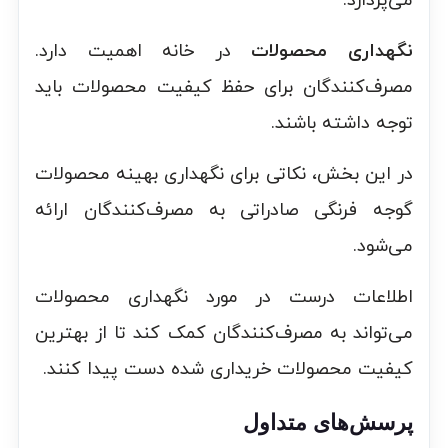
می‌پردازد.
نگهداری محصولات
در خانه اهمیت دارد.
مصرف‌کنندگان برای حفظ کیفیت محصولات باید
توجه داشته باشند.
در این بخش، نکاتی برای نگهداری بهینه محصولات
گوجه فرنگی صادراتی به مصرف‌کنندگان ارائه
می‌شود.
اطلاعات درست در مورد نگهداری محصولات
می‌تواند به مصرف‌کنندگان کمک کند تا از بهترین
کیفیت محصولات خریداری شده دست پیدا کنند.
پرسش‌های متداول