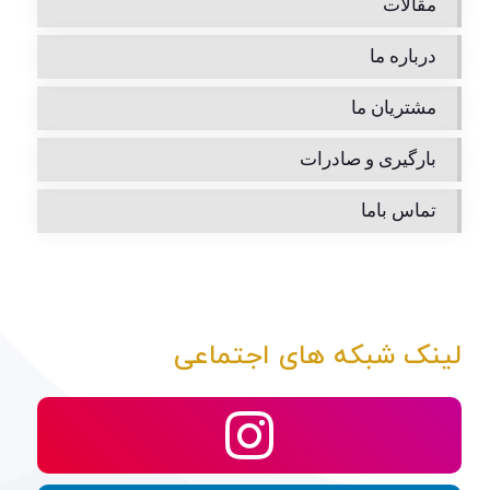
مقالات
درباره ما
مشتریان ما
بارگیری و صادرات
تماس باما
لینک شبکه های اجتماعی