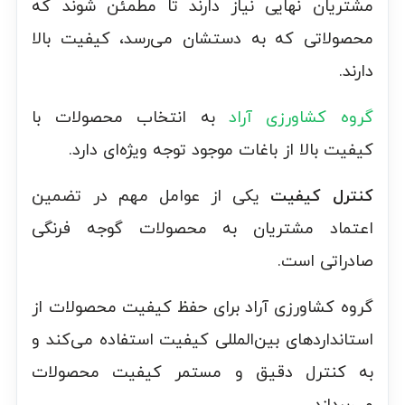
مشتریان نهایی نیاز دارند تا مطمئن شوند که
محصولاتی که به دستشان می‌رسد، کیفیت بالا
دارند.
گروه کشاورزی آراد
به انتخاب محصولات با
کیفیت بالا از باغات موجود توجه ویژه‌ای دارد.
کنترل کیفیت
یکی از عوامل مهم در تضمین
اعتماد مشتریان به محصولات گوجه فرنگی
صادراتی است.
گروه کشاورزی آراد برای حفظ کیفیت محصولات از
استانداردهای بین‌المللی کیفیت استفاده می‌کند و
به کنترل دقیق و مستمر کیفیت محصولات