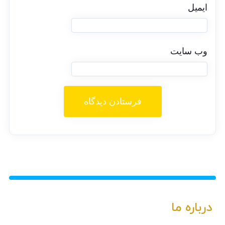
ایمیل
وب‌ سایت
درباره ما