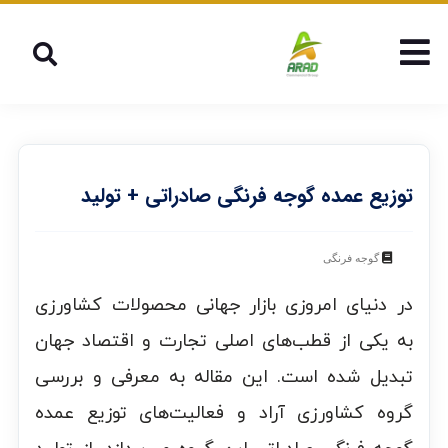
توزیع عمده گوجه فرنگی صادراتی + تولید
گوجه فرنگی
در دنیای امروزی بازار جهانی محصولات کشاورزی
به یکی از قطب‌های اصلی تجارت و اقتصاد جهان
تبدیل شده است. این مقاله به معرفی و بررسی
گروه کشاورزی آراد و فعالیت‌های توزیع عمده