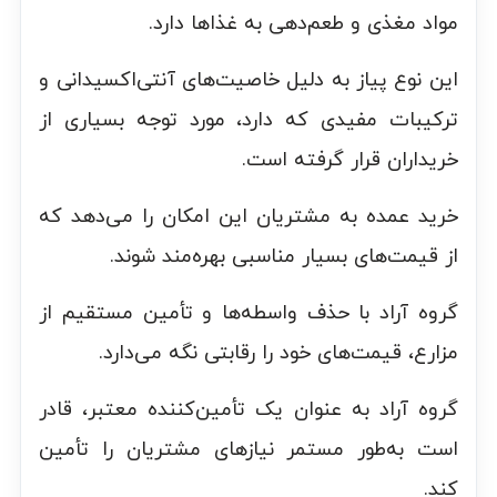
مواد مغذی و طعم‌دهی به غذاها دارد.
این نوع پیاز به دلیل خاصیت‌های آنتی‌اکسیدانی و
ترکیبات مفیدی که دارد، مورد توجه بسیاری از
خریداران قرار گرفته است.
خرید عمده به مشتریان این امکان را می‌دهد که
از قیمت‌های بسیار مناسبی بهره‌مند شوند.
گروه آراد با حذف واسطه‌ها و تأمین مستقیم از
مزارع، قیمت‌های خود را رقابتی نگه می‌دارد.
گروه آراد به عنوان یک تأمین‌کننده معتبر، قادر
است به‌طور مستمر نیازهای مشتریان را تأمین
کند.