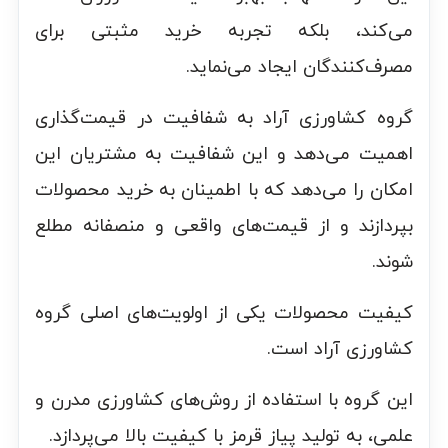
می‌کند، بلکه تجربه خرید مثبتی برای
مصرف‌کنندگان ایجاد می‌نماید.
گروه کشاورزی آراد به شفافیت در قیمت‌گذاری
اهمیت می‌دهد و این شفافیت به مشتریان این
امکان را می‌دهد که با اطمینان به خرید محصولات
بپردازند و از قیمت‌های واقعی و منصفانه مطلع
شوند.
کیفیت محصولات یکی از اولویت‌های اصلی گروه
کشاورزی آراد است.
این گروه با استفاده از روش‌های کشاورزی مدرن و
علمی، به تولید پیاز قرمز با کیفیت بالا می‌پردازد.