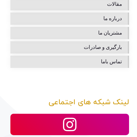
مقالات
درباره ما
مشتریان ما
بارگیری و صادرات
تماس باما
لینک شبکه های اجتماعی