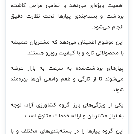
اهمیت ویژه‌ای می‌دهد و تمامی مراحل کاشت،
برداشت و بسته‌بندی پیازها تحت نظارت دقیق
انجام می‌شود.
این موضوع اطمینان می‌دهد که مشتریان همیشه
با محصولاتی تازه و با کیفیت روبرو هستند.
پیازهای برداشت‌شده به سرعت به بازار عرضه
می‌شوند تا از تازگی و طعم واقعی آن‌ها بهره‌مند
شوند.
یکی از ویژگی‌های بارز گروه کشاورزی آراد، توجه
به نیاز مشتریان و ارائه خدمات متنوع است.
این گروه پیازها را در بسته‌بندی‌های مختلف و با