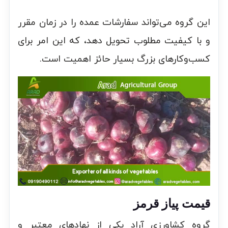
این گروه می‌تواند سفارشات عمده را در زمان مقرر
و با کیفیت مطلوب تحویل دهد، که این امر برای
کسب‌وکارهای بزرگ بسیار حائز اهمیت است.
قیمت پیاز قرمز
گروه کشاورزی آراد یکی از نهادهای معتبر و