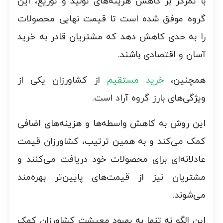
با تمرکز بر کاهش هزینه‌های تولید و توزیع، این
گروه موفق شده است تا قیمت نهایی محصولات
را به حدی کاهش دهد که مشتریان قادر به خرید
آسان و اقتصادی باشند.
همچنین،
خرید مستقیم
از کشاورزان یکی از
ویژگی‌های بارز گروه آراد است.
این روش به کاهش واسطه‌ها و هزینه‌های اضافی
کمک می‌کند و به همین ترتیب، کشاورزان قیمت
عادلانه‌ای برای محصولات خود دریافت می‌کنند و
مشتریان نیز از قیمت‌های پایین‌تر بهره‌مند
می‌شوند.
این الگو نه تنها به بهبود معیشت کشاورزان کمک