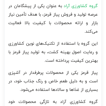
گروه کشاورزی آراد
به عنوان یکی از پیشگامان در
عرصه تولید و فروش پیاز قرمز، با هدف تأمین نیاز
بازار و ارائه محصولات با کیفیت بالا فعالیت
می‌کند.
این گروه با استفاده از تکنیک‌های نوین کشاورزی
و رعایت اصول بهینه کشت، به تولید پیاز قرمز با
بهترین کیفیت پرداخته است.
پیاز قرمز یکی از محصولات پرطرفدار در آشپزی
است و به دلیل طعم خاص و رنگ جذاب خود، در
بسیاری از غذاها و سالادها استفاده می‌شود.
گروه کشاورزی آراد به تازگی محصولات خود