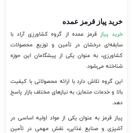
خرید پیاز قرمز عمده
خرید پیاز
قرمز عمده از گروه کشاورزی آراد با
سابقه‌ای درخشان در تأمین و توزیع محصولات
کشاورزی، به عنوان یکی از پیشگامان این حوزه
شناخته می‌شود.
این گروه تلاش دارد با ارائه محصولاتی با کیفیت
بالا و خدمات متمایز، به نیازهای مختلف بازار پاسخ
دهد.
پیاز قرمز به عنوان یکی از مواد اولیه اساسی در
آشپزی و صنایع غذایی، نقش مهمی در تأمین