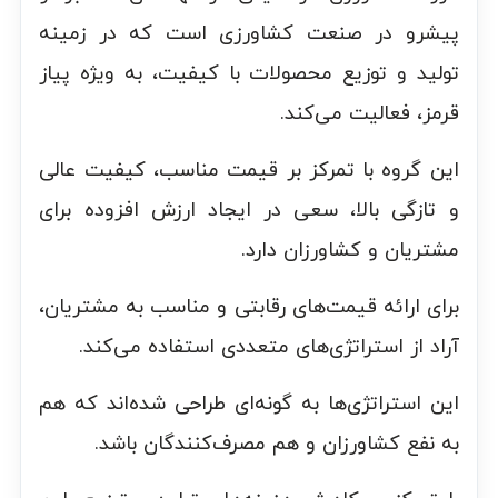
پیشرو در صنعت کشاورزی است که در زمینه
تولید و توزیع محصولات با کیفیت، به ویژه پیاز
قرمز، فعالیت می‌کند.
این گروه با تمرکز بر قیمت مناسب، کیفیت عالی
و تازگی بالا، سعی در ایجاد ارزش افزوده برای
مشتریان و کشاورزان دارد.
برای ارائه قیمت‌های رقابتی و مناسب به مشتریان،
آراد از استراتژی‌های متعددی استفاده می‌کند.
این استراتژی‌ها به گونه‌ای طراحی شده‌اند که هم
به نفع کشاورزان و هم مصرف‌کنندگان باشد.