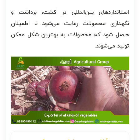
استانداردهای بین‌المللی در کشت، برداشت و
نگهداری محصولات رعایت می‌شود تا اطمینان
حاصل شود که محصولات به بهترین شکل ممکن
تولید می‌شوند.