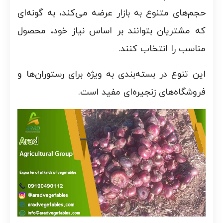
حجم‌های متنوع به بازار عرضه می‌کند، به گونه‌ای
که مشتریان بتوانند بر اساس نیاز خود، محصول
مناسب را انتخاب کنند.
این تنوع در بسته‌بندی به ویژه برای رستوران‌ها و
فروشگاه‌های زنجیره‌ای مفید است.