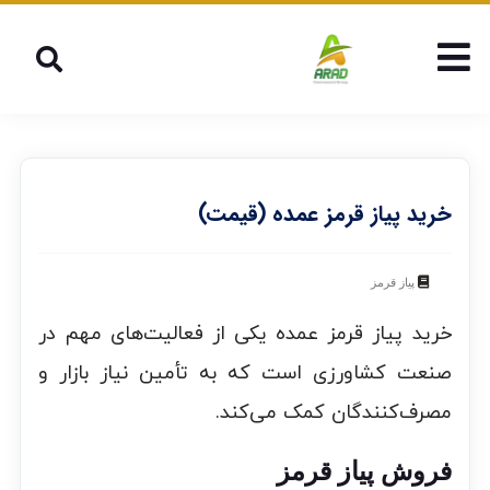
خرید پیاز قرمز عمده (قیمت)
پیاز قرمز
خرید پیاز قرمز عمده یکی از فعالیت‌های مهم در
صنعت کشاورزی است که به تأمین نیاز بازار و
مصرف‌کنندگان کمک می‌کند.
فروش پیاز قرمز