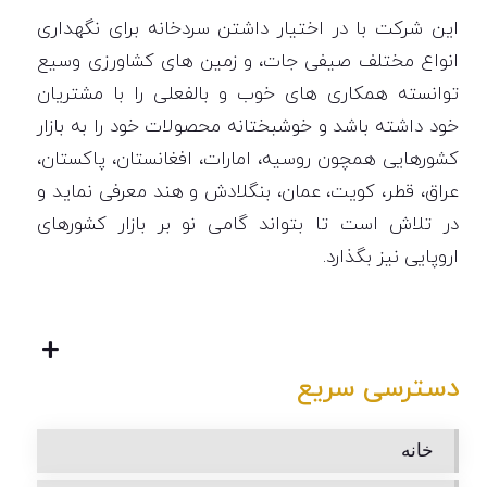
این شرکت با در اختیار داشتن سردخانه برای نگهداری
انواع مختلف صیفی جات، و زمین های کشاورزی وسیع
توانسته همکاری های خوب و بالفعلی را با مشتریان
خود داشته باشد و خوشبختانه محصولات خود را به بازار
کشورهایی همچون روسیه، امارات، افغانستان، پاکستان،
عراق، قطر، کویت، عمان، بنگلادش و هند معرفی نماید و
در تلاش است تا بتواند گامی نو بر بازار کشورهای
اروپایی نیز بگذارد.
دسترسی سریع
خانه