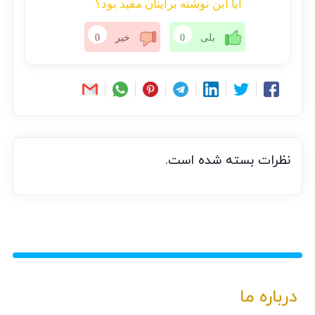
آیا این نوشته برایتان مفید بود؟
بلی
0
خیر
0
نظرات بسته شده است.
درباره ما